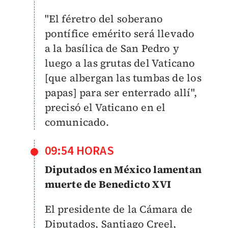
"El féretro del soberano
pontífice emérito será llevado
a la basílica de San Pedro y
luego a las grutas del Vaticano
[que albergan las tumbas de los
papas] para ser enterrado allí",
precisó el Vaticano en el
comunicado.
09:54 HORAS
Diputados en México lamentan
muerte de Benedicto XVI
El presidente de la Cámara de
Diputados, Santiago Creel,