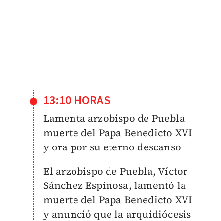
13:10 HORAS
Lamenta arzobispo de Puebla
muerte del Papa Benedicto XVI
y ora por su eterno descanso
El arzobispo de Puebla, Víctor
Sánchez Espinosa, lamentó la
muerte del Papa Benedicto XVI
y anunció que la arquidiócesis