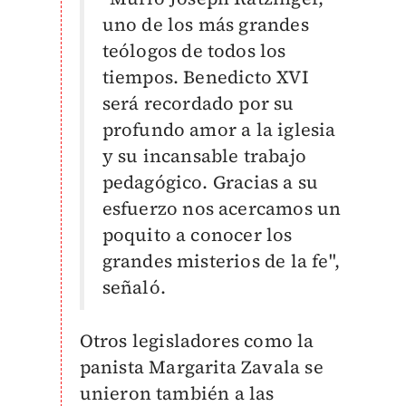
uno de los más grandes
teólogos de todos los
tiempos. Benedicto XVI
será recordado por su
profundo amor a la iglesia
y su incansable trabajo
pedagógico. Gracias a su
esfuerzo nos acercamos un
poquito a conocer los
grandes misterios de la fe",
señaló.
Otros legisladores como la
panista Margarita Zavala se
unieron también a las