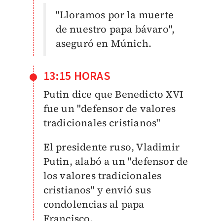
"Lloramos por la muerte
de nuestro papa bávaro",
aseguró en Múnich.
13:15 HORAS
Putin dice que Benedicto XVI
fue
un "defensor de valores
tradicionales cristianos"
El presidente ruso, Vladimir
Putin, alabó a un "defensor de
los valores tradicionales
cristianos" y envió sus
condolencias al papa
Francisco.