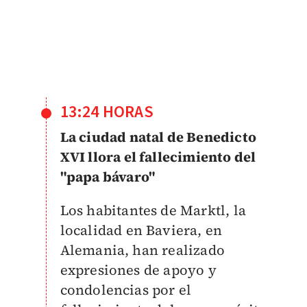
13:24 HORAS
La ciudad natal de Benedicto
XVI llora el fallecimiento del
"papa bávaro"
Los habitantes de Marktl, la
localidad en Baviera, en
Alemania, han realizado
expresiones de apoyo y
condolencias por el