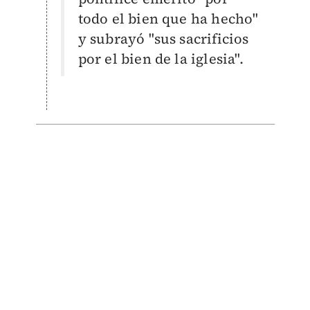
todo el bien que ha hecho"
y subrayó "sus sacrificios
por el bien de la iglesia".