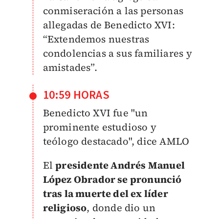
conmiseración a las personas
allegadas de Benedicto XVI:
“Extendemos nuestras
condolencias a sus familiares y
amistades”.
10:59 HORAS
Benedicto XVI fue "un
prominente estudioso y
teólogo destacado", dice AMLO
El
presidente Andrés Manuel
López Obrador se pronunció
tras la muerte del ex líder
religioso
, donde dio un