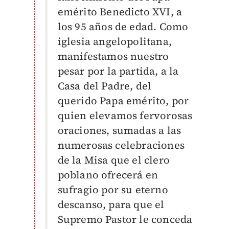
emérito Benedicto XVI, a
los 95 años de edad. Como
iglesia angelopolitana,
manifestamos nuestro
pesar por la partida, a la
Casa del Padre, del
querido Papa emérito, por
quien elevamos fervorosas
oraciones, sumadas a las
numerosas celebraciones
de la Misa que el clero
poblano ofrecerá en
sufragio por su eterno
descanso, para que el
Supremo Pastor le conceda