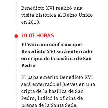
Benedicto XVI realizó una
visita histórica al Reino Unido
en 2010.
10:07 HORAS
El Vaticano confirma que
Benedicto XVI será enterrado
en cripta de la basílica de San
Pedro
El papa emérito Benedicto XVI
será enterrado el jueves en una
cripta de la basílica de San
Pedro, indicó la oficina de
prensa de la Santa Sede.