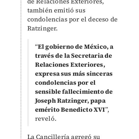
de Relaciones Exteriores,
también emitió sus
condolencias por el deceso de
Ratzinger.
“
El gobierno de México, a
través de la Secretaria de
Relaciones Exteriores,
expresa sus más sinceras
condolencias por el
sensible fallecimiento de
Joseph Ratzinger, papa
emérito Benedicto XVI
”,
reveló.
La Cancillería agregó su