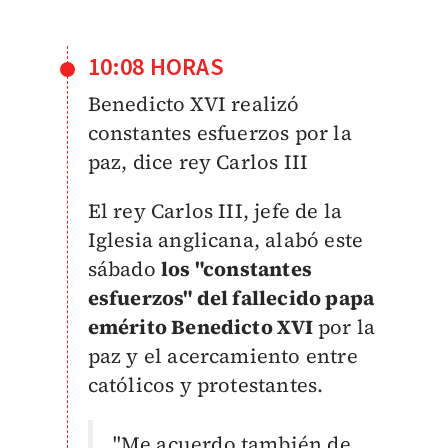
10:08 HORAS
Benedicto XVI realizó
constantes esfuerzos por la
paz, dice rey Carlos III
El rey Carlos III, jefe de la
Iglesia anglicana, alabó este
sábado
los "constantes
esfuerzos" del fallecido papa
emérito Benedicto XVI
por la
paz y el acercamiento entre
católicos y protestantes.
"Me acuerdo también de