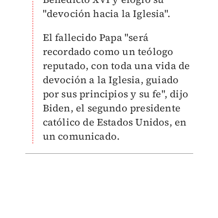
"devoción hacia la Iglesia".
El fallecido Papa "será
recordado como un teólogo
reputado, con toda una vida de
devoción a la Iglesia, guiado
por sus principios y su fe", dijo
Biden, el segundo presidente
católico de Estados Unidos, en
un comunicado.