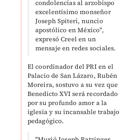
condolencias al arzobispo
excelentísimo monseñor
Joseph Spiteri, nuncio
apostólico en México",
expresó Creel en un
mensaje en redes sociales.
El coordinador del PRI en el
Palacio de San Lázaro, Rubén
Moreira, sostuvo a su vez que
Benedicto XVI será recordado
por su profundo amor a la
iglesia y su incansable trabajo
pedagógico.
"Murió Joseph Ratzinger,