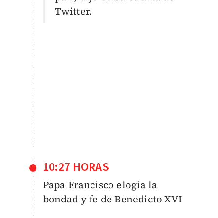
Twitter.
10:27 HORAS
Papa Francisco elogia la
bondad y fe de Benedicto XVI