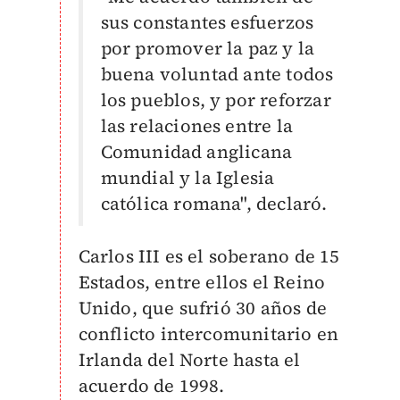
sus constantes esfuerzos
por promover la paz y la
buena voluntad ante todos
los pueblos, y por reforzar
las relaciones entre la
Comunidad anglicana
mundial y la Iglesia
católica romana", declaró.
Carlos III es el soberano de 15
Estados, entre ellos el Reino
Unido, que sufrió 30 años de
conflicto intercomunitario en
Irlanda del Norte hasta el
acuerdo de 1998.