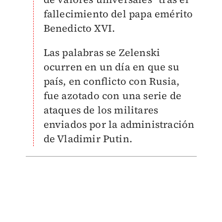
fallecimiento del papa emérito
Benedicto XVI.
Las palabras se Zelenski
ocurren en un día en que su
país, en conflicto con Rusia,
fue azotado con una serie de
ataques de los militares
enviados por la administración
de Vladimir Putin.