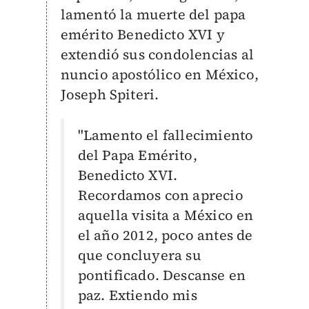
lamentó la muerte del papa
emérito Benedicto XVI y
extendió sus condolencias al
nuncio apostólico en México,
Joseph Spiteri.
"Lamento el fallecimiento
del Papa Emérito,
Benedicto XVI.
Recordamos con aprecio
aquella visita a México en
el año 2012, poco antes de
que concluyera su
pontificado. Descanse en
paz. Extiendo mis