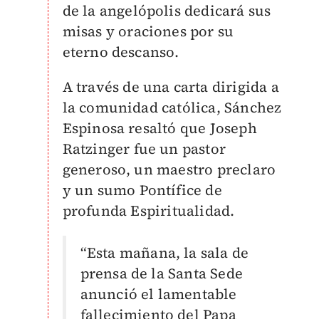
de la angelópolis dedicará sus
misas y oraciones por su
eterno descanso.
A través de una carta dirigida a
la comunidad católica, Sánchez
Espinosa resaltó que Joseph
Ratzinger fue un pastor
generoso, un maestro preclaro
y un sumo Pontífice de
profunda
Espiritualidad.
“Esta mañana, la sala de
prensa de la Santa Sede
anunció el lamentable
fallecimiento del Papa