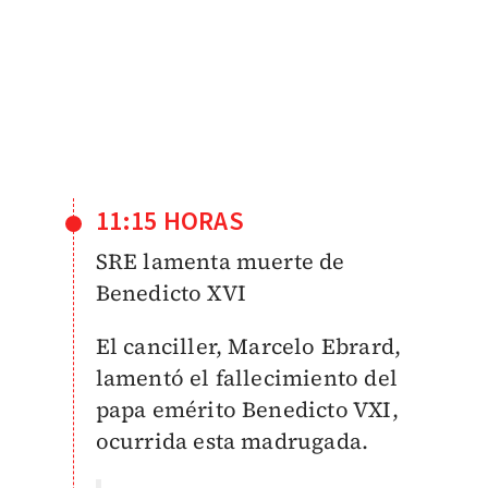
11:15 HORAS
SRE lamenta muerte de
Benedicto XVI
El canciller, Marcelo Ebrard,
lamentó el fallecimiento del
papa emérito Benedicto VXI,
ocurrida esta madrugada.