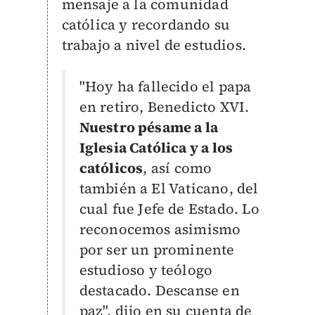
mensaje a la comunidad
católica y recordando su
trabajo a nivel de estudios.
"Hoy ha fallecido el papa
en retiro, Benedicto XVI.
Nuestro pésame a la
Iglesia Católica y a los
católicos
, así como
también a El Vaticano, del
cual fue Jefe de Estado. Lo
reconocemos asimismo
por ser un prominente
estudioso y teólogo
destacado. Descanse en
paz", dijo en su cuenta de