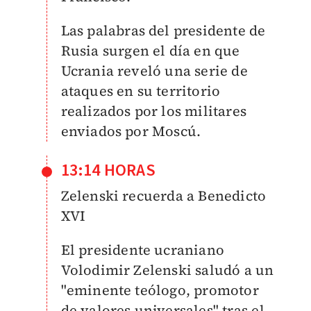
Las palabras del presidente de
Rusia surgen el día en que
Ucrania reveló una serie de
ataques en su territorio
realizados por los militares
enviados por Moscú.
13:14 HORAS
Zelenski recuerda a Benedicto
XVI
El presidente ucraniano
Volodimir Zelenski saludó a un
"eminente teólogo, promotor
de valores universales" tras el