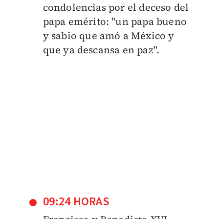
condolencias por el deceso del
papa emérito: "un papa bueno
y sabio que amó a México y
que ya descansa en paz".
09:24 HORAS