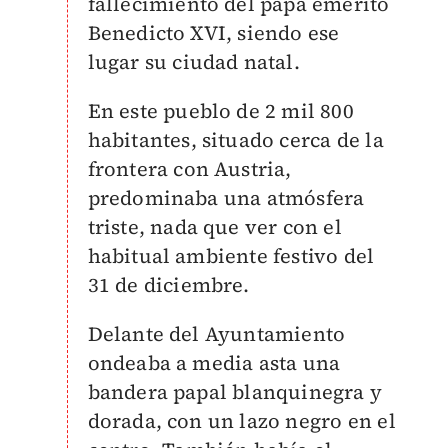
fallecimiento del papa emérito
Benedicto XVI, siendo ese
lugar su ciudad natal.
En este pueblo de 2 mil 800
habitantes, situado cerca de la
frontera con Austria,
predominaba una atmósfera
triste, nada que ver con el
habitual ambiente festivo del
31 de diciembre.
Delante del Ayuntamiento
ondeaba a media asta una
bandera papal blanquinegra y
dorada, con un lazo negro en el