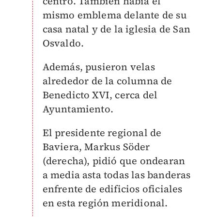
centro. También había el
mismo emblema delante de su
casa natal y de la iglesia de San
Osvaldo.
Además, pusieron velas
alrededor de la columna de
Benedicto XVI, cerca del
Ayuntamiento.
El presidente regional de
Baviera, Markus Söder
(derecha), pidió que ondearan
a media asta todas las banderas
enfrente de edificios oficiales
en esta región meridional.