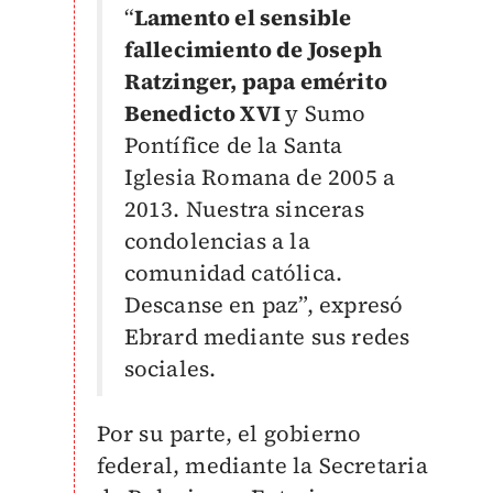
“
Lamento el sensible
fallecimiento de Joseph
Ratzinger, papa emérito
Benedicto XVI
y Sumo
Pontífice de la Santa
Iglesia Romana de 2005 a
2013. Nuestra sinceras
condolencias a la
comunidad católica.
Descanse en paz”, expresó
Ebrard mediante sus redes
sociales.
Por su parte, el gobierno
federal, mediante la Secretaria