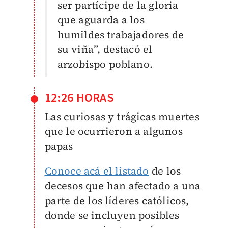
ser partícipe de la gloria
que aguarda a los
humildes trabajadores de
su viña”, destacó el
arzobispo poblano.
12:26 HORAS
Las curiosas y trágicas muertes
que le ocurrieron a algunos
papas
Conoce acá el listado
de los
decesos que han afectado a una
parte de los líderes católicos,
donde se incluyen posibles