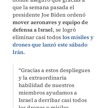
que la semana pasada el
presidente Joe Biden ordenó
mover aeronaves y equipo de
defensa a Israel
, se logró
eliminar casi todos
los misiles y
drones que lanzó este sábado
Irán.
“Gracias a estos despliegues
y la extraordinaria
habilidad de nuestros
miembros ayudamos a
Israel a derribar casi todos
los drones y misiles