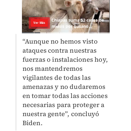
“Aunque no hemos visto
ataques contra nuestras
fuerzas o instalaciones hoy,
nos mantendremos
vigilantes de todas las
amenazas y no dudaremos
en tomar todas las acciones
necesarias para proteger a
nuestra gente”, concluyó
Biden.