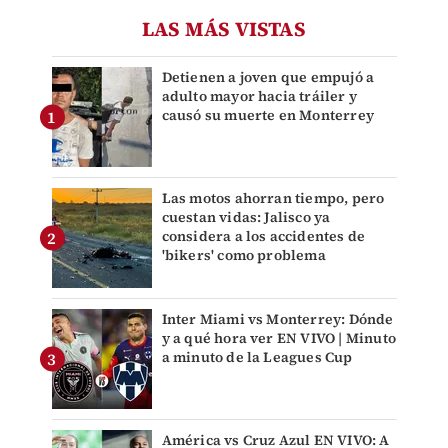
LAS MÁS VISTAS
Detienen a joven que empujó a
adulto mayor hacia tráiler y
causó su muerte en Monterrey
Las motos ahorran tiempo, pero
cuestan vidas: Jalisco ya
considera a los accidentes de
'bikers' como problema
Inter Miami vs Monterrey: Dónde
y a qué hora ver EN VIVO | Minuto
a minuto de la Leagues Cup
América vs Cruz Azul EN VIVO: A