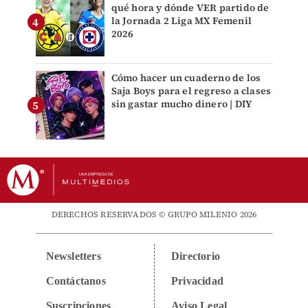
qué hora y dónde VER partido de
la Jornada 2 Liga MX Femenil
2026
Cómo hacer un cuaderno de los
Saja Boys para el regreso a clases
sin gastar mucho dinero | DIY
DERECHOS RESERVADOS © GRUPO MILENIO 2026
Newsletters
Directorio
Contáctanos
Privacidad
Suscripciones
Aviso Legal