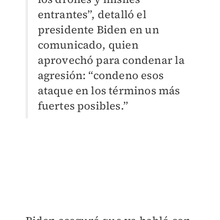
entrantes”, detalló el
presidente Biden en un
comunicado, quien
aprovechó para condenar la
agresión: “condeno esos
ataque en los términos más
fuertes posibles.”