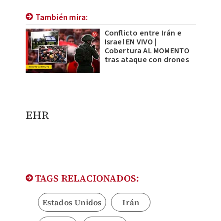
También mira:
Conflicto entre Irán e
Israel EN VIVO |
Cobertura AL MOMENTO
tras ataque con drones
EHR
TAGS RELACIONADOS:
Estados Unidos
Irán