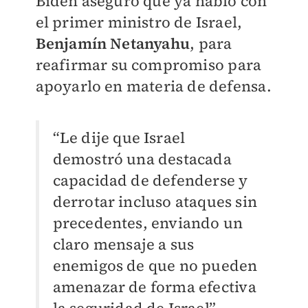
Biden aseguró que ya habló con
el primer ministro de Israel,
Benjamín Netanyahu
, para
reafirmar su compromiso para
apoyarlo en materia de defensa.
“Le dije que Israel
demostró una destacada
capacidad de defenderse y
derrotar incluso ataques sin
precedentes, enviando un
claro mensaje a sus
enemigos de que no pueden
amenazar de forma efectiva
la seguridad de Israel”,