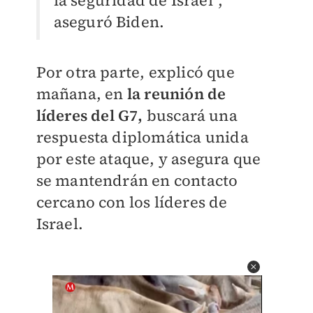
aseguró Biden.
Por otra parte, explicó que
mañana, en
la reunión de
líderes del G7,
buscará una
respuesta diplomática unida
por este ataque, y asegura que
se mantendrán en contacto
cercano con los líderes de
Israel.