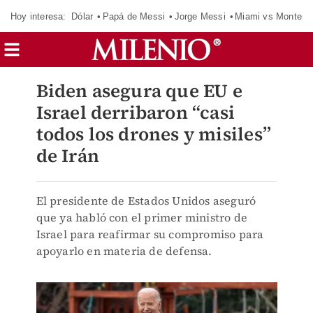
Hoy interesa:
Dólar
Papá de Messi
Jorge Messi
Miami vs Monterr
Biden asegura que EU e
Israel derribaron “casi
todos los drones y misiles”
de Irán
El presidente de Estados Unidos aseguró
que ya habló con el primer ministro de
Israel para reafirmar su compromiso para
apoyarlo en materia de defensa.