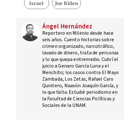
Israel
Joe Biden
Ángel Hernández
Reportero en Milenio desde hace
seis años. Cuento historias sobre
crimen organizado, narcotráfico,
lavado de dinero, trata de personas
y lo que quepa entremedio. Cubrí el
juicio a Genaro García Luna y el
Menchito; los casos contra El Mayo
Zambada, Los Zetas, Rafael Caro
Quintero, Naasón Joaquín García, y
lo que falta. Estudié periodismo en
la Facultad de Ciencias Políticas y
Sociales de la UNAM.