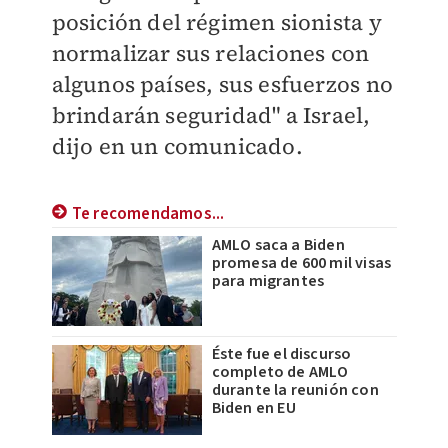
posición del régimen sionista y
normalizar sus relaciones con
algunos países, sus esfuerzos no
brindarán seguridad" a Israel,
dijo en un comunicado.
Te recomendamos...
AMLO saca a Biden
promesa de 600 mil visas
para migrantes
Éste fue el discurso
completo de AMLO
durante la reunión con
Biden en EU