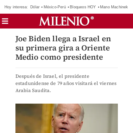
Hoy interesa:
Dólar
México-Perú
Bloqueos HOY
Mano Machinek
Joe Biden llega a Israel en
su primera gira a Oriente
Medio como presidente
Después de Israel, el presidente
estadunidense de 79 años visitará el viernes
Arabia Saudita.