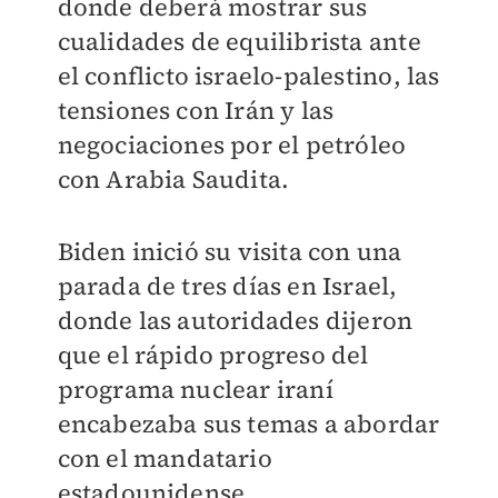
donde deberá mostrar sus
cualidades de equilibrista ante
el conflicto israelo-palestino, las
tensiones con Irán y las
negociaciones por el petróleo
con Arabia Saudita.
Biden inició su visita con una
parada de tres días en Israel,
donde las autoridades dijeron
que el rápido progreso del
programa nuclear iraní
encabezaba sus temas a abordar
con el mandatario
estadounidense.