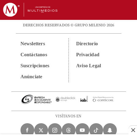
DERECHOS RESERVADOS © GRUPO MILENIO 2026
Newsletters
Directorio
Contáctanos
Privacidad
Suscripciones
Aviso Legal
Anúnciate
VISÍTANOS EN