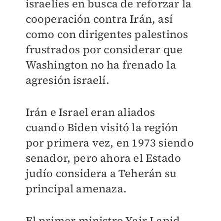
israelíes en busca de reforzar la
cooperación contra Irán, así
como con dirigentes palestinos
frustrados por considerar que
Washington no ha frenado la
agresión israelí.
Irán e Israel eran aliados
cuando Biden visitó la región
por primera vez, en 1973 siendo
senador, pero ahora el Estado
judío considera a Teherán su
principal amenaza.
El primer ministro Yair Lapid,