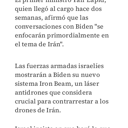
quien llegó al cargo hace dos
semanas, afirmó que las
conversaciones con Biden "se
enfocarán primordialmente en
el tema de Irán".
Las fuerzas armadas israelíes
mostrarán a Biden su nuevo
sistema Iron Beam, un láser
antidrones que considera
crucial para contrarrestar a los
drones de Irán.