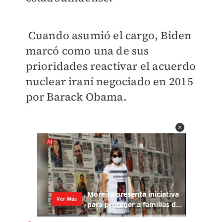
Cuando asumió el cargo, Biden
marcó como una de sus
prioridades reactivar el acuerdo
nuclear iraní negociado en 2015
por Barack Obama.