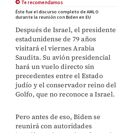
Te recomendamos
Éste fue el discurso completo de AMLO
durante la reunión con Biden en EU
Después de Israel, el presidente
estadunidense de 79 años
visitará el viernes Arabia
Saudita. Su avión presidencial
hará un vuelo directo sin
precedentes entre el Estado
judío y el conservador reino del
Golfo, que no reconoce a Israel.
Pero antes de eso, Biden se
reunirá con autoridades