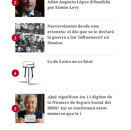
Adán Augusto López difundida
por Simón Levy
Narcovolantes desde una
avioneta: el día que se le declaró
la guerra a los 'influencers' en
Sinaloa
Lo de Lenia no es fatal
¿Qué significan los 11 dígitos de
tu Número de Seguro Social del
IMSS? Así se conforman estos
números que te i