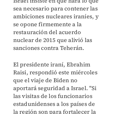
Israel insiste en que hará lo que
sea necesario para contener las
ambiciones nucleares iraníes, y
se opone firmemente a la
restauración del acuerdo
nuclear de 2015 que alivió las
sanciones contra Teherán.
El presidente iraní, Ebrahim
Raisi, respondió este miércoles
que el viaje de Biden no
aportará seguridad a Israel. "Si
las visitas de los funcionarios
estadunidenses a los países de
la región son para fortalecer la