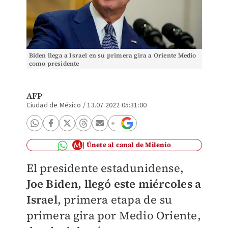
Biden llega a Israel en su primera gira a Oriente Medio
como presidente
AFP
Ciudad de México
/
13.07.2022 05:31:00
Únete al canal de Milenio
El presidente estadunidense,
Joe Biden, llegó este miércoles a
Israel
, primera etapa de su
primera gira por Medio Oriente,