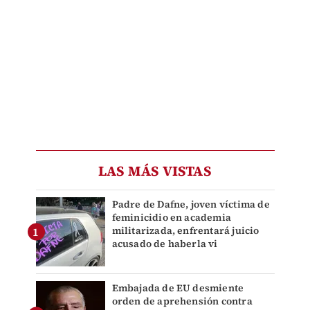
LAS MÁS VISTAS
Padre de Dafne, joven víctima de
feminicidio en academia
militarizada, enfrentará juicio
acusado de haberla vi
Embajada de EU desmiente
orden de aprehensión contra