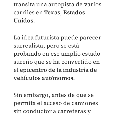
transita una autopista de varios
carriles en
Texas
,
Estados
Unidos.
La idea futurista puede parecer
surrealista, pero se está
probando en ese amplio estado
sureño que se ha convertido en
el
epicentro de la industria de
vehículos autónomos
.
Sin embargo, antes de que se
permita el acceso de camiones
sin conductor a carreteras y