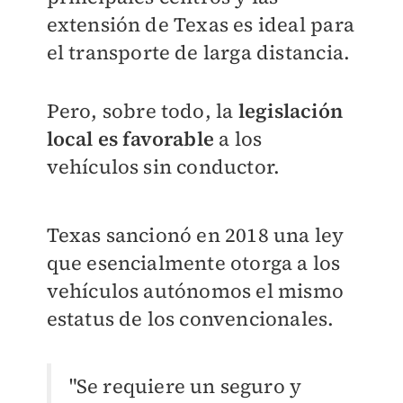
extensión de Texas es ideal para
el transporte de larga distancia.
Pero, sobre todo, la
legislación
local es favorable
a los
vehículos sin conductor.
Texas sancionó en 2018 una ley
que esencialmente otorga a los
vehículos autónomos el mismo
estatus de los convencionales.
"Se requiere un seguro y