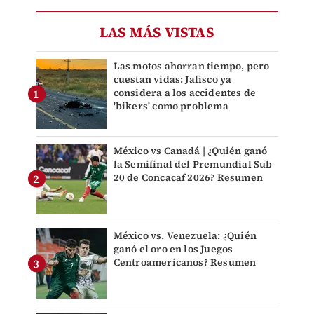
LAS MÁS VISTAS
Las motos ahorran tiempo, pero
cuestan vidas: Jalisco ya
considera a los accidentes de
'bikers' como problema
México vs Canadá | ¿Quién ganó
la Semifinal del Premundial Sub
20 de Concacaf 2026? Resumen
México vs. Venezuela: ¿Quién
ganó el oro en los Juegos
Centroamericanos? Resumen