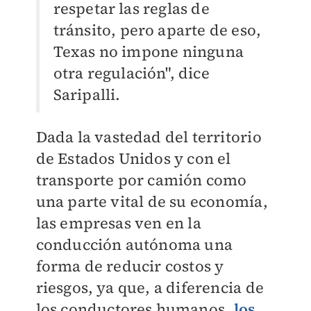
respetar las reglas de
tránsito, pero aparte de eso,
Texas no impone ninguna
otra regulación", dice
Saripalli.
Dada la vastedad del territorio
de Estados Unidos y con el
transporte por camión como
una parte vital de su economía,
las empresas ven en la
conducción autónoma una
forma de reducir costos y
riesgos, ya que, a diferencia de
los conductores humanos,
los