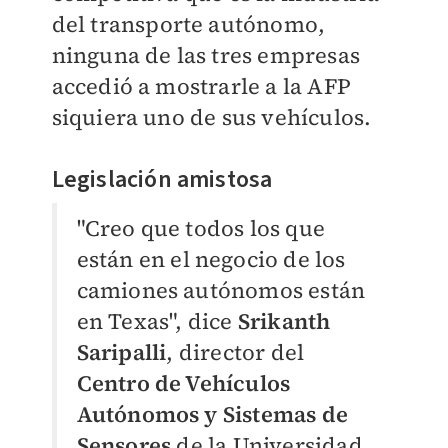
del transporte autónomo,
ninguna de las tres empresas
accedió a mostrarle a la AFP
siquiera uno de sus vehículos.
Legislación amistosa
"Creo que todos los que
están en el negocio de los
camiones autónomos están
en Texas", dice
Srikanth
Saripalli
, director del
Centro de Vehículos
Autónomos y Sistemas de
Sensores
de la Universidad