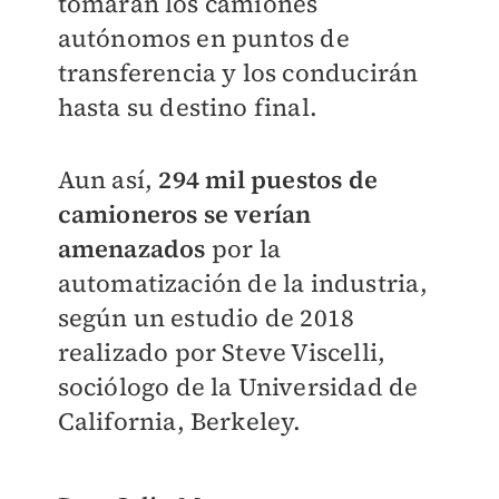
tomarán los camiones
autónomos en puntos de
transferencia y los conducirán
hasta su destino final.
Aun así,
294 mil puestos de
camioneros se verían
amenazados
por la
automatización de la industria,
según un estudio de 2018
realizado por Steve Viscelli,
sociólogo de la Universidad de
California, Berkeley.