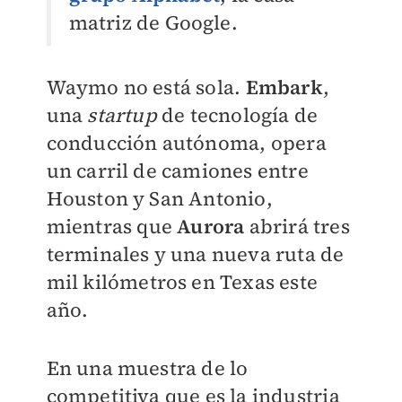
matriz de Google.
Waymo no está sola.
Embark
,
una
startup
de tecnología de
conducción autónoma, opera
un carril de camiones entre
Houston y San Antonio,
mientras que
Aurora
abrirá tres
terminales y una nueva ruta de
mil kilómetros en Texas este
año.
En una muestra de lo
competitiva que es la industria