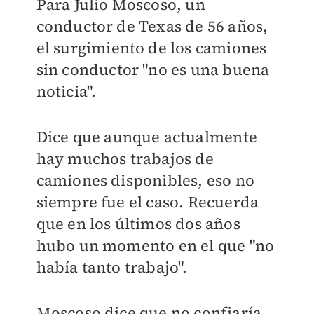
Para Julio Moscoso, un
conductor de Texas de 56 años,
el surgimiento de los camiones
sin conductor "no es una buena
noticia".
Dice que aunque actualmente
hay muchos trabajos de
camiones disponibles, eso no
siempre fue el caso. Recuerda
que en los últimos dos años
hubo un momento en el que "no
había tanto trabajo".
Moscoso dice que no confiaría