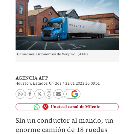
Camiones autónomos de Waymo. (AFP)
AGENCIA AFP
Houston, Estados Unidos
/
22.01.2022 16:09:51
Únete al canal de Milenio
Sin un conductor al mando, un
enorme camión de 18 ruedas