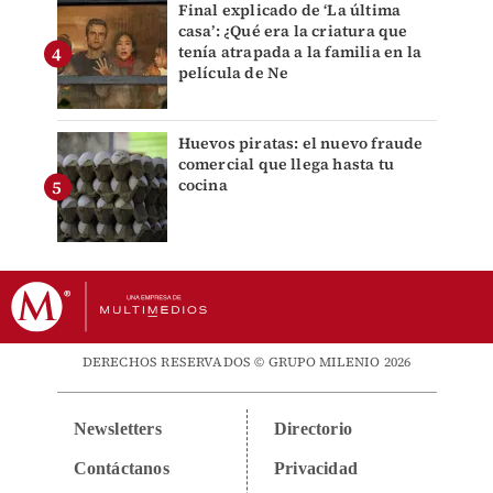
Final explicado de ‘La última
casa’: ¿Qué era la criatura que
tenía atrapada a la familia en la
película de Ne
Huevos piratas: el nuevo fraude
comercial que llega hasta tu
cocina
DERECHOS RESERVADOS © GRUPO MILENIO 2026
Newsletters
Directorio
Contáctanos
Privacidad