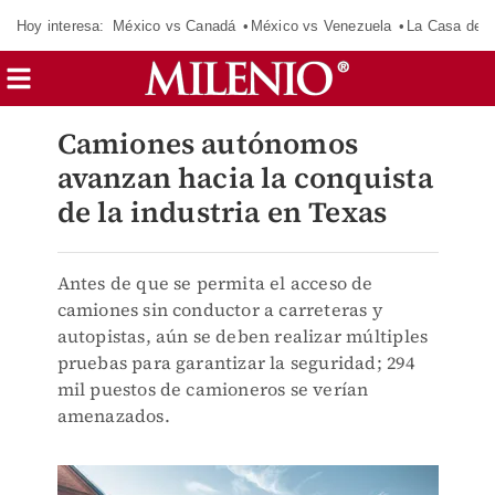
Hoy interesa:
México vs Canadá
México vs Venezuela
La Casa de 
Camiones autónomos
avanzan hacia la conquista
de la industria en Texas
Antes de que se permita el acceso de
camiones sin conductor a carreteras y
autopistas, aún se deben realizar múltiples
pruebas para garantizar la seguridad; 294
mil puestos de camioneros se verían
amenazados.