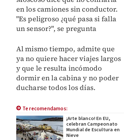
en los camiones sin conductor.
"Es peligroso ¿qué pasa si falla
un sensor?", se pregunta
Al mismo tiempo, admite que
ya no quiere hacer viajes largos
y que le resulta incómodo
dormir en la cabina y no poder
ducharse todos los días.
Te recomendamos:
¡Arte blanco! En EU,
celebran Campeonato
Mundial de Escultura en
Nieve