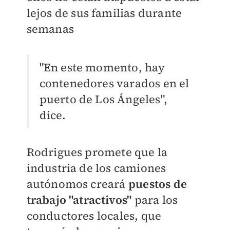
lejos de sus familias durante
semanas
"En este momento, hay
contenedores varados en el
puerto de Los Ángeles",
dice.
Rodrigues promete que la
industria de los camiones
autónomos creará
puestos de
trabajo "atractivos"
para los
conductores locales, que