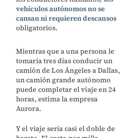
vehículos autónomos no se
cansan ni requieren descansos
obligatorios.
Mientras que a una persona le
tomaría tres días conducir un
camión de Los Ángeles a Dallas,
un camión grande autónomo
puede completar el viaje en 24
horas, estima la empresa
Aurora.
Y el viaje sería casi el doble de