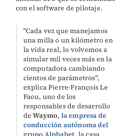
con el software de pilotaje.
"Cada vez que manejamos
una milla o un kilómetro en
la vida real, lo volvemos a
simular mil veces más en la
computadora cambiando
cientos de parámetros",
explica Pierre-François Le
Faou, uno de los
responsables de desarrollo
de
Waymo
,
la empresa de
conducción autónoma del
grupo Alphabet
, la casa