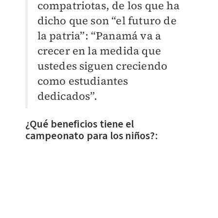
compatriotas, de los que ha
dicho que son “el futuro de
la patria”: “Panamá va a
crecer en la medida que
ustedes siguen creciendo
como estudiantes
dedicados”.
¿Qué beneficios tiene el
campeonato para los niños?: