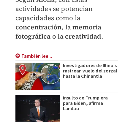
actividades se potencian
capacidades como la
concentración
, la
memoria
fotográfica
o la
creatividad
.
También lee...
Investigadores de Illinois
rastrean vuelo del zorzal
hasta la Chinantla
Insulto de Trump era
para Biden, afirma
Landau