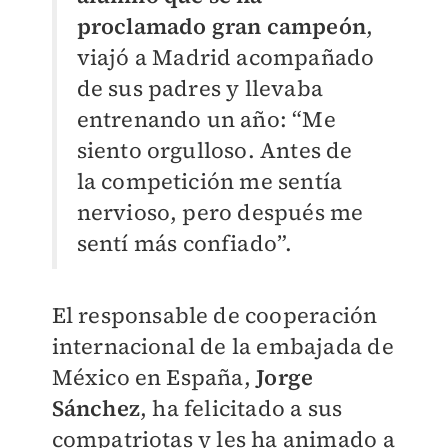
proclamado gran campeón
,
viajó a Madrid acompañado
de sus padres y llevaba
entrenando un año: “Me
siento orgulloso. Antes de
la competición me sentía
nervioso, pero después me
sentí más confiado”.
El responsable de cooperación
internacional de la embajada de
México en España,
Jorge
Sánchez
, ha felicitado a sus
compatriotas y les ha animado a