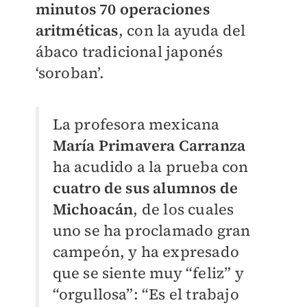
minutos 70 operaciones
aritméticas
, con la ayuda del
ábaco tradicional japonés
‘soroban’.
La profesora mexicana
María Primavera Carranza
ha acudido a la prueba con
cuatro de sus alumnos de
Michoacán
, de los cuales
uno se ha proclamado gran
campeón, y ha expresado
que se siente muy “feliz” y
“orgullosa”: “Es el trabajo