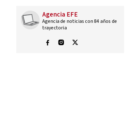
Agencia EFE
Agencia de noticias con 84 años de
trayectoria