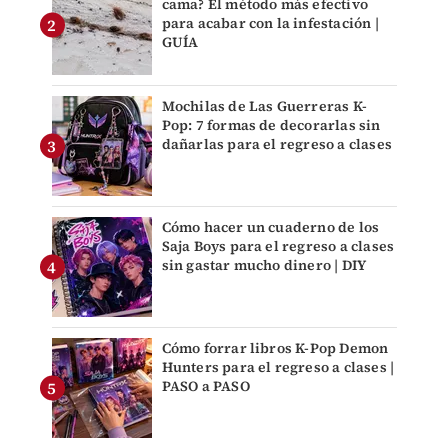
cama? El método más efectivo
para acabar con la infestación |
GUÍA
Mochilas de Las Guerreras K-
Pop: 7 formas de decorarlas sin
dañarlas para el regreso a clases
Cómo hacer un cuaderno de los
Saja Boys para el regreso a clases
sin gastar mucho dinero | DIY
Cómo forrar libros K-Pop Demon
Hunters para el regreso a clases |
PASO a PASO