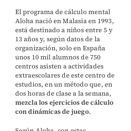
El programa de cálculo mental
Aloha nació en Malasia en 1993,
está destinado a niños entre 5 y
13 años y, según datos de la
organización, solo en España
unos 10 mil alumnos de 750
centros asisten a actividades
extraescolares de este centro de
estudios, en un método que, en
dos horas de clase a la semana,
mezcla los ejercicios de cálculo
con dinámicas de juego
.
Según Aloha, con estas