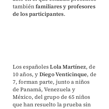
también
familiares y profesores
de los participantes
.
Los españoles
Lola Martínez
, de
10 años, y
Diego Venticinque
, de
7, forman parte, junto a niños
de Panamá, Venezuela y
México, del grupo de 65 niños
que han resuelto la prueba sin