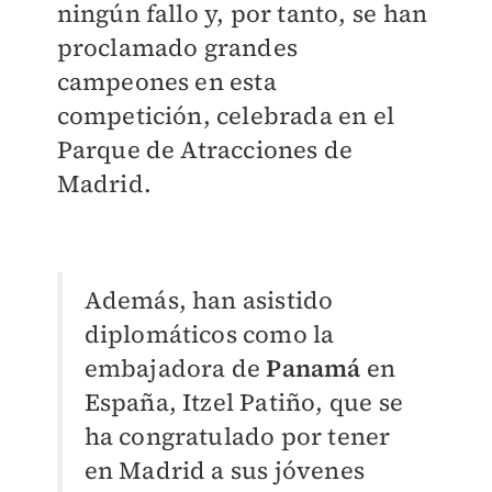
ningún fallo y, por tanto, se han
proclamado grandes
campeones en esta
competición, celebrada en el
Parque de Atracciones de
Madrid.
Además, han asistido
diplomáticos como la
embajadora de
Panamá
en
España, Itzel Patiño, que se
ha congratulado por tener
en Madrid a sus jóvenes