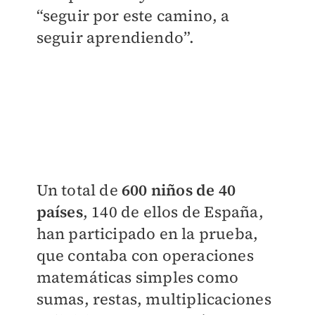
“seguir por este camino, a
seguir aprendiendo”.
Un total de
600 niños de 40
países
, 140 de ellos de España,
han participado en la prueba,
que contaba con operaciones
matemáticas simples como
sumas, restas, multiplicaciones