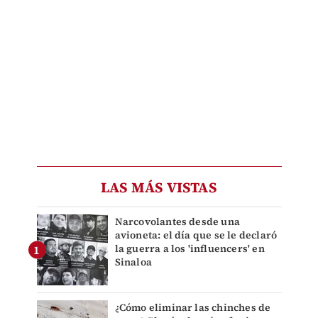
LAS MÁS VISTAS
Narcovolantes desde una
avioneta: el día que se le declaró
la guerra a los 'influencers' en
Sinaloa
¿Cómo eliminar las chinches de