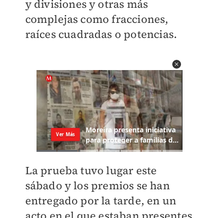
y divisiones y otras más
complejas como fracciones,
raíces cuadradas o potencias.
La prueba tuvo lugar este
sábado y los premios se han
entregado por la tarde, en un
acto en el que estaban presentes