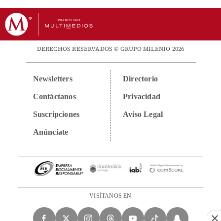
DERECHOS RESERVADOS © GRUPO MILENIO 2026
Newsletters
Directorio
Contáctanos
Privacidad
Suscripciones
Aviso Legal
Anúnciate
VISÍTANOS EN