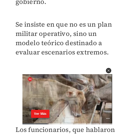
gobierno.
Se insiste en que no es un plan
militar operativo, sino un
modelo teórico destinado a
evaluar escenarios extremos.
Los funcionarios, que hablaron