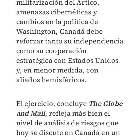
militarización del Ártico,
amenazas cibernéticas y
cambios en la política de
Washington, Canadá debe
reforzar tanto su independencia
como su cooperación
estratégica con Estados Unidos
y, en menor medida, con
aliados hemisféricos.
El ejercicio, concluye
The Globe
and Mail
, refleja más bien el
nivel de análisis de riesgos que
hoy se discute en Canadá en un