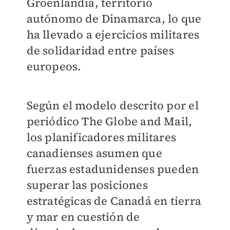
Groenlandia, territorio
autónomo de Dinamarca, lo que
ha llevado a ejercicios militares
de solidaridad entre países
europeos.
Según el modelo descrito por el
periódico The Globe and Mail,
los planificadores militares
canadienses asumen que
fuerzas estadunidenses pueden
superar las posiciones
estratégicas de Canadá en tierra
y mar en cuestión de