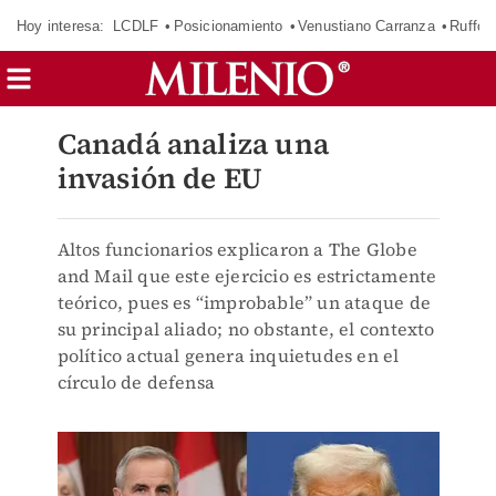
Hoy interesa:
LCDLF
Posicionamiento
Venustiano Carranza
Ruffo 
Canadá analiza una
invasión de EU
Altos funcionarios explicaron a The Globe
and Mail que este ejercicio es estrictamente
teórico, pues es “improbable” un ataque de
su principal aliado; no obstante, el contexto
político actual genera inquietudes en el
círculo de defensa