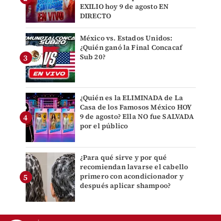
EXILIO hoy 9 de agosto EN
DIRECTO
México vs. Estados Unidos:
¿Quién ganó la Final Concacaf
Sub 20?
¿Quién es la ELIMINADA de La
Casa de los Famosos México HOY
9 de agosto? Ella NO fue SALVADA
por el público
¿Para qué sirve y por qué
recomiendan lavarse el cabello
primero con acondicionador y
después aplicar shampoo?