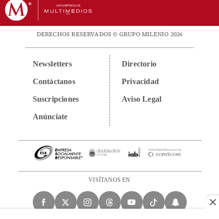
DERECHOS RESERVADOS © GRUPO MILENIO 2026
Newsletters
Directorio
Contáctanos
Privacidad
Suscripciones
Aviso Legal
Anúnciate
VISÍTANOS EN