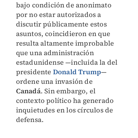
bajo condición de anonimato
por no estar autorizados a
discutir públicamente estos
asuntos, coincidieron en que
resulta altamente improbable
que una administración
estadunidense —incluida la del
presidente
Donald Trump
—
ordene una invasión de
Canadá
. Sin embargo, el
contexto político ha generado
inquietudes en los círculos de
defensa.