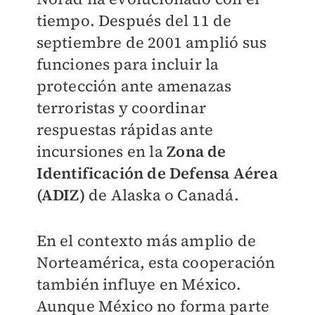
tiempo. Después del 11 de
septiembre de 2001 amplió sus
funciones para incluir la
protección ante amenazas
terroristas y coordinar
respuestas rápidas ante
incursiones en la
Zona de
Identificación de Defensa Aérea
(ADIZ)
de Alaska o Canadá.
En el contexto más amplio de
Norteamérica, esta cooperación
también influye en México.
Aunque México no forma parte