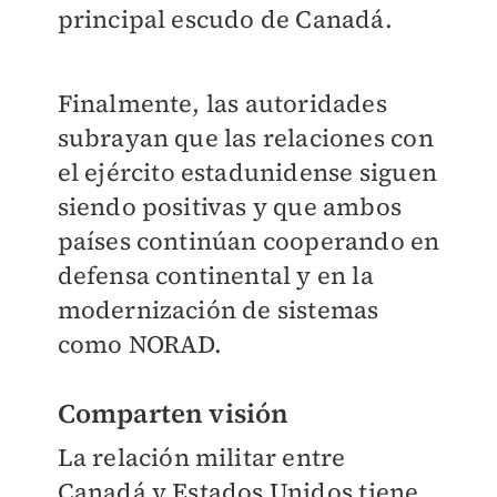
principal escudo de Canadá.
Finalmente, las autoridades
subrayan que las relaciones con
el ejército estadunidense siguen
siendo positivas y que ambos
países continúan cooperando en
defensa continental y en la
modernización de sistemas
como NORAD.
Comparten visión
La relación militar entre
Canadá y Estados Unidos tiene