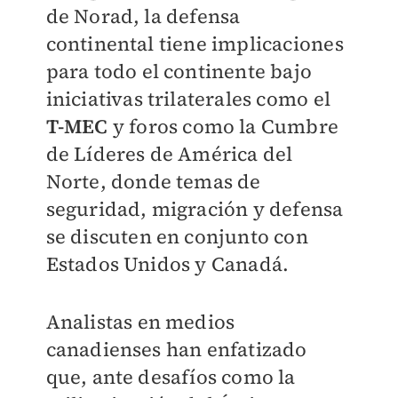
de Norad, la defensa
continental tiene implicaciones
para todo el continente bajo
iniciativas trilaterales como el
T-MEC
y foros como la Cumbre
de Líderes de América del
Norte, donde temas de
seguridad, migración y defensa
se discuten en conjunto con
Estados Unidos y Canadá.
Analistas en medios
canadienses han enfatizado
que, ante desafíos como la