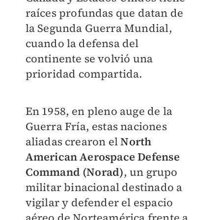
raíces profundas que datan de
la Segunda Guerra Mundial,
cuando la defensa del
continente se volvió una
prioridad compartida.
En 1958, en pleno auge de la
Guerra Fría, estas naciones
aliadas crearon el
North
American Aerospace Defense
Command (Norad)
, un grupo
militar binacional destinado a
vigilar y defender el espacio
aéreo de Norteamérica frente a