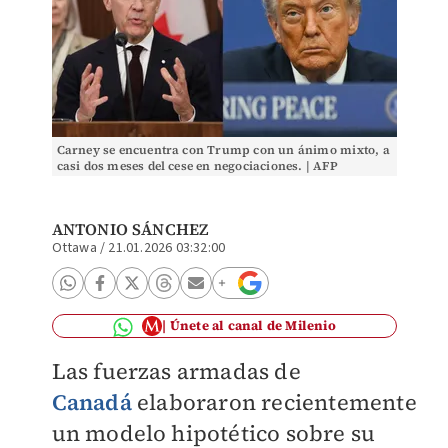
Carney se encuentra con Trump con un ánimo mixto, a
casi dos meses del cese en negociaciones. | AFP
ANTONIO SÁNCHEZ
Ottawa
/
21.01.2026 03:32:00
Únete al canal de Milenio
Las fuerzas armadas de
Canadá
elaboraron recientemente
un modelo hipotético sobre su