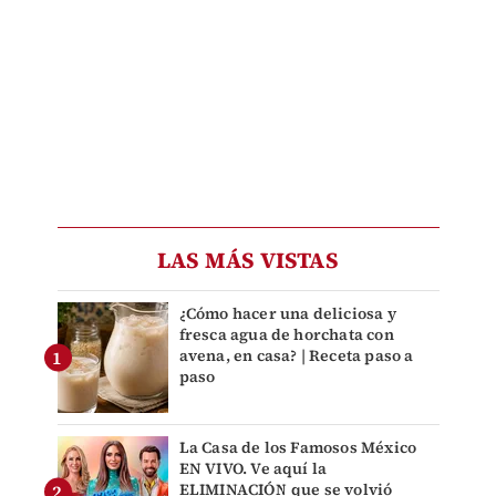
LAS MÁS VISTAS
¿Cómo hacer una deliciosa y
fresca agua de horchata con
avena, en casa? | Receta paso a
paso
La Casa de los Famosos México
EN VIVO. Ve aquí la
ELIMINACIÓN que se volvió