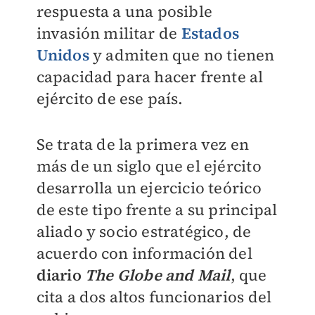
respuesta a una posible
invasión militar de
Estados
Unidos
y admiten que no tienen
capacidad para hacer frente al
ejército de ese país.
Se trata de la primera vez en
más de un siglo que el ejército
desarrolla un ejercicio teórico
de este tipo frente a su principal
aliado y socio estratégico, de
acuerdo con información del
diario
The Globe and Mail
, que
cita a dos altos funcionarios del