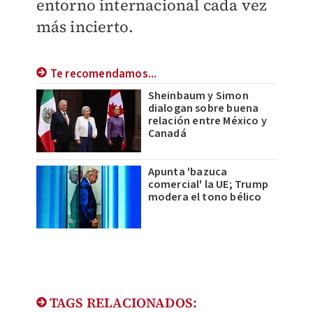
entorno internacional cada vez
más incierto.
Te recomendamos...
Sheinbaum y Simon
dialogan sobre buena
relación entre México y
Canadá
Apunta 'bazuca
comercial' la UE; Trump
modera el tono bélico
TAGS RELACIONADOS: