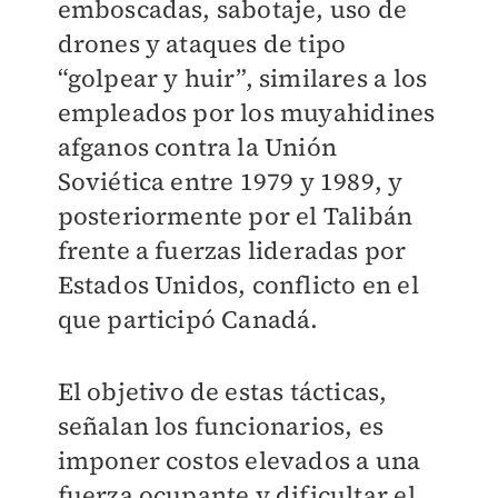
emboscadas, sabotaje, uso de
drones y ataques de tipo
“golpear y huir”, similares a los
empleados por los muyahidines
afganos contra la Unión
Soviética entre 1979 y 1989, y
posteriormente por el Talibán
frente a fuerzas lideradas por
Estados Unidos, conflicto en el
que participó Canadá.
El objetivo de estas tácticas,
señalan los funcionarios, es
imponer costos elevados a una
fuerza ocupante y dificultar el