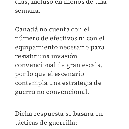
días, incluso en menos de una
semana.
Canadá
no cuenta con el
número de efectivos ni con el
equipamiento necesario para
resistir una invasión
convencional de gran escala,
por lo que el escenario
contempla una estrategia de
guerra no convencional.
Dicha respuesta se basará en
tácticas de guerrilla: