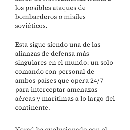
los posibles ataques de
bombarderos o misiles
soviéticos.
Esta sigue siendo una de las
alianzas de defensa más
singulares en el mundo: un solo
comando con personal de
ambos países que opera 24/7
para interceptar amenazas
aéreas y marítimas a lo largo del
continente.
Norad ha evolucionado con el