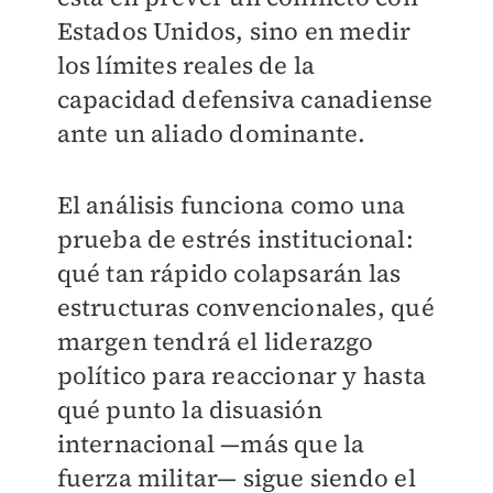
Estados Unidos, sino en medir
los límites reales de la
capacidad defensiva canadiense
ante un aliado dominante.
El análisis funciona como una
prueba de estrés institucional:
qué tan rápido colapsarán las
estructuras convencionales, qué
margen tendrá el liderazgo
político para reaccionar y hasta
qué punto la disuasión
internacional —más que la
fuerza militar— sigue siendo el