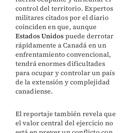
control del territorio. Expertos
militares citados por el diario
coinciden en que, aunque
Estados Unidos
puede derrotar
rápidamente a Canadá en un
enfrentamiento convencional,
tendrá enormes dificultades
para ocupar y controlar un país
de la extensión y complejidad
canadiense.
El reportaje también revela que
el valor central del ejercicio no
está en prever un conflicto con