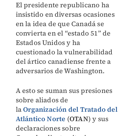
El presidente republicano ha
insistido en diversas ocasiones
en la idea de que Canadá se
convierta en el “estado 51” de
Estados Unidos y ha
cuestionado la vulnerabilidad
del ártico canadiense frente a
adversarios de Washington.
A esto se suman sus presiones
sobre aliados de
la
Organización del Tratado del
Atlántico Norte
(
OTAN
) y sus
declaraciones sobre