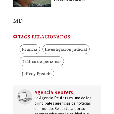
revelan archivos
MD
TAGS RELACIONADOS:
Francia
Investigación judicial
Tráfico de personas
Jeffrey Epstein
Agencia Reuters
La Agencia Reuters es una de las
principales agencias de noticias
del mundo. Se destaca por su