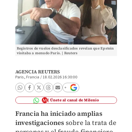
Registros de vuelos desclasificados revelan que Epstein
visitaba a menudo París. | Reuters
AGENCIA REUTERS
Paris, Francia
/
18.02.2026 16:30:00
Únete al canal de Milenio
Francia ha iniciado amplias
investigaciones
sobre la trata de
personas y el fraude financiero