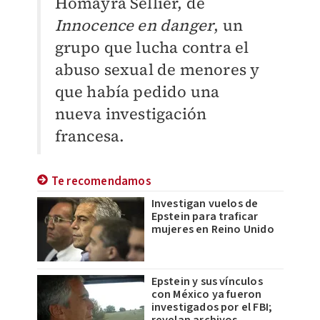
Homayra Sellier, de
Innocence en danger
, un
grupo que lucha contra el
abuso sexual de menores y
que había pedido una
nueva investigación
francesa.
Te recomendamos
Investigan vuelos de
Epstein para traficar
mujeres en Reino Unido
Epstein y sus vínculos
con México ya fueron
investigados por el FBI;