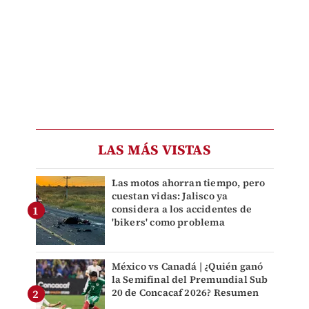
LAS MÁS VISTAS
Las motos ahorran tiempo, pero
cuestan vidas: Jalisco ya
considera a los accidentes de
'bikers' como problema
México vs Canadá | ¿Quién ganó
la Semifinal del Premundial Sub
20 de Concacaf 2026? Resumen