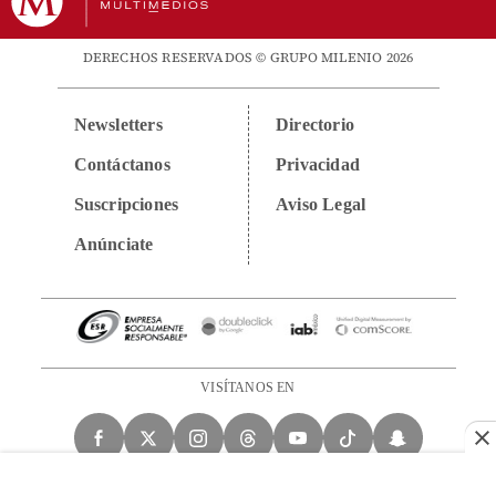
DERECHOS RESERVADOS © GRUPO MILENIO 2026
Newsletters
Directorio
Contáctanos
Privacidad
Suscripciones
Aviso Legal
Anúnciate
VISÍTANOS EN