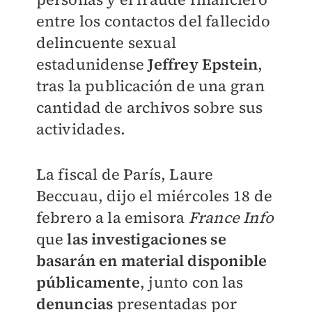
entre los contactos del fallecido
delincuente sexual
estadunidense
Jeffrey Epstein
,
tras la publicación de una gran
cantidad de archivos sobre sus
actividades.
La fiscal de París, Laure
Beccuau, dijo el miércoles 18 de
febrero a la emisora
France Info
que
las investigaciones se
basarán en material disponible
públicamente
, junto con las
denuncias
presentadas por