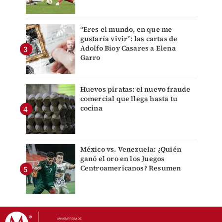
“Eres el mundo, en que me
gustaría vivir”: las cartas de
Adolfo Bioy Casares a Elena
Garro
Huevos piratas: el nuevo fraude
comercial que llega hasta tu
cocina
México vs. Venezuela: ¿Quién
ganó el oro en los Juegos
Centroamericanos? Resumen