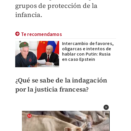
grupos de protección de la
infancia.
Te recomendamos
Intercambio de favores,
oligarcas e intentos de
hablar con Putin: Rusia
en caso Epstein
¿Qué se sabe de la indagación
por la justicia francesa?