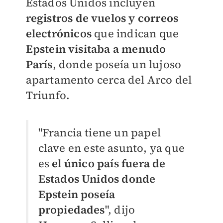
Estados Unidos incluyen
registros de vuelos y correos
electrónicos
que indican que
Epstein visitaba a menudo
París
, donde poseía un lujoso
apartamento cerca del Arco del
Triunfo.
"Francia tiene un papel
clave en este asunto, ya que
es
el único país fuera de
Estados Unidos donde
Epstein poseía
propiedades
", dijo