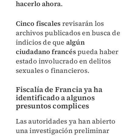
hacerlo ahora
.
Cinco fiscales
revisarán los
archivos publicados en busca de
indicios de que
algún
ciudadano francés
pueda haber
estado involucrado en delitos
sexuales o financieros.
Fiscalía de Francia ya ha
identificado a algunos
presuntos complices
Las autoridades ya han abierto
una investigación preliminar