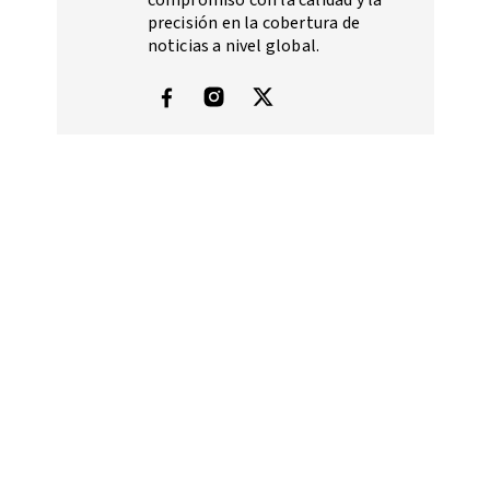
compromiso con la calidad y la
precisión en la cobertura de
noticias a nivel global.