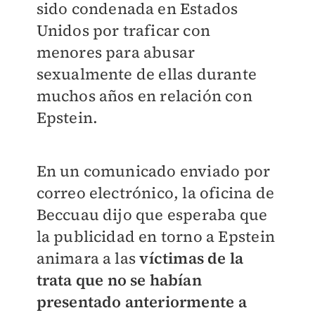
sido condenada en Estados
Unidos por traficar con
menores para abusar
sexualmente de ellas durante
muchos años en relación con
Epstein.
En un comunicado enviado por
correo electrónico, la oficina de
Beccuau dijo que esperaba que
la publicidad en torno a Epstein
animara a las
víctimas de la
trata que no se habían
presentado anteriormente a