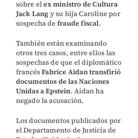
sobre el
ex ministro de Cultura
Jack Lang
y su hija Caroline por
sospecha de
fraude fiscal
.
También están examinando
otros tres casos, entre ellos las
sospechas de que el diplomático
francés
Fabrice Aidan
transfirió
documentos de las Naciones
Unidas a Epstein
. Aidan ha
negado la acusación.
Los documentos publicados por
el Departamento de Justicia de