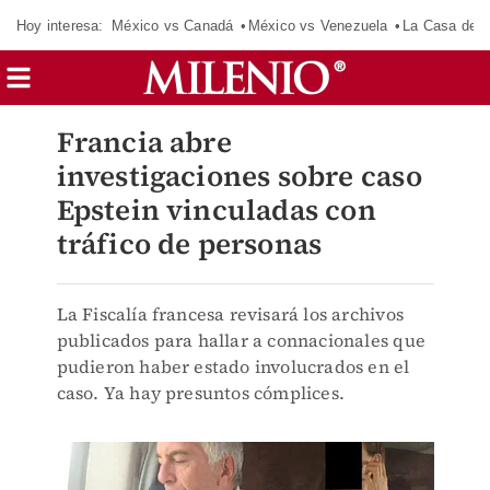
Hoy interesa:
México vs Canadá
México vs Venezuela
La Casa de 
Francia abre
investigaciones sobre caso
Epstein vinculadas con
tráfico de personas
La Fiscalía francesa revisará los archivos
publicados para hallar a connacionales que
pudieron haber estado involucrados en el
caso. Ya hay presuntos cómplices.