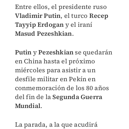
Entre ellos, el presidente ruso
Vladimir Putin
, el turco
Recep
Tayyip
Erdogan
y el iraní
Masud Pezeshkian
.
Putin
y
Pezeshkian
se quedarán
en China hasta el próximo
miércoles para asistir a un
desfile militar en Pekín en
conmemoración de los 80 años
del fin de la
Segunda Guerra
Mundial
.
La parada, a la que acudirá