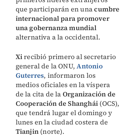
que participarán en una
cumbre
internacional para promover
una gobernanza mundial
alternativa a la occidental.
Xi
recibió primero al secretario
general de la ONU,
Antonio
Guterres
, informaron los
medios oficiales en la víspera
de la cita de la
Organización de
Cooperación de Shanghái
(OCS),
que tendrá lugar el domingo y
lunes en la ciudad costera de
Tianjin
(norte).