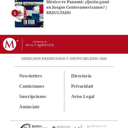
México vs Panamá: ¿Quién ganó
en Juegos Centroamericanos? |
RESULTADO
DERECHOS RESERVADOS © GRUPO MILENIO 2026
Newsletters
Directorio
Contáctanos
Privacidad
Suscripciones
Aviso Legal
Anúnciate