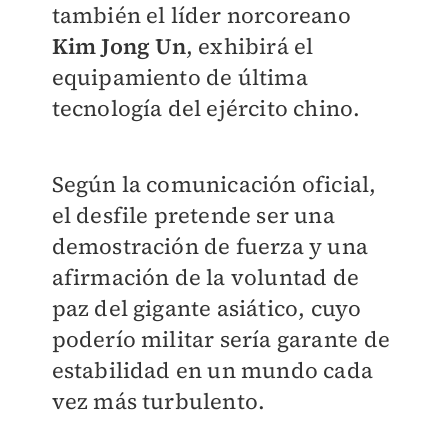
también el líder norcoreano
Kim Jong Un
, exhibirá el
equipamiento de última
tecnología del ejército chino.
Según la comunicación oficial,
el desfile pretende ser una
demostración de fuerza y una
afirmación de la voluntad de
paz del gigante asiático, cuyo
poderío militar sería garante de
estabilidad en un mundo cada
vez más turbulento.