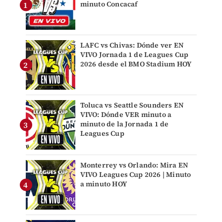
minuto Concacaf
LAFC vs Chivas: Dónde ver EN
VIVO Jornada 1 de Leagues Cup
2026 desde el BMO Stadium HOY
Toluca vs Seattle Sounders EN
VIVO: Dónde VER minuto a
minuto de la Jornada 1 de
Leagues Cup
Monterrey vs Orlando: Mira EN
VIVO Leagues Cup 2026 | Minuto
a minuto HOY