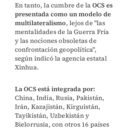
En tanto, la cumbre de la
OCS es
presentada como un modelo de
multilateralismo
, lejos de "las
mentalidades de la Guerra Fría
y las nociones obsoletas de
confrontación geopolítica",
según indicó la agencia estatal
Xinhua.
La OCS está integrada por:
China, India, Rusia, Pakistán,
Irán, Kazajistán, Kirguistán,
Tayikistán, Uzbekistán y
Bielorrusia, con otros 16 países