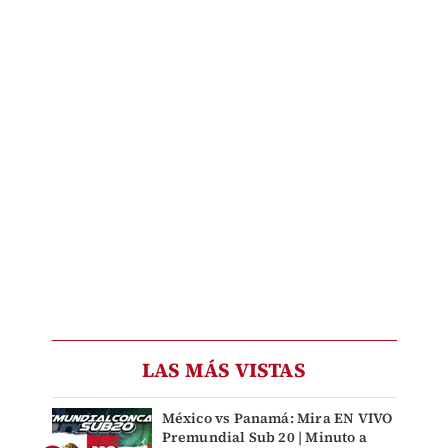
LAS MÁS VISTAS
México vs Panamá: Mira EN VIVO
Premundial Sub 20 | Minuto a