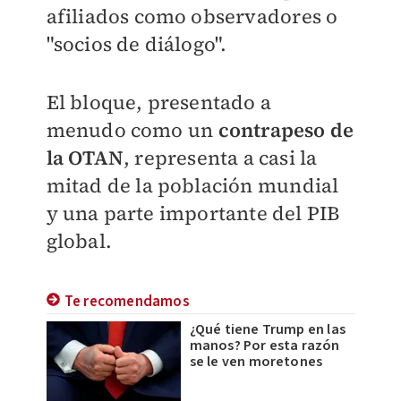
afiliados como observadores o
"socios de diálogo".
El bloque, presentado a
menudo como un
contrapeso de
la OTAN
, representa a casi la
mitad de la población mundial
y una parte importante del PIB
global.
Te recomendamos
¿Qué tiene Trump en las
manos? Por esta razón
se le ven moretones