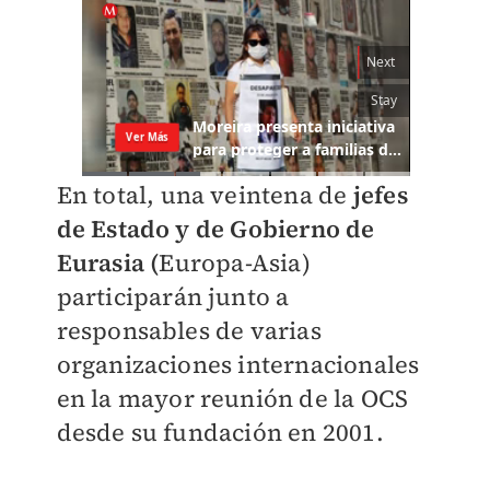
En total, una veintena de
jefes
de Estado y de Gobierno de
Eurasia (
Europa-Asia)
participarán junto a
responsables de varias
organizaciones internacionales
en la mayor reunión de la OCS
desde su fundación en 2001.