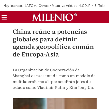
Hoy interesa:
LAFC vs Chivas
Miami vs Atlético
LCDLF
‘El Tokio’
China reúne a potencias
globales para definir
agenda geopolítica común
de Europa-Asia
La Organización de Cooperación de
Shanghái es presentada como un modelo de
multilateralismo al que acudirán jefes de
estado como Vladimir Putin y Kim Jong Un.