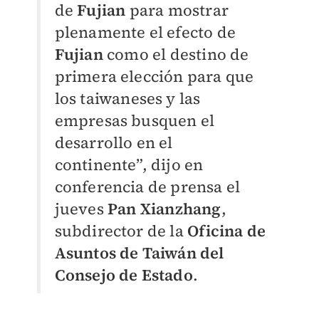
de
Fujian
para mostrar
plenamente el efecto de
Fujian
como el destino de
primera elección para que
los taiwaneses y las
empresas busquen el
desarrollo en el
continente”, dijo en
conferencia de prensa el
jueves
Pan Xianzhang
,
subdirector de la
Oficina de
Asuntos de Taiwán del
Consejo de Estado
.