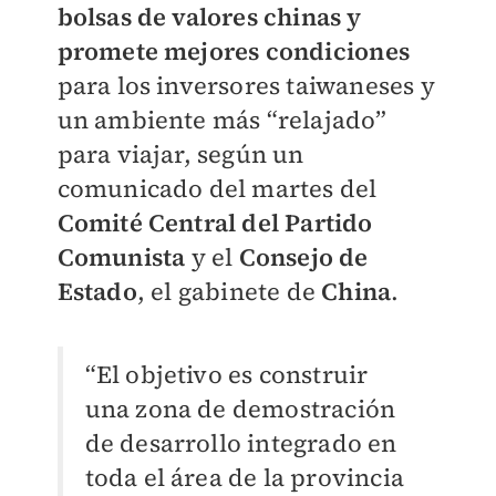
bolsas de valores chinas y
promete mejores condiciones
para los inversores taiwaneses y
un ambiente más “relajado”
para viajar, según un
comunicado del martes del
Comité Central del Partido
Comunista
y el
Consejo de
Estado
, el gabinete de
China
.
“El objetivo es construir
una zona de demostración
de desarrollo integrado en
toda el área de la provincia