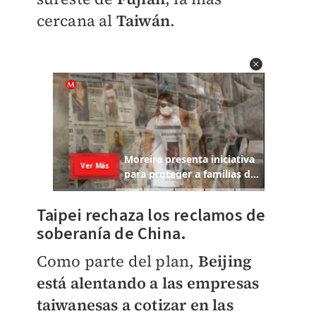
cercana al
Taiwán
.
Taipei rechaza los reclamos de
soberanía de China.
Como parte del plan,
Beijing
está alentando a las empresas
taiwanesas a cotizar en las