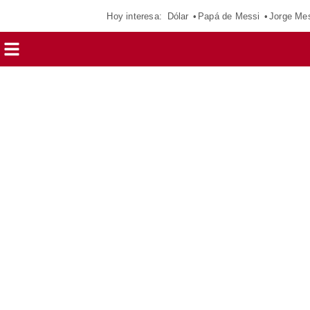
Hoy interesa:
Dólar
Papá de Messi
Jorge Me