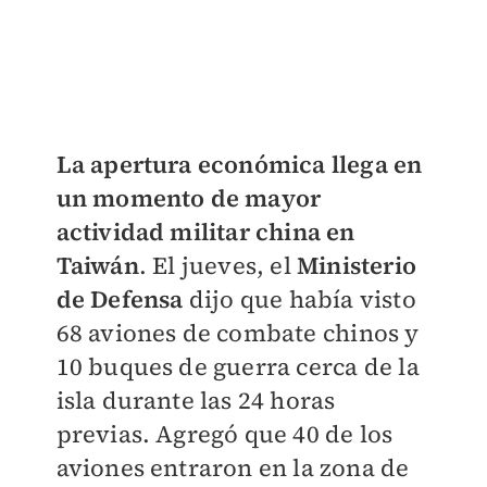
La apertura económica llega en
un momento de mayor
actividad militar china en
Taiwán
. El jueves, el
Ministerio
de Defensa
dijo que había visto
68 aviones de combate chinos y
10 buques de guerra cerca de la
isla durante las 24 horas
previas. Agregó que 40 de los
aviones entraron en la zona de