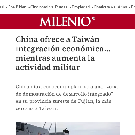
ssi
Joe Biden
Cincinnati vs Pumas
Propiedad
Charlotte vs. Atlas
E
China ofrece a Taiwán
integración económica...
mientras aumenta la
actividad militar
China dio a conocer un plan para una “zona
de demostración de desarrollo integrado”
en su provincia sureste de Fujian, la más
cercana a Taiwán.