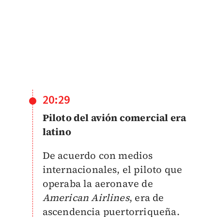
20:29
Piloto del avión comercial era
latino
De acuerdo con medios
internacionales, el piloto que
operaba la aeronave de
American Airlines
, era de
ascendencia puertorriqueña.