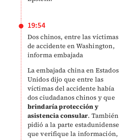
19:54
Dos chinos, entre las víctimas
de accidente en Washington,
informa embajada
La embajada china en Estados
Unidos dijo que entre las
víctimas del accidente había
dos ciudadanos chinos y que
brindaría protección y
asistencia consular
. También
pidió a la parte estadunidense
que verifique la información,