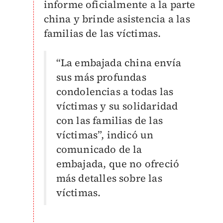
informe oficialmente a la parte
china y brinde asistencia a las
familias de las víctimas.
“La embajada china envía
sus más profundas
condolencias a todas las
víctimas y su solidaridad
con las familias de las
víctimas”, indicó un
comunicado de la
embajada, que no ofreció
más detalles sobre las
víctimas.