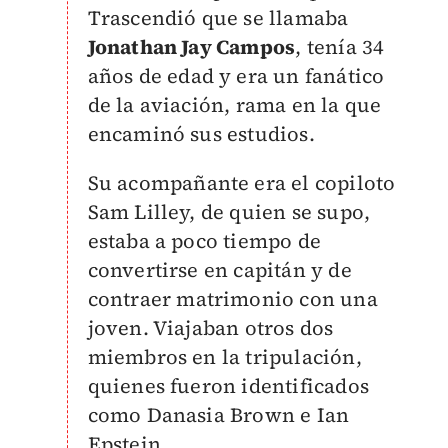
Trascendió que se llamaba
Jonathan Jay Campos
, tenía 34
años de edad y era un fanático
de la aviación, rama en la que
encaminó sus estudios.
Su acompañante era el copiloto
Sam Lilley, de quien se supo,
estaba a poco tiempo de
convertirse en capitán y de
contraer matrimonio con una
joven. Viajaban otros dos
miembros en la tripulación,
quienes fueron identificados
como Danasia Brown e Ian
Epstein.