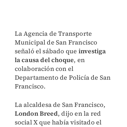
La Agencia de Transporte
Municipal de San Francisco
señaló el sábado que
investiga
la causa del choque
, en
colaboración con el
Departamento de Policía de San
Francisco.
La alcaldesa de San Francisco,
London Breed
, dijo en la red
social X que había visitado el