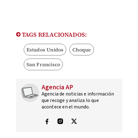
TAGS RELACIONADOS:
Estados Unidos
Choque
San Francisco
Agencia AP
Agencia de noticias e información
que recoge y analiza lo que
acontece en el mundo.