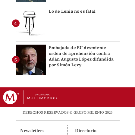
Lo de Lenia no es fatal
Embajada de EU desmiente
orden de aprehensión contra
Adán Augusto López difundida
por Simón Levy
DERECHOS RESERVADOS © GRUPO MILENIO 2026
Newsletters
Directorio