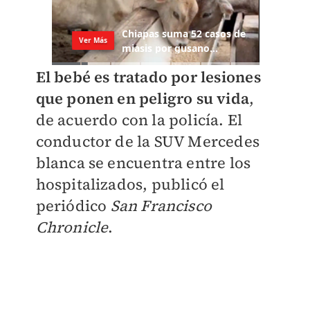
El bebé es tratado por lesiones
que ponen en peligro su vida
,
de acuerdo con la policía. El
conductor de la SUV Mercedes
blanca se encuentra entre los
hospitalizados, publicó el
periódico
San Francisco
Chronicle
.