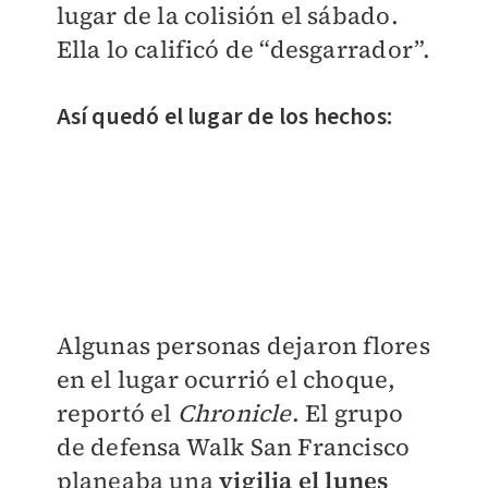
lugar de la colisión el sábado.
Ella lo calificó de “desgarrador”.
Así quedó el lugar de los hechos:
Algunas personas dejaron flores
en el lugar ocurrió el choque,
reportó el
Chronicle
. El grupo
de defensa Walk San Francisco
planeaba una
vigilia el lunes