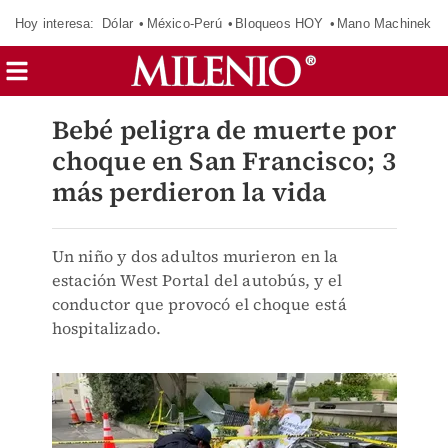
Hoy interesa:
Dólar
México-Perú
Bloqueos HOY
Mano Machinek
Bebé peligra de muerte por
choque en San Francisco; 3
más perdieron la vida
Un niño y dos adultos murieron en la
estación West Portal del autobús, y el
conductor que provocó el choque está
hospitalizado.