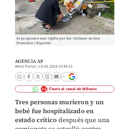
Se programó una vigilia por las víctimas en San
Francisco | Especial
AGENCIA AP
West Portal
/
18.03.2024 10:36:15
Únete al canal de Milenio
Tres personas murieron y un
bebé fue hospitalizado en
estado crítico
después que una
camioneta se estrelló contra