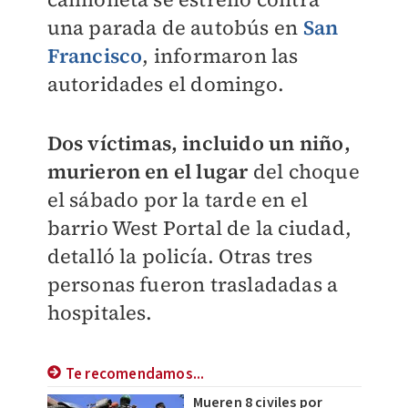
una parada de autobús en
San
Francisco
, informaron las
autoridades el domingo.
Dos víctimas, incluido un niño,
murieron en el lugar
del choque
el sábado por la tarde en el
barrio West Portal de la ciudad,
detalló la policía. Otras tres
personas fueron trasladadas a
hospitales.
Te recomendamos...
Mueren 8 civiles por