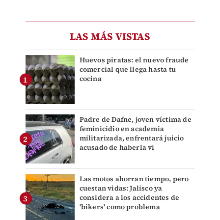
LAS MÁS VISTAS
Huevos piratas: el nuevo fraude
comercial que llega hasta tu
cocina
Padre de Dafne, joven víctima de
feminicidio en academia
militarizada, enfrentará juicio
acusado de haberla vi
Las motos ahorran tiempo, pero
cuestan vidas: Jalisco ya
considera a los accidentes de
'bikers' como problema