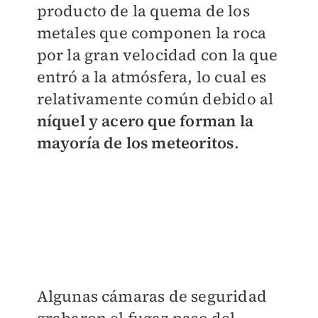
producto de la quema de los
metales que componen la roca
por la gran velocidad con la que
entró a la atmósfera, lo cual es
relativamente común debido al
níquel y acero que forman la
mayoría de los meteoritos
.
Algunas cámaras de seguridad