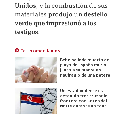
Unidos
, y la combustión de sus
materiales
produjo un destello
verde que impresionó a los
testigos
.
Te recomendamos...
Bebé hallada muerta en
playa de España murió
junto a su madre en
naufragio de una patera
Un estadunidense es
detenido tras cruzar la
frontera con Corea del
Norte durante un tour