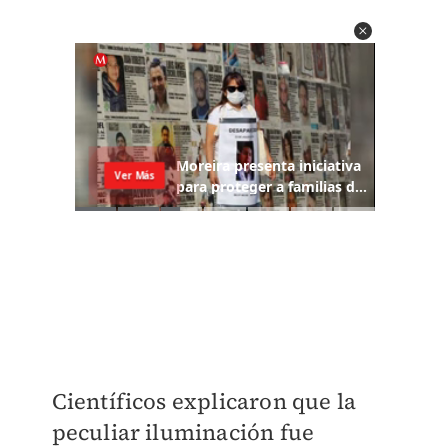
Científicos explicaron que la
peculiar iluminación fue