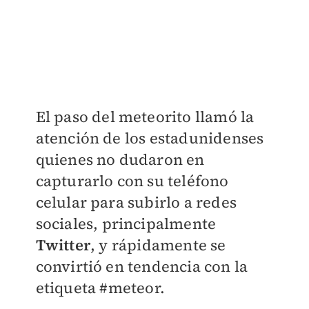
El paso del meteorito llamó la
atención de los estadunidenses
quienes no dudaron en
capturarlo con su teléfono
celular para subirlo a redes
sociales, principalmente
Twitter
, y rápidamente se
convirtió en tendencia con la
etiqueta
#meteor
.