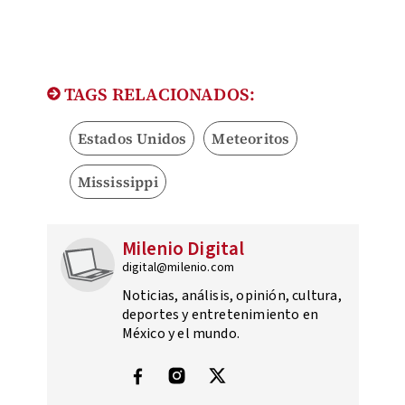
TAGS RELACIONADOS:
Estados Unidos
Meteoritos
Mississippi
Milenio Digital
digital@milenio.com
Noticias, análisis, opinión, cultura,
deportes y entretenimiento en
México y el mundo.