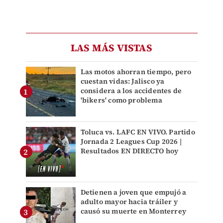
LAS MÁS VISTAS
Las motos ahorran tiempo, pero
cuestan vidas: Jalisco ya
considera a los accidentes de
'bikers' como problema
Toluca vs. LAFC EN VIVO. Partido
Jornada 2 Leagues Cup 2026 |
Resultados EN DIRECTO hoy
Detienen a joven que empujó a
adulto mayor hacia tráiler y
causó su muerte en Monterrey