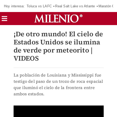
Hoy interesa:
Toluca vs LAFC
Real Salt Lake vs Atlante
Maratón C
¡De otro mundo! El cielo de
Estados Unidos se ilumina
de verde por meteorito |
VIDEOS
La población de Louisiana y Mississippi fue
testigo del paso de un trozo de roca espacial
que iluminó el cielo de la frontera entre
ambos estados.