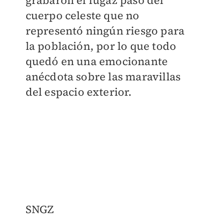
grabaron el fugaz paso del
cuerpo celeste que no
representó ningún riesgo para
la población, por lo que todo
quedó en una emocionante
anécdota sobre las maravillas
del espacio exterior.
SNGZ