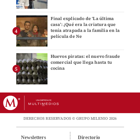
Final explicado de ‘La última
casa’: ¿Qué era la criatura que
tenía atrapada a la familia en la
película de Ne
Huevos piratas: el nuevo fraude
comercial que llega hasta tu
cocina
DERECHOS RESERVADOS © GRUPO MILENIO 2026
Newsletters
Directorio