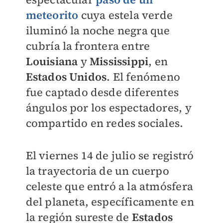
meteorito
cuya estela verde
iluminó la noche negra que
cubría la frontera entre
Louisiana
y
Mississippi
, en
Estados Unidos
. El fenómeno
fue captado desde diferentes
ángulos por los espectadores, y
compartido en redes sociales.
El viernes 14 de julio se registró
la trayectoria de un cuerpo
celeste que entró a la atmósfera
del planeta, específicamente en
la región sureste de
Estados