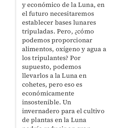
y económico de la Luna, en
el futuro necesitaremos
establecer bases lunares
tripuladas. Pero, ¿cómo
podemos proporcionar
alimentos, oxígeno y agua a
los tripulantes? Por
supuesto, podemos
llevarlos a la Luna en
cohetes, pero eso es
económicamente
insostenible. Un
invernadero para el cultivo
de plantas en la Luna