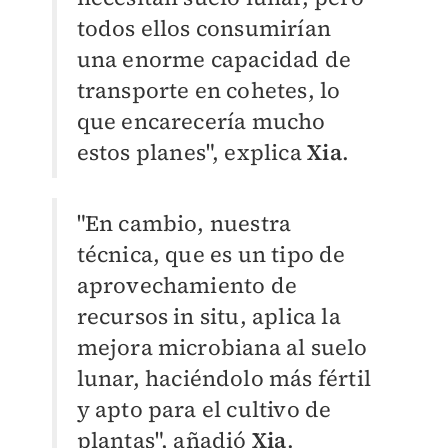
todos ellos consumirían
una enorme capacidad de
transporte en cohetes, lo
que encarecería mucho
estos planes", explica
Xia
.
"En cambio, nuestra
técnica, que es un tipo de
aprovechamiento de
recursos in situ, aplica la
mejora microbiana al suelo
lunar, haciéndolo más fértil
y apto para el cultivo de
plantas", añadió
Xia
.