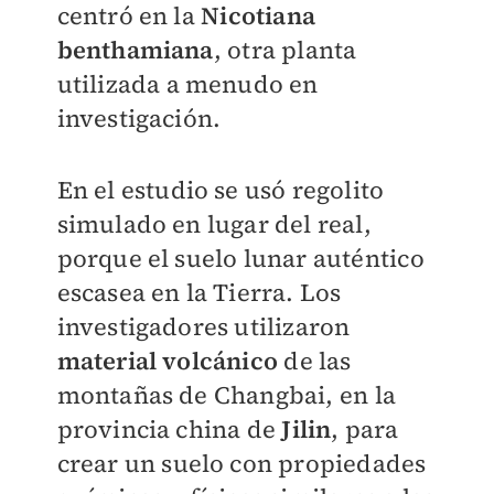
centró en la
Nicotiana
benthamiana
, otra planta
utilizada a menudo en
investigación.
En el estudio se usó regolito
simulado en lugar del real,
porque el suelo lunar auténtico
escasea en la Tierra. Los
investigadores utilizaron
material volcánico
de las
montañas de Changbai, en la
provincia china de
Jilin
, para
crear un suelo con propiedades