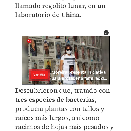
llamado regolito lunar, en un
laboratorio de
China
.
Descubrieron que, tratado con
tres especies de bacterias
,
producía plantas con tallos y
raíces más largos, así como
racimos de hojas más pesados y