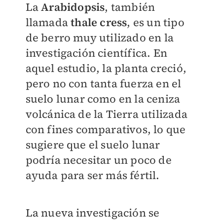
La
Arabidopsis
, también
llamada
thale cress
, es un tipo
de berro muy utilizado en la
investigación científica. En
aquel estudio, la planta creció,
pero no con tanta fuerza en el
suelo lunar como en la ceniza
volcánica de la Tierra utilizada
con fines comparativos, lo que
sugiere que el suelo lunar
podría necesitar un poco de
ayuda para ser más fértil.
La nueva investigación se