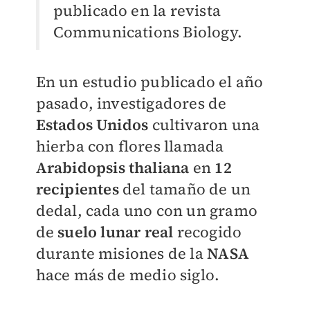
publicado en la revista
Communications Biology.
En un estudio publicado el año
pasado, investigadores de
Estados Unidos
cultivaron una
hierba con flores llamada
Arabidopsis thaliana
en
12
recipientes
del tamaño de un
dedal, cada uno con un gramo
de
suelo lunar real
recogido
durante misiones de la
NASA
hace más de medio siglo.