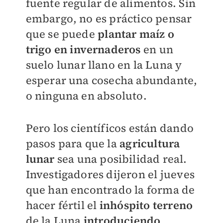
fuente regular de alimentos. Sin
embargo, no es práctico pensar
que se puede
plantar maíz o
trigo en invernaderos
en un
suelo lunar llano en la Luna y
esperar una cosecha abundante,
o ninguna en absoluto.
Pero los científicos están dando
pasos para que la
agricultura
lunar
sea una posibilidad real.
Investigadores dijeron el jueves
que han encontrado la forma de
hacer fértil el
inhóspito terreno
de la Luna
introduciendo