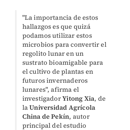
"La importancia de estos
hallazgos es que quizá
podamos utilizar estos
microbios para convertir el
regolito lunar en un
sustrato bioamigable para
el cultivo de plantas en
futuros invernaderos
lunares", afirma el
investigador
Yitong Xia
, de
la
Universidad Agrícola
China de Pekín
, autor
principal del estudio