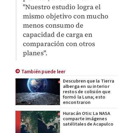
"Nuestro estudio logra el
mismo objetivo con mucho
menos consumo de
capacidad de carga en
comparación con otros
planes".
También puede leer
Descubren que la Tierra
alberga en su interior
restos de colisión que
formó la Luna; esto
encontraron
Huracán Otis: La NASA
comparte imágenes
satélitales de Acapulco