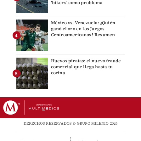
'bikers' como problema
México vs. Venezuela: ¿Quién
ganó el oro en los Juegos
Centroamericanos? Resumen
Huevos piratas: el nuevo fraude
comercial que llega hasta tu
cocina
DERECHOS RESERVADOS © GRUPO MILENIO 2026