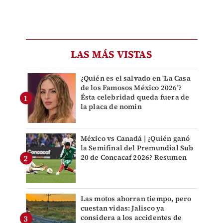
LAS MÁS VISTAS
¿Quién es el salvado en 'La Casa
de los Famosos México 2026'?
Ésta celebridad queda fuera de
la placa de nomin
México vs Canadá | ¿Quién ganó
la Semifinal del Premundial Sub
20 de Concacaf 2026? Resumen
Las motos ahorran tiempo, pero
cuestan vidas: Jalisco ya
considera a los accidentes de