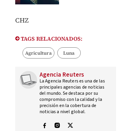
CHZ
TAGS RELACIONADOS:
Agricultura
Luna
Agencia Reuters
La Agencia Reuters es una de las
principales agencias de noticias
del mundo. Se destaca por su
compromiso con la calidad y la
precisión en la cobertura de
noticias a nivel global.