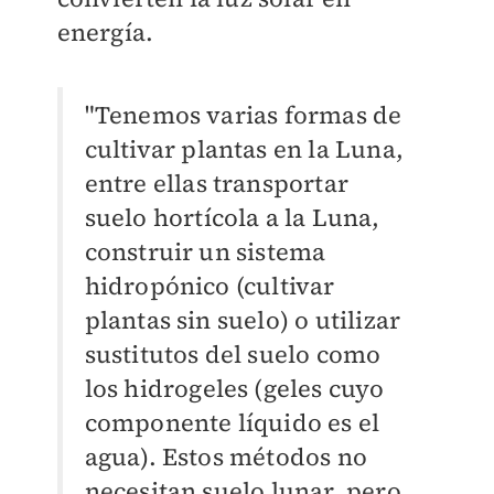
energía.
"Tenemos varias formas de
cultivar plantas en la Luna,
entre ellas transportar
suelo hortícola a la Luna,
construir un sistema
hidropónico (cultivar
plantas sin suelo) o utilizar
sustitutos del suelo como
los hidrogeles (geles cuyo
componente líquido es el
agua). Estos métodos no
necesitan suelo lunar, pero