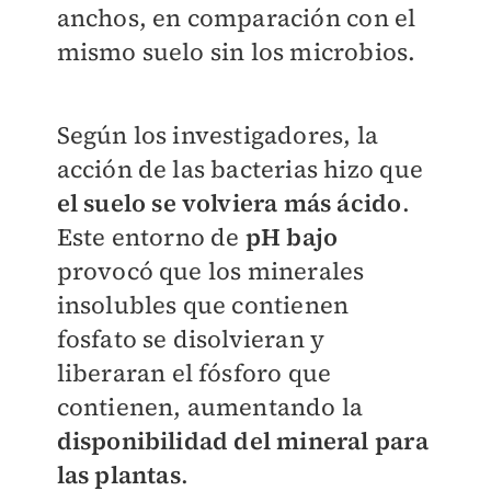
anchos, en comparación con el
mismo suelo sin los microbios.
Según los investigadores, la
acción de las bacterias hizo que
el suelo se volviera más ácido
.
Este entorno de
pH bajo
provocó que los minerales
insolubles que contienen
fosfato se disolvieran y
liberaran el fósforo que
contienen, aumentando la
disponibilidad del mineral para
las plantas
.