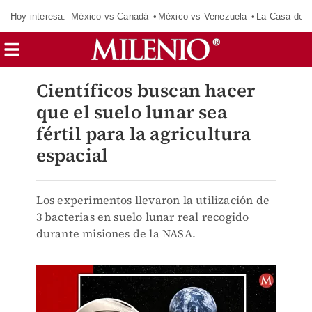
Hoy interesa:
México vs Canadá
México vs Venezuela
La Casa de 
Científicos buscan hacer
que el suelo lunar sea
fértil para la agricultura
espacial
Los experimentos llevaron la utilización de
3 bacterias en suelo lunar real recogido
durante misiones de la NASA.