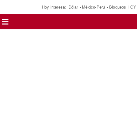
Hoy interesa:
Dólar
México-Perú
Bloqueos HOY