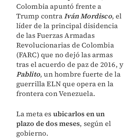
Colombia apuntó frente a
Trump contra
Iván Mordisco
, el
líder de la principal disidencia
de las Fuerzas Armadas
Revolucionarias de Colombia
(FARC) que no dejó las armas
tras el acuerdo de paz de 2016, y
Pablito
, un hombre fuerte de la
guerrilla ELN que opera en la
frontera con Venezuela.
La meta es
ubicarlos en un
plazo de dos meses
, según el
gobierno.