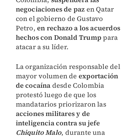
negociaciones de paz
en Qatar
con el gobierno de Gustavo
Petro,
en rechazo a los acuerdos
hechos con Donald Trump
para
atacar a su líder.
La organización responsable del
mayor volumen de
exportación
de cocaína
desde Colombia
protestó luego de que los
mandatarios priorizaron las
acciones militares y de
inteligencia contra su jefe
Chiquito Malo
, durante una