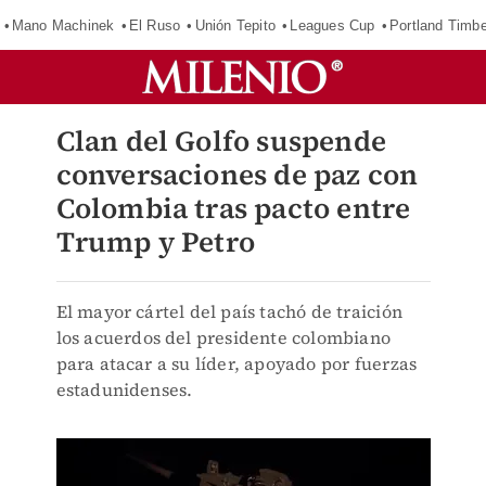
Mano Machinek
El Ruso
Unión Tepito
Leagues Cup
Portland Timb
Clan del Golfo suspende
conversaciones de paz con
Colombia tras pacto entre
Trump y Petro
El mayor cártel del país tachó de traición
los acuerdos del presidente colombiano
para atacar a su líder, apoyado por fuerzas
estadunidenses.