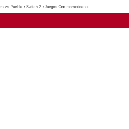
ers vs Puebla
Switch 2
Juegos Centroamericanos