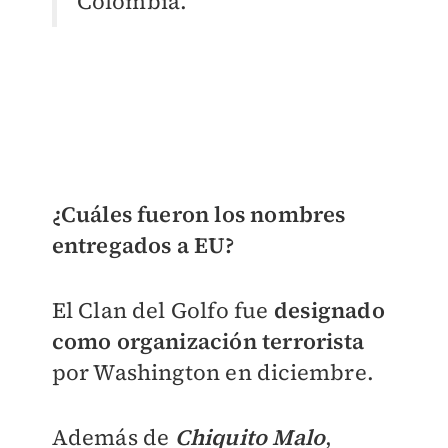
Colombia.
¿Cuáles fueron los nombres
entregados a EU?
El Clan del Golfo fue
designado
como organización terrorista
por Washington en diciembre.
Además de
Chiquito Malo
,