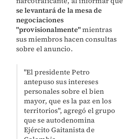
narcotraficante, al informar que
se levantará de la mesa de
negociaciones
"provisionalmente"
mientras
sus miembros hacen consultas
sobre el anuncio.
"El presidente Petro
antepuso sus intereses
personales sobre el bien
mayor, que es la paz en los
territorios", agregó el grupo
que se autodenomina
Ejército Gaitanista de