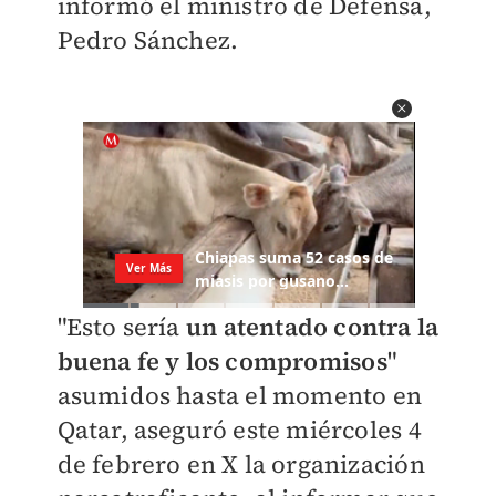
informó el ministro de Defensa,
Pedro Sánchez.
"Esto sería
un atentado contra la
buena fe y los compromisos
"
asumidos hasta el momento en
Qatar, aseguró este miércoles 4
de febrero en X la organización