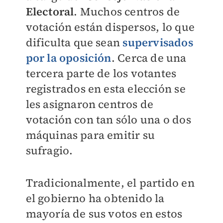
Electoral
. Muchos centros de
votación están dispersos, lo que
dificulta que sean
supervisados
por la oposición
. Cerca de una
tercera parte de los votantes
registrados en esta elección se
les asignaron centros de
votación con tan sólo una o dos
máquinas para emitir su
sufragio.
Tradicionalmente, el partido en
el gobierno ha obtenido la
mayoría de sus votos en estos