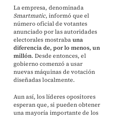
La empresa, denominada
Smartmatic
, informó que el
número oficial de votantes
anunciado por las autoridades
electorales mostraba
una
diferencia de, por lo menos, un
millón
. Desde entonces, el
gobierno comenzó a usar
nuevas máquinas de votación
diseñadas localmente.
Aun así, los líderes opositores
esperan que, si pueden obtener
una mayoría importante de los