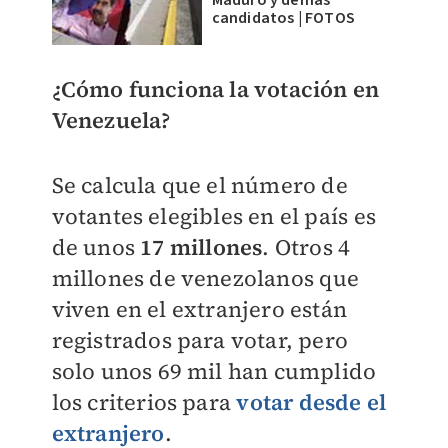
Maduro y demás
candidatos | FOTOS
¿Cómo funciona la votación en
Venezuela?
Se calcula que el número de
votantes elegibles en el país es
de unos
17 millones
.
Otros 4
millones de venezolanos que
viven en el extranjero están
registrados para votar, pero
solo unos 69 mil han cumplido
los criterios para
votar desde el
extranjero
.