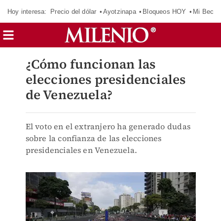
Hoy interesa:
Precio del dólar
Ayotzinapa
Bloqueos HOY
Mi Beca 
¿Cómo funcionan las
elecciones presidenciales
de Venezuela?
El voto en el extranjero ha generado dudas
sobre la confianza de las elecciones
presidenciales en Venezuela.