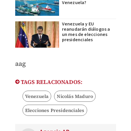
Venezuela?
Venezuela y EU
reanudarán diálogos a
un mes de elecciones
presidenciales
aag
TAGS RELACIONADOS:
Venezuela
Nicolás Maduro
Elecciones Presidenciales