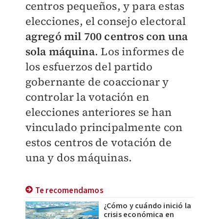
centros pequeños, y para estas
elecciones, el consejo electoral
agregó mil 700 centros con una
sola máquina
. Los informes de
los esfuerzos del partido
gobernante de coaccionar y
controlar la votación en
elecciones anteriores se han
vinculado principalmente con
estos centros de votación de
una y dos máquinas.
Te recomendamos
¿Cómo y cuándo inició la
crisis económica en