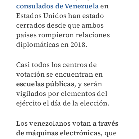
consulados de Venezuela
en
Estados Unidos han estado
cerrados desde que ambos
países rompieron relaciones
diplomáticas en 2018.
Casi todos los centros de
votación se encuentran en
escuelas públicas
, y serán
vigilados por elementos del
ejército el día de la elección.
Los venezolanos votan
a través
de máquinas electrónicas
, que