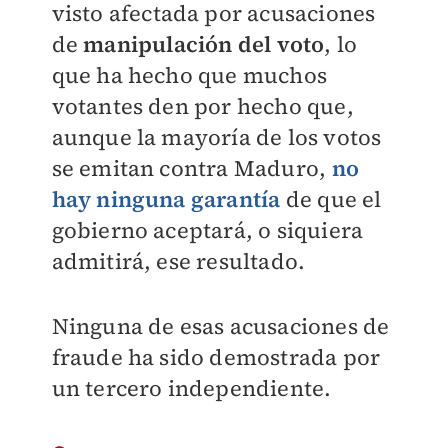
visto afectada por acusaciones
de
manipulación del voto
, lo
que ha hecho que muchos
votantes den por hecho que,
aunque la mayoría de los votos
se emitan contra Maduro,
no
hay ninguna garantía
de que el
gobierno aceptará, o siquiera
admitirá, ese resultado.
Ninguna de esas acusaciones de
fraude ha sido demostrada por
un tercero independiente.