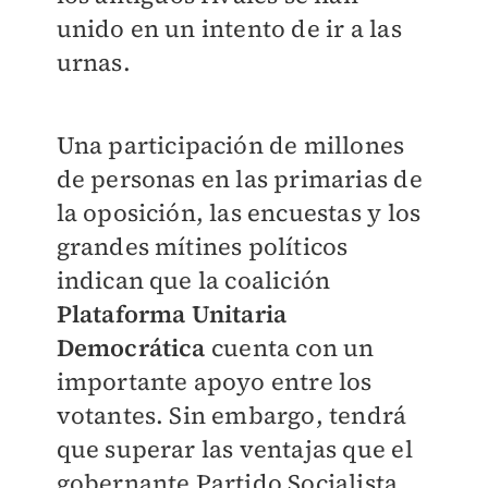
unido en un intento de ir a las
urnas.
Una participación de millones
de personas en las primarias de
la oposición, las encuestas y los
grandes mítines políticos
indican que la coalición
Plataforma Unitaria
Democrática
cuenta con un
importante apoyo entre los
votantes. Sin embargo, tendrá
que superar las ventajas que el
gobernante Partido Socialista