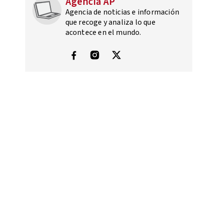
Agencia AP
Agencia de noticias e información
que recoge y analiza lo que
acontece en el mundo.