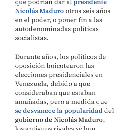
que podrían dar al
presidente
Nicolás Maduro
otros seis años
en el poder, o poner fin a las
autodenominadas políticas
socialistas.
Durante años, los políticos de
oposición boicotearon las
elecciones presidenciales en
Venezuela, debido a que
consideraban que estaban
amañadas, pero a medida que
se desvanece la popularidad
del
gobierno de Nicolás Maduro
,
los antiguos rivales se han