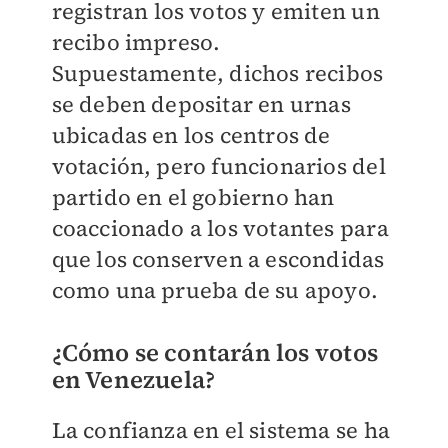
registran los votos y emiten un
recibo impreso.
Supuestamente, dichos recibos
se deben depositar en urnas
ubicadas en los centros de
votación, pero funcionarios del
partido en el gobierno han
coaccionado a los votantes para
que los conserven a escondidas
como una prueba de su apoyo.
¿Cómo se contarán los votos
en Venezuela?
La confianza en el sistema se ha