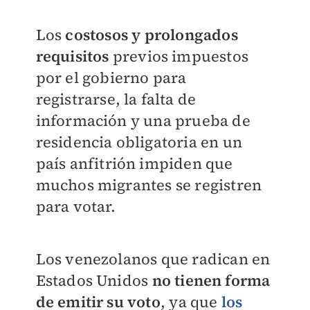
Los
costosos y prolongados
requisitos
previos impuestos
por el gobierno para
registrarse, la falta de
información y una prueba de
residencia obligatoria en un
país anfitrión impiden que
muchos migrantes se registren
para votar.
Los venezolanos que radican en
Estados Unidos
no tienen forma
de emitir su voto
, ya que
los