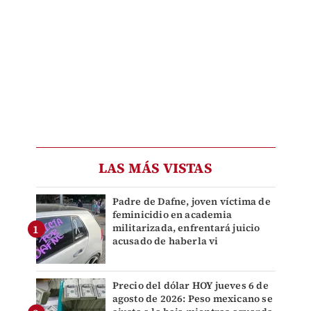
LAS MÁS VISTAS
Padre de Dafne, joven víctima de
feminicidio en academia
militarizada, enfrentará juicio
acusado de haberla vi
Precio del dólar HOY jueves 6 de
agosto de 2026: Peso mexicano se