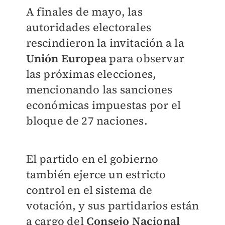
A finales de mayo, las
autoridades electorales
rescindieron la invitación a la
Unión Europea
para observar
las próximas elecciones,
mencionando las sanciones
económicas impuestas por el
bloque de 27 naciones.
El partido en el gobierno
también ejerce un estricto
control en el sistema de
votación, y sus partidarios están
a cargo del
Consejo Nacional