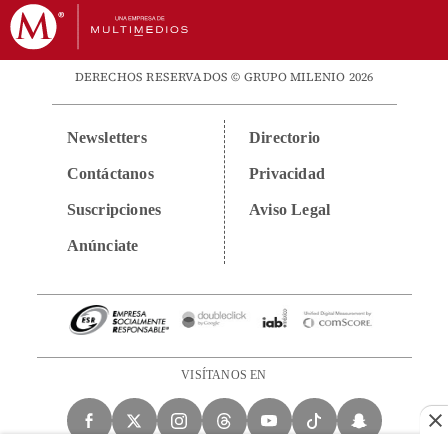
DERECHOS RESERVADOS © GRUPO MILENIO 2026
Newsletters
Directorio
Contáctanos
Privacidad
Suscripciones
Aviso Legal
Anúnciate
VISÍTANOS EN