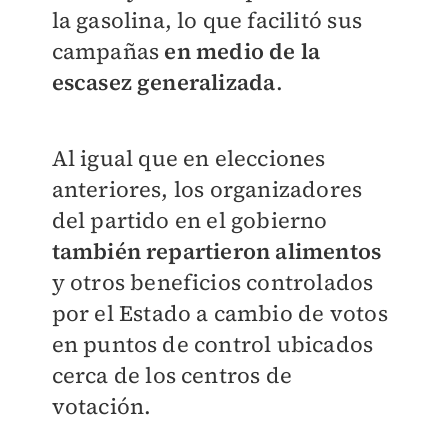
la gasolina, lo que facilitó sus
campañas
en medio de la
escasez generalizada
.
Al igual que en elecciones
anteriores, los organizadores
del partido en el gobierno
también repartieron alimentos
y otros beneficios controlados
por el Estado a cambio de votos
en puntos de control ubicados
cerca de los centros de
votación.