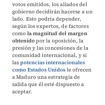
votos emitidos, los aliados del
gobierno decidirán hacerse a un
lado. Esto podría depender,
según los expertos, de factores
como
la magnitud del margen
obtenido
por la oposición, la
presión y las concesiones de la
comunidad internacional, y si
las
potencias internacionales
como Estados Unidos
le ofrecen
a Maduro una estrategia de
salida que él esté dispuesto a
aceptar.