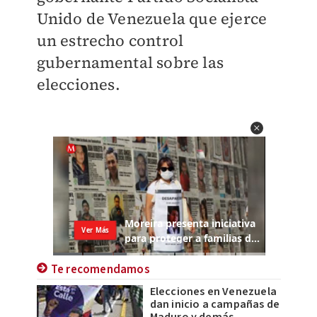
Unido de Venezuela que ejerce
un estrecho control
gubernamental sobre las
elecciones.
Te recomendamos
Elecciones en Venezuela
dan inicio a campañas de