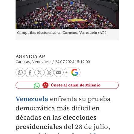
Campañas electorales en Caracas, Venezuela (AP)
AGENCIA AP
Caracas, Venezuela
/
24.07.2024 15:12:00
Únete al canal de Milenio
Venezuela
enfrenta su prueba
democrática más difícil en
décadas en las
elecciones
presidenciales
del 28 de julio,