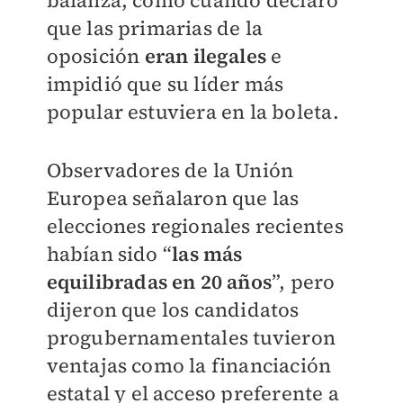
balanza, como cuando declaró
que las primarias de la
oposición
eran ilegales
e
impidió que su líder más
popular estuviera en la boleta.
Observadores de la Unión
Europea señalaron que las
elecciones regionales recientes
habían sido “
las más
equilibradas en 20 años
”, pero
dijeron que los candidatos
progubernamentales tuvieron
ventajas como la financiación
estatal y el acceso preferente a