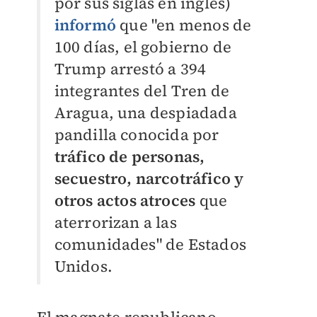
por sus siglas en inglés)
informó
que
"en menos de
100 días, el gobierno de
Trump arrestó a 394
integrantes del Tren de
Aragua, una despiadada
pandilla conocida por
tráfico de personas,
secuestro, narcotráfico y
otros actos atroces
que
aterrorizan a las
comunidades" de Estados
Unidos.