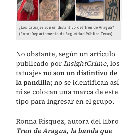
¿Los tatuajes son un distintivo del Tren de Aragua?
(Foto: Departamento de Seguridad Pública Texas)
No obstante, según un artículo
publicado por
InsightCrime
, los
tatuajes
no son un distintivo de
la pandilla
; no se identifican así
ni se colocan una marca de este
tipo para ingresar en el grupo.
Ronna Rísquez, autora del libro
Tren de Aragua, la banda que