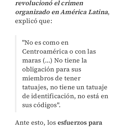
revolucionó el crimen
organizado en América Latina
,
explicó que:
"N
o es como en
Centroamérica o con las
maras (...)
No tiene la
obligación para sus
miembros de tener
tatuajes, no tiene un tatuaje
de identificación, no está en
sus códigos".
Ante esto, los
esfuerzos para