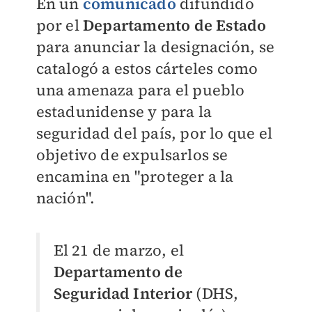
En un
comunicado
difundido
por el
Departamento de Estado
para anunciar la designación, se
catalogó a estos cárteles como
una amenaza para el pueblo
estadunidense y para la
seguridad del país, por lo que el
objetivo de expulsarlos se
encamina en "proteger a la
nación".
El 21 de marzo, el
Departamento de
Seguridad Interior
(DHS,