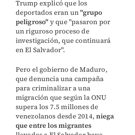
Trump explicó que los
deportados eran un
"grupo
peligroso"
y que "pasaron por
un riguroso proceso de
investigación, que continuará
en El Salvador".
Pero el gobierno de Maduro,
que denuncia una campaña
para criminalizar a una
migración que según la ONU
supera los 7.5 millones de
venezolanos desde 2014,
niega
que entre los migrantes
llevados a El Salvador haya