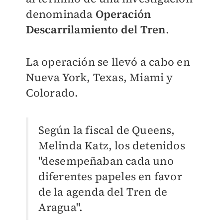
denominada
Operación
Descarrilamiento del Tren
.
La operación se llevó a cabo en
Nueva York, Texas, Miami y
Colorado.
Según la fiscal de Queens,
Melinda Katz, los detenidos
"desempeñaban cada uno
diferentes papeles en favor
de la agenda del Tren de
Aragua".