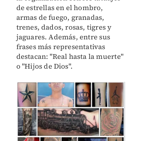
de estrellas en el hombro,
armas de fuego, granadas,
trenes, dados, rosas, tigres y
jaguares. Además, entre
sus
frases más representativas
destacan: "Real hasta la muerte"
o "Hijos de Dios".