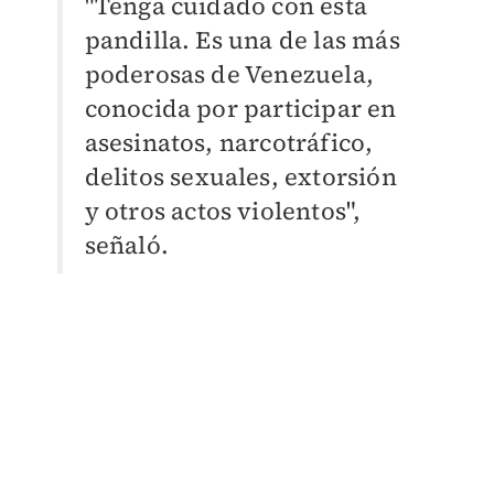
"Tenga cuidado con esta
pandilla. Es una de las más
poderosas de Venezuela,
conocida por participar en
asesinatos, narcotráfico,
delitos sexuales, extorsión
y otros actos violentos",
señaló.