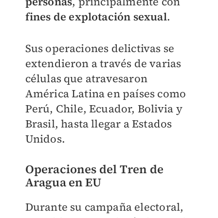
personas
, principalmente con
fines de explotación sexual
.
Sus operaciones delictivas se
extendieron a través de varias
células que atravesaron
América Latina en países como
Perú, Chile, Ecuador, Bolivia y
Brasil, hasta llegar a Estados
Unidos.
Operaciones del Tren de
Aragua en EU
Durante su campaña electoral,