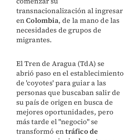
comenzar su
transnacionalización al ingresar
en
Colombia
, de la mano de las
necesidades de grupos de
migrantes.
El Tren de Aragua (TdA) se
abrió paso en el establecimiento
de 'coyotes' para guiar a las
personas que buscaban salir de
su país de origen en busca de
mejores oportunidades, pero
más tarde el "negocio" se
transformó en
tráfico de