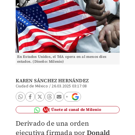
En Estados Unidos, el TdA opera en al menos diez
estados. (Diseño: Milenio)
KAREN SÁNCHEZ HERNÁNDEZ
Ciudad de México
/
26.03.2025 03:17:08
Únete al canal de Milenio
Derivado de una orden
ejecutiva firmada por
Donald