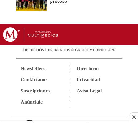
proceso
DERECHOS RESERVADOS © GRUPO MILENIO 2026
Newsletters
Directorio
Contáctanos
Privacidad
Suscripciones
Aviso Legal
Anúnciate