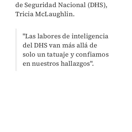
de Seguridad Nacional (DHS),
Tricia McLaughlin.
"Las labores de inteligencia
del DHS van más allá de
solo un tatuaje y confiamos
en nuestros hallazgos".