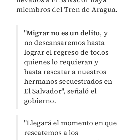
miembros del Tren de Aragua.
"
Migrar no es un delito
, y
no descansaremos hasta
lograr el regreso de todos
quienes lo requieran y
hasta rescatar a nuestros
hermanos secuestrados en
El Salvador", señaló el
gobierno.
"Llegará el momento en que
rescatemos a los