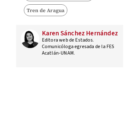
Tren de Aragua
Karen Sánchez Hernández
Editora web de Estados.
Comunicóloga egresada de la FES
Acatlán-UNAM.