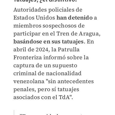
Autoridades policiales de
Estados Unidos
han detenido
a
miembros sospechosos de
participar en el Tren de Aragua,
basándose en sus tatuajes
. En
abril de 2024, la Patrulla
Fronteriza informó sobre la
captura de un supuesto
criminal de nacionalidad
venezolana "sin antecedentes
penales, pero sí tatuajes
asociados con el TdA".