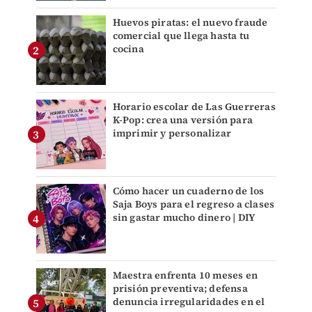
Huevos piratas: el nuevo fraude
comercial que llega hasta tu
cocina
Horario escolar de Las Guerreras
K-Pop: crea una versión para
imprimir y personalizar
Cómo hacer un cuaderno de los
Saja Boys para el regreso a clases
sin gastar mucho dinero | DIY
Maestra enfrenta 10 meses en
prisión preventiva; defensa
denuncia irregularidades en el