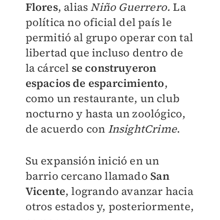
Flores
, alias
Niño Guerrero.
La
política no oficial del país le
permitió al grupo operar con tal
libertad que incluso dentro de
la cárcel
se construyeron
espacios de esparcimiento
,
como un restaurante, un club
nocturno y hasta un zoológico,
de acuerdo con
InsightCrime
.
Su expansión inició en un
barrio cercano llamado
San
Vicente
, logrando avanzar hacia
otros estados y, posteriormente,