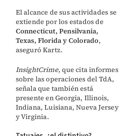
El alcance de sus actividades se
extiende por los estados de
Connecticut, Pensilvania,
Texas, Florida y Colorado
,
aseguró Kartz.
InsightCrime
, que cita informes
sobre las operaciones del TdA,
señala que también está
presente
en Georgia, Illinois,
Indiana, Luisiana, Nueva Jersey
y Virginia.
Tatuajes, ¿el distintivo?