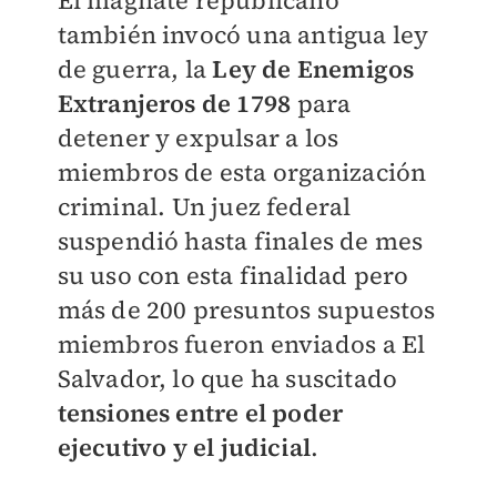
El magnate republicano
también invocó una antigua ley
de guerra, la
Ley de Enemigos
Extranjeros de 1798
para
detener y expulsar a los
miembros de esta organización
criminal.
Un juez federal
suspendió hasta finales de mes
su uso con esta finalidad pero
más de 200 presuntos supuestos
miembros fueron enviados a El
Salvador, lo que ha suscitado
tensiones entre el poder
ejecutivo
y el judicial
.