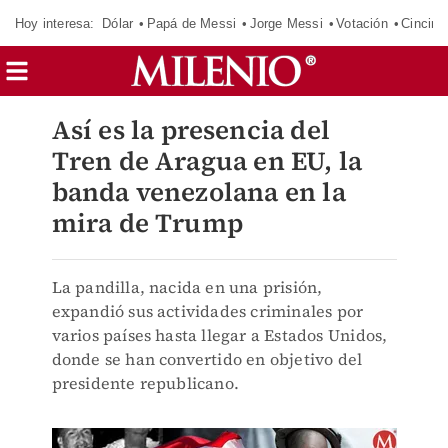
Hoy interesa:
Dólar
Papá de Messi
Jorge Messi
Votación
Cincinn
Así es la presencia del
Tren de Aragua en EU, la
banda venezolana en la
mira de Trump
La pandilla, nacida en una prisión,
expandió sus actividades criminales por
varios países hasta llegar a Estados Unidos,
donde se han convertido en objetivo del
presidente republicano.