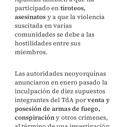
participado en
tiroteos,
asesinatos
y a que la violencia
suscitada en varias
comunidades se debe a las
hostilidades entre sus
miembros.
Las autoridades neoyorquinas
anunciaron en enero pasado la
inculpación de diez supuestos
integrantes del TdA por
venta y
posesión de armas de fuego,
conspiración
y otros crímenes,
al término de una investigación