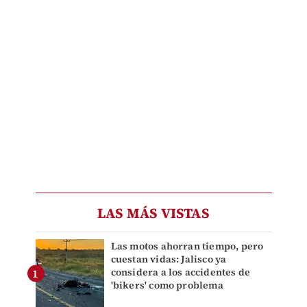
LAS MÁS VISTAS
Las motos ahorran tiempo, pero
cuestan vidas: Jalisco ya
considera a los accidentes de
'bikers' como problema