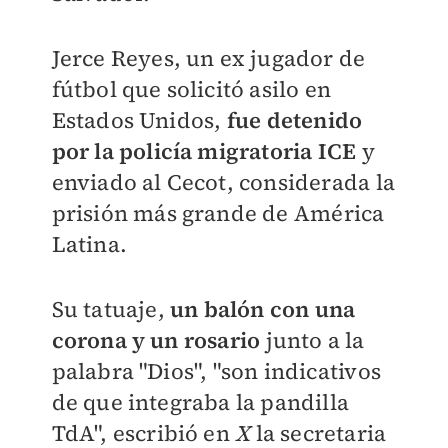
Jerce Reyes, un ex jugador de
fútbol que solicitó asilo en
Estados Unidos,
fue detenido
por la policía migratoria ICE
y
enviado al Cecot, considerada la
prisión más grande de América
Latina.
Su tatuaje,
un balón con una
corona y un rosario
junto a la
palabra "Dios", "son indicativos
de que integraba la pandilla
TdA", escribió en
X
la secretaria