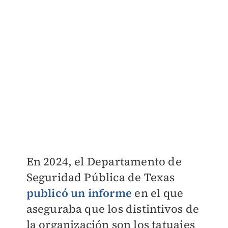
En 2024, el Departamento de
Seguridad Pública de Texas
publicó un informe
en el que
aseguraba que los distintivos de
la organización son los tatuajes