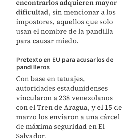
encontrarlos adquieren mayor
dificultad
, sin mencionar a los
impostores, aquellos que solo
usan el nombre de la pandilla
para causar miedo.
Pretexto en EU para acusarlos de
pandilleros
Con base en tatuajes,
autoridades estadunidenses
vincularon a 238 venezolanos
con el Tren de Aragua, y el 15 de
marzo
los enviaron a una cárcel
de máxima seguridad en El
Salvador.