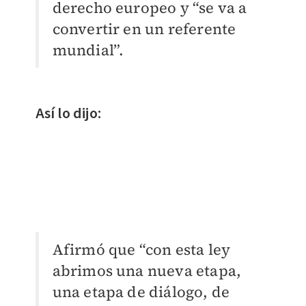
derecho europeo y “se va a
convertir en un referente
mundial”.
Así lo dijo:
Afirmó que “con esta ley
abrimos una nueva etapa,
una etapa de diálogo, de