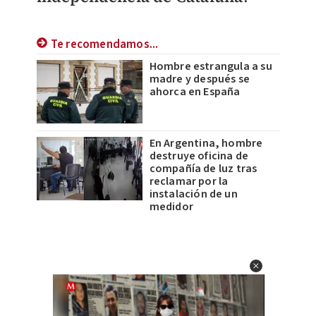
Te recomendamos...
Hombre estrangula a su
madre y después se
ahorca en España
En Argentina, hombre
destruye oficina de
compañía de luz tras
reclamar por la
instalación de un
medidor