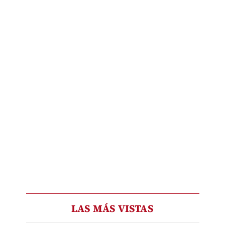
LAS MÁS VISTAS