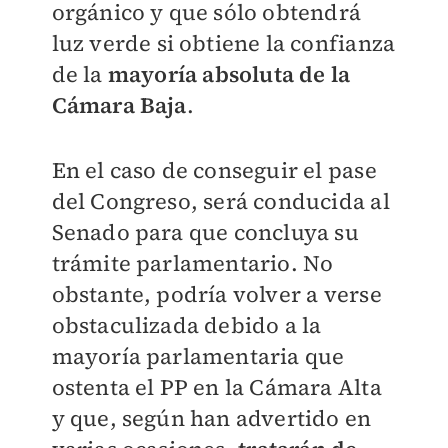
orgánico y que sólo obtendrá
luz verde si obtiene la confianza
de la
mayoría absoluta de la
Cámara Baja
.
En el caso de conseguir el pase
del Congreso, será conducida al
Senado para que concluya su
trámite parlamentario. No
obstante, podría volver a verse
obstaculizada debido a la
mayoría parlamentaria que
ostenta el PP en la Cámara Alta
y que, según han advertido en