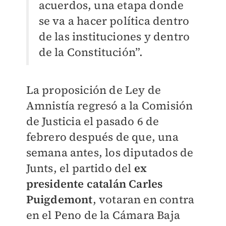
acuerdos, una etapa donde
se va a hacer política dentro
de las instituciones y dentro
de la Constitución”.
La proposición de Ley de
Amnistía regresó a la Comisión
de Justicia el pasado 6 de
febrero después de que, una
semana antes, los diputados de
Junts, el partido del
ex
presidente catalán Carles
Puigdemont
, votaran en contra
en el Peno de la Cámara Baja