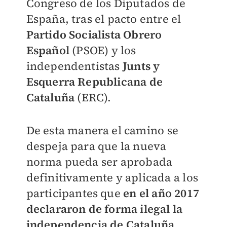
Congreso de los Diputados de
España, tras el pacto entre el
Partido Socialista Obrero
Español
(PSOE) y los
independentistas
Junts y
Esquerra Republicana de
Cataluña
(ERC).
De esta manera el camino se
despeja para que la nueva
norma pueda ser aprobada
definitivamente y aplicada a los
participantes que
en el año 2017
declararon de forma ilegal la
independencia de Cataluña
.