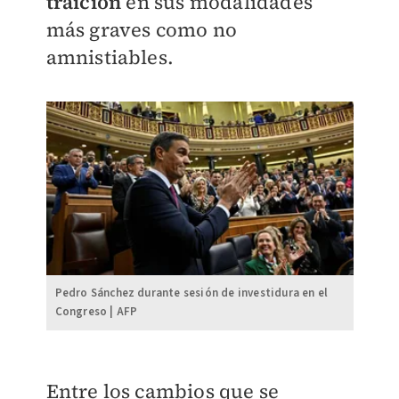
traición
en sus modalidades
más graves como no
amnistiables.
Pedro Sánchez durante sesión de investidura en el
Congreso | AFP
Entre los cambios que se