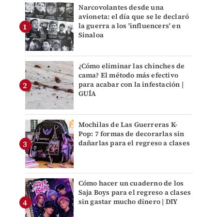
Narcovolantes desde una
avioneta: el día que se le declaró
la guerra a los 'influencers' en
Sinaloa
¿Cómo eliminar las chinches de
cama? El método más efectivo
para acabar con la infestación |
GUÍA
Mochilas de Las Guerreras K-
Pop: 7 formas de decorarlas sin
dañarlas para el regreso a clases
Cómo hacer un cuaderno de los
Saja Boys para el regreso a clases
sin gastar mucho dinero | DIY