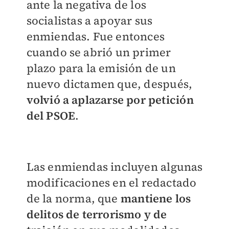
ante la negativa de los
socialistas a apoyar sus
enmiendas. Fue entonces
cuando se abrió un primer
plazo para la emisión de un
nuevo dictamen que, después,
volvió a aplazarse por petición
del PSOE
.
Las enmiendas incluyen algunas
modificaciones en el redactado
de la norma, que
mantiene los
delitos de terrorismo y de