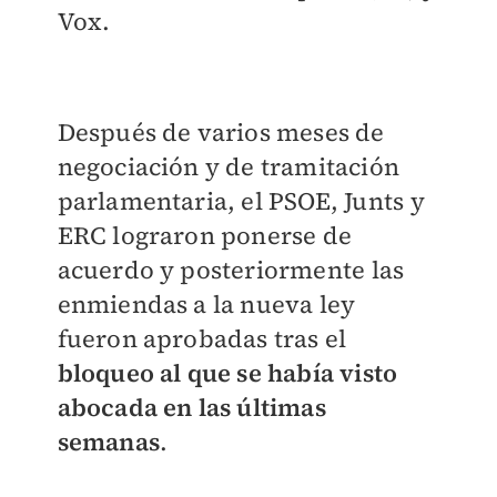
Vox.
Después de varios meses de
negociación y de tramitación
parlamentaria, el PSOE, Junts y
ERC lograron ponerse de
acuerdo y posteriormente las
enmiendas a la nueva ley
fueron aprobadas tras el
bloqueo al que se había visto
abocada en las últimas
semanas
.