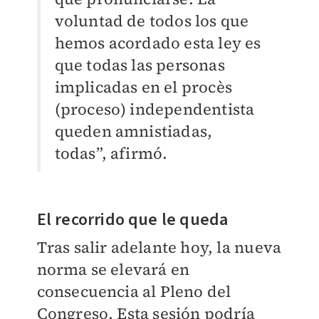
voluntad de todos los que
hemos acordado esta ley es
que todas las personas
implicadas en el procès
(proceso) independentista
queden amnistiadas,
todas”, afirmó.
El recorrido que le queda
Tras salir adelante hoy, la nueva
norma se elevará en
consecuencia al Pleno del
Congreso. Esta sesión podría