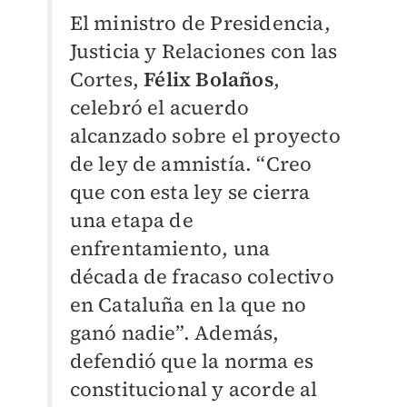
El ministro de Presidencia,
Justicia y Relaciones con las
Cortes,
Félix Bolaños
,
celebró el acuerdo
alcanzado sobre el proyecto
de ley de amnistía. “Creo
que con esta ley se cierra
una etapa de
enfrentamiento, una
década de fracaso colectivo
en Cataluña en la que no
ganó nadie”. Además,
defendió que la norma es
constitucional y acorde al