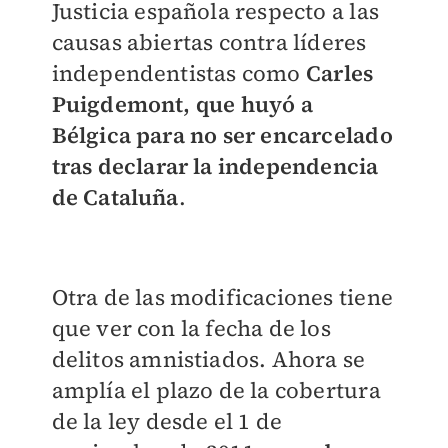
Justicia española respecto a las
causas abiertas contra líderes
independentistas como
Carles
Puigdemont, que huyó a
Bélgica para no ser encarcelado
tras declarar la independencia
de Cataluña
.
Otra de las modificaciones tiene
que ver con la fecha de los
delitos amnistiados. Ahora se
amplía el plazo de la cobertura
de la ley desde el 1 de