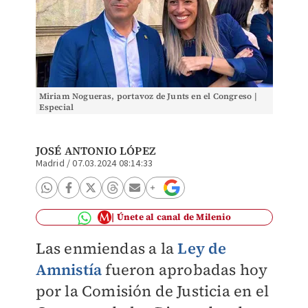
Miriam Nogueras, portavoz de Junts en el Congreso |
Especial
JOSÉ ANTONIO LÓPEZ
Madrid
/
07.03.2024 08:14:33
Únete al canal de Milenio
Las enmiendas a la
Ley de
Amnistía
fueron aprobadas hoy
por la Comisión de Justicia en el