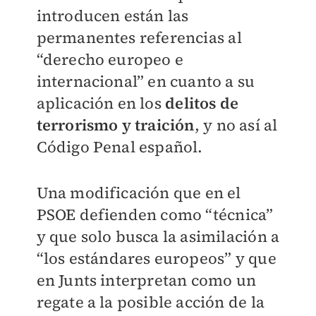
introducen están las
permanentes referencias al
“derecho europeo e
internacional” en cuanto a su
aplicación en los
delitos de
terrorismo y traición
, y no así al
Código Penal español.
Una modificación que en el
PSOE defienden como “técnica”
y que solo busca la asimilación a
“los estándares europeos” y que
en Junts interpretan como un
regate a la posible acción de la