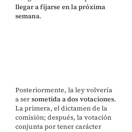
llegar a fijarse en la próxima
semana
.
Posteriormente, la ley volvería
a ser
sometida a dos votaciones
.
La primera, el dictamen de la
comisión; después, la votación
conjunta por tener carácter