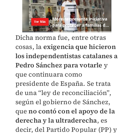
Dicha norma fue, entre otras
cosas, la
exigencia que hicieron
los independentistas catalanes a
Pedro Sánchez para votarle
y
que continuara como
presidente de España. Se trata
de una “ley de reconciliación”,
según el gobierno de Sánchez,
que
no contó con el apoyo de la
derecha y la ultraderecha
, es
decir, del Partido Popular (PP) y