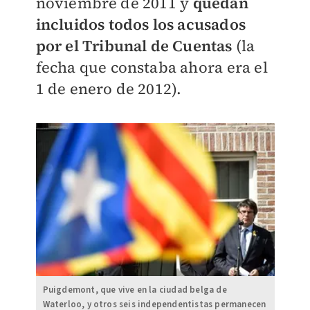
noviembre de 2011 y
quedan
incluidos todos los acusados
por el Tribunal de Cuentas
(la
fecha que constaba ahora era el
1 de enero de 2012).
Puigdemont, que vive en la ciudad belga de
Waterloo, y otros seis independentistas permanecen