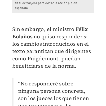
en el extranjero para evitar la acción judicial
española
Sin embargo, el ministro
Félix
Bolaños
no quiso responder si
los cambios introducidos en el
texto garantizan que dirigentes
como Puigdemont, puedan
beneficiarse de la norma.
“No responderé sobre
ninguna persona concreta,
son los jueces los que tienen
que pronunciarse. La