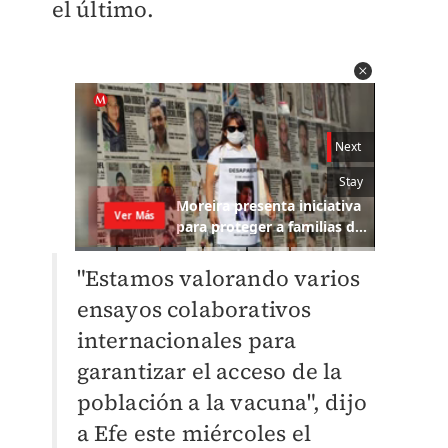
el último.
"Estamos valorando varios
ensayos colaborativos
internacionales para
garantizar el acceso de la
población a la vacuna", dijo
a Efe este miércoles el