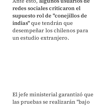
Ante esto,
algunos usuarios de
redes sociales criticaron el
supuesto rol de "conejillos de
indias"
que tendrán que
desempeñar los chilenos para
un estudio extranjero.
El jefe ministerial garantizó que
las pruebas se realizarán "bajo