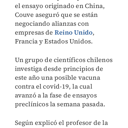
el ensayo originado en China,
Couve aseguró que se están
negociando alianzas con
empresas de
Reino Unido
,
Francia y Estados Unidos.
Un grupo de científicos chilenos
investiga desde principios de
este año una posible vacuna
contra el covid-19, la cual
avanzó a la fase de ensayos
preclínicos la semana pasada.
Según explicó el profesor de la