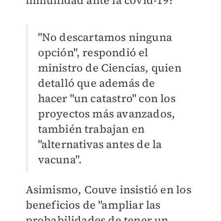
"No descartamos ninguna
opción", respondió el
ministro de Ciencias, quien
detalló que además de
hacer "un catastro" con los
proyectos más avanzados,
también trabajan en
"alternativas antes de la
vacuna".
Asimismo, Couve insistió en los
beneficios de "ampliar las
probabilidades de tener un