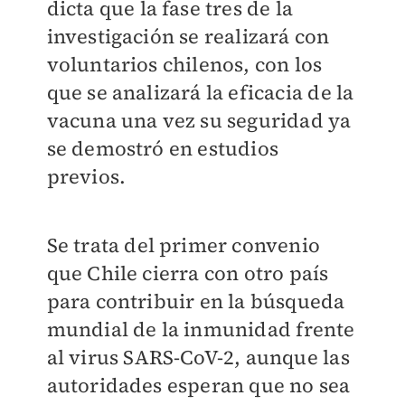
dicta que la fase tres de la
investigación se realizará con
voluntarios chilenos, con los
que se analizará la eficacia de la
vacuna una vez su seguridad ya
se demostró en estudios
previos.
Se trata del primer convenio
que Chile cierra con otro país
para contribuir en la búsqueda
mundial de la inmunidad frente
al virus SARS-CoV-2, aunque las
autoridades esperan que no sea