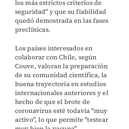
los más estrictos criterios de
seguridad" y que su fiabilidad
quedó demostrada en las fases
preclínicas.
Los países interesados en
colaborar con Chile, según
Couve, valoran la preparación
de su comunidad científica, la
buena trayectoria en estudios
internacionales anteriores y el
hecho de que el brote de
coronavirus esté todavía "muy
activo", lo que permite "testear
muy bien la vacuna".