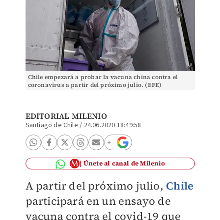
Chile empezará a probar la vacuna china contra el
coronavirus a partir del próximo julio. (EFE)
EDITORIAL MILENIO
Santiago de Chile
/
24.06.2020 18:49:58
Únete al canal de Milenio
A partir del próximo julio,
Chile
participará en un ensayo de
vacuna contra el covid-19 que