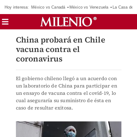
Hoy interesa:
México vs Canadá
México vs Venezuela
La Casa de 
China probará en Chile
vacuna contra el
coronavirus
El gobierno chileno llegó a un acuerdo con
un laboratorio de China para participar en
un ensayo de vacuna contra el covid-19, lo
cual aseguraría su suministro de ésta en
caso de resultar exitosa.