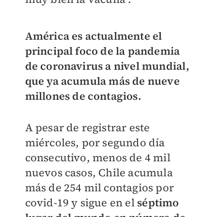
América es actualmente el
principal foco de la pandemia
de coronavirus a nivel mundial,
que ya acumula más de nueve
millones de contagios.
A pesar de registrar este
miércoles, por segundo día
consecutivo, menos de 4 mil
nuevos casos, Chile acumula
más de 254 mil contagios por
covid-19 y sigue en el
séptimo