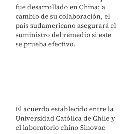
fue desarrollado en China; a
cambio de su colaboración, el
país sudamericano asegurará el
suministro del remedio si este
se prueba efectivo.
El acuerdo establecido entre la
Universidad Católica de Chile y
el laboratorio chino Sinovac