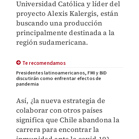
Universidad Católica y líder del
proyecto Alexis Kalergis, están
buscando una producción
principalmente destinada a la
región sudamericana.
Te recomendamos
Presidentes latinoamericanos, FMI y BID
discutirán como enfrentar efectos de
pandemia
Así, ¿la nueva estrategia de
colaborar con otros países
significa que Chile abandona la
carrera para encontrar la
inmunidad ante la covid-19?