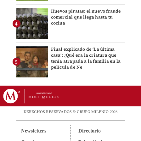
Huevos piratas: el nuevo fraude
comercial que llega hasta tu
cocina
Final explicado de ‘La última
casa’: ¿Qué era la criatura que
tenía atrapada a la familia en la
película de Ne
DERECHOS RESERVADOS © GRUPO MILENIO 2026
Newsletters
Directorio