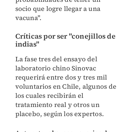
socio que logre llegar a una
vacuna".
Críticas por ser "conejillos de
indias"
La fase tres del ensayo del
laboratorio chino Sinovac
requerirá entre dos y tres mil
voluntarios en Chile, algunos de
los cuales recibirán el
tratamiento real y otros un
placebo, según los expertos.