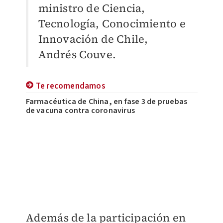
ministro de Ciencia,
Tecnología, Conocimiento e
Innovación de Chile,
Andrés Couve.
Te recomendamos
Farmacéutica de China, en fase 3 de pruebas
de vacuna contra coronavirus
Además de la participación en