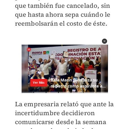
que también fue cancelado, sin
que hasta ahora sepa cuándo le
reembolsarán el costo de éste.
La empresaria relató que ante la
incertidumbre decidieron
comunicarse desde la semana