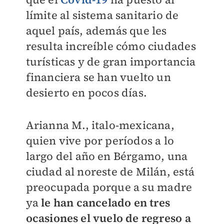
límite al sistema sanitario de
aquel país, además que les
resulta increíble cómo ciudades
turísticas y de gran importancia
financiera se han vuelto un
desierto en pocos días.
Arianna M., italo-mexicana,
quien vive por períodos a lo
largo del año en Bérgamo, una
ciudad al noreste de Milán, está
preocupada porque a su madre
ya
le han cancelado en tres
ocasiones el vuelo de regreso a