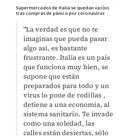
Supermercados de Italia se quedan vacíos
tras compras de pánico por coronavirus
"La verdad es que no te
imaginas que pueda pasar
algo así, es bastante
frustrante. Italia es un país
que funciona muy bien, se
supone que están
preparados para todo y un
virus lo pone de rodillas ,
detiene a una economía, al
sistema sanitario. Te invade
como una soledad, las
calles están desiertas, sólo