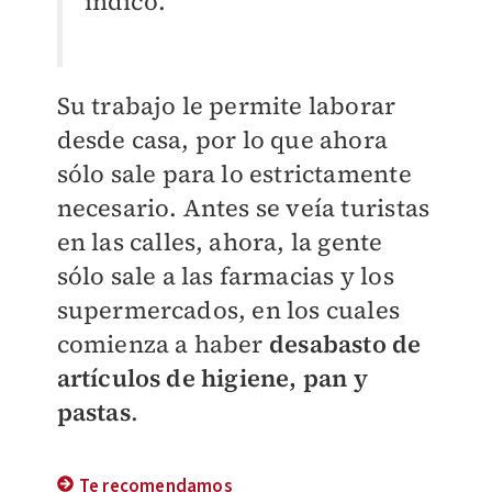
indicó.
Su trabajo le permite laborar
desde casa, por lo que ahora
sólo sale para lo estrictamente
necesario. Antes se veía turistas
en las calles, ahora, la gente
sólo sale a las farmacias y los
supermercados, en los cuales
comienza a haber
desabasto de
artículos de higiene, pan y
pastas
.
Te recomendamos