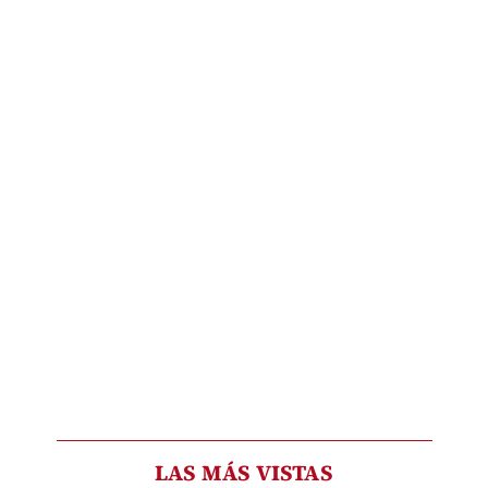
LAS MÁS VISTAS