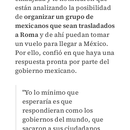
están analizando la posibilidad
de
organizar un grupo de
mexicanos que sean trasladados
a Roma
y de ahí puedan tomar
un vuelo para llegar a México.
Por ello, confió en que haya una
respuesta pronta por parte del
gobierno mexicano.
"Yo lo mínimo que
esperaría es que
respondieran como los
gobiernos del mundo, que
sacaron a sus ciudadanos