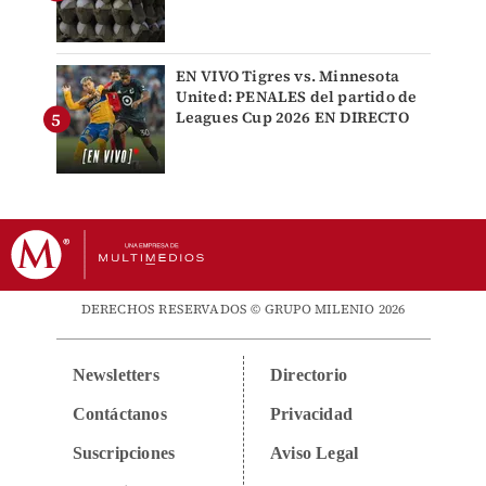
EN VIVO Tigres vs. Minnesota
United: PENALES del partido de
Leagues Cup 2026 EN DIRECTO
DERECHOS RESERVADOS © GRUPO MILENIO 2026
Newsletters
Directorio
Contáctanos
Privacidad
Suscripciones
Aviso Legal