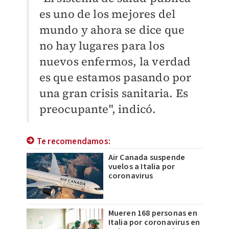
es uno de los mejores del
mundo y ahora se dice que
no hay lugares para los
nuevos enfermos, la verdad
es que estamos pasando por
una gran crisis sanitaria. Es
preocupante", indicó.
Te recomendamos:
Air Canada suspende
vuelos a Italia por
coronavirus
Mueren 168 personas en
Italia por coronavirus en