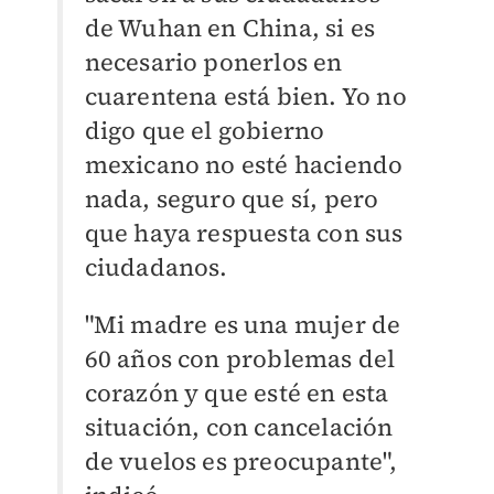
de Wuhan en China, si es
necesario ponerlos en
cuarentena está bien. Yo no
digo que el gobierno
mexicano no esté haciendo
nada, seguro que sí, pero
que haya respuesta con sus
ciudadanos.
"Mi madre es una mujer de
60 años con problemas del
corazón y que esté en esta
situación, con cancelación
de vuelos es preocupante",