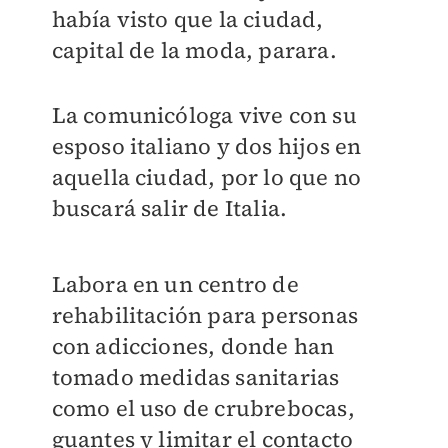
había visto que la ciudad,
capital de la moda, parara.
La comunicóloga vive con su
esposo italiano y dos hijos en
aquella ciudad, por lo que no
buscará salir de Italia.
Labora en un centro de
rehabilitación para personas
con adicciones, donde han
tomado medidas sanitarias
como el uso de crubrebocas,
guantes y limitar el contacto