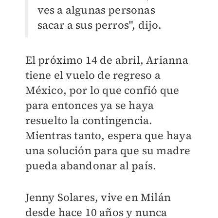
ves a algunas personas
sacar a sus perros", dijo.
El próximo 14 de abril, Arianna
tiene el vuelo de regreso a
México, por lo que confió que
para entonces ya se haya
resuelto la contingencia.
Mientras tanto, espera que haya
una solución para que su madre
pueda abandonar al país.
Jenny Solares, vive en Milán
desde hace 10 años y nunca