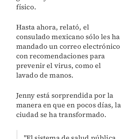
físico.
Hasta ahora, relató, el
consulado mexicano sólo les ha
mandado un correo electrónico
con recomendaciones para
prevenir el virus, como el
lavado de manos.
Jenny está sorprendida por la
manera en que en pocos días, la
ciudad se ha transformado.
"El sistema de salud pública