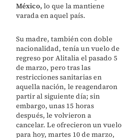
México,
lo que la mantiene
varada en aquel país.
Su madre, también con doble
nacionalidad, tenía un vuelo de
regreso por Alitalia el pasado 5
de marzo, pero tras las
restricciones sanitarias en
aquella nación, le reagendaron
partir al siguiente día; sin
embargo, unas 15 horas
después, le volvieron a
cancelar. Le ofrecieron un vuelo
para hoy, martes 10 de marzo,