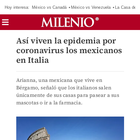
Hoy interesa:
México vs Canadá
México vs Venezuela
La Casa de 
Así viven la epidemia por
coronavirus los mexicanos
en Italia
Arianna, una mexicana que vive en
Bérgamo, señaló que los italianos salen
únicamente de sus casas para pasear a sus
mascotas o ir a la farmacia.