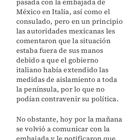
pasada con la embajada de
México en Italia, así como el
consulado, pero en un principio
las autoridades mexicanas les
comentaron que la situación
estaba fuera de sus manos
debido a que el gobierno
italiano había extendido las
medidas de aislamiento a toda
la península, por lo que no
podían contravenir su política.
No obstante, hoy por la mañana
se volvió a comunicar con la
embajada y le notificaron que