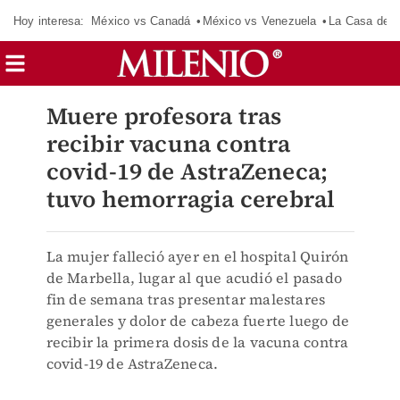
Hoy interesa:
México vs Canadá
México vs Venezuela
La Casa de 
Muere profesora tras
recibir vacuna contra
covid-19 de AstraZeneca;
tuvo hemorragia cerebral
La mujer falleció ayer en el hospital Quirón
de Marbella, lugar al que acudió el pasado
fin de semana tras presentar malestares
generales y dolor de cabeza fuerte luego de
recibir la primera dosis de la vacuna contra
covid-19 de AstraZeneca.