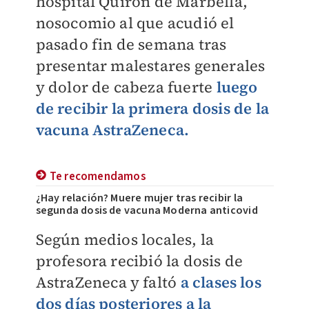
hospital Quirón de Marbella,
nosocomio al que acudió el
pasado fin de semana tras
presentar malestares generales
y dolor de cabeza fuerte
luego
de recibir la primera dosis de la
vacuna AstraZeneca.
Te recomendamos
¿Hay relación? Muere mujer tras recibir la
segunda dosis de vacuna Moderna anticovid
Según medios locales, la
profesora recibió la dosis de
AstraZeneca y faltó
a clases los
dos días posteriores a la