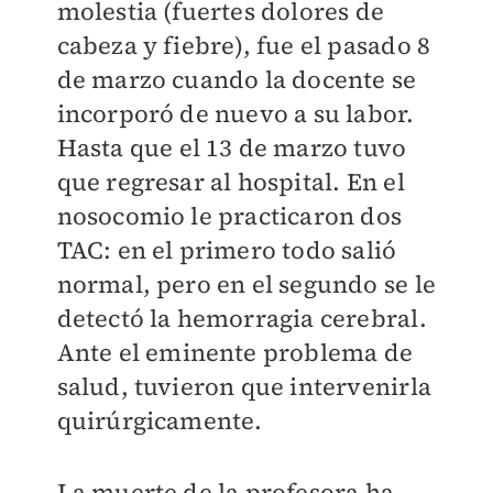
molestia (fuertes dolores de
cabeza y fiebre), fue el pasado 8
de marzo cuando la docente se
incorporó de nuevo a su labor.
Hasta que el 13 de marzo tuvo
que regresar al hospital. En el
nosocomio le practicaron dos
TAC: en el primero todo salió
normal, pero en el segundo se le
detectó la hemorragia cerebral.
Ante el eminente problema de
salud, tuvieron que intervenirla
quirúrgicamente.
La muerte de la profesora ha