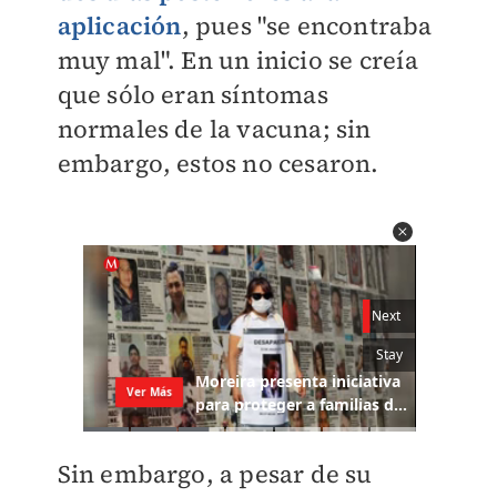
aplicación
, pues "se encontraba
muy mal". En un inicio se creía
que sólo eran síntomas
normales de la vacuna; sin
embargo, estos no cesaron.
Sin embargo, a pesar de su