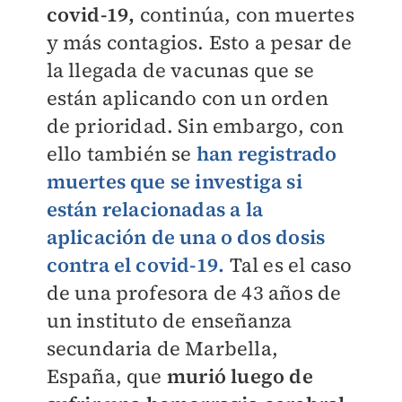
covid-19,
continúa, con muertes
y más contagios. Esto a pesar de
la llegada de vacunas que se
están aplicando con un orden
de prioridad. Sin embargo, con
ello también se
han registrado
muertes que se investiga si
están relacionadas a la
aplicación de una o dos dosis
contra el covid-19.
Tal es el caso
de una profesora de 43 años de
un instituto de enseñanza
secundaria de Marbella,
España, que
murió luego de