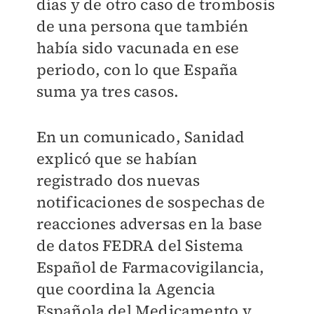
días y de otro caso de trombosis
de una persona que también
había sido vacunada en ese
periodo, con lo que España
suma ya tres casos.
En un comunicado, Sanidad
explicó que se habían
registrado dos nuevas
notificaciones de sospechas de
reacciones adversas en la base
de datos FEDRA del Sistema
Español de Farmacovigilancia,
que coordina la Agencia
Española del Medicamento y