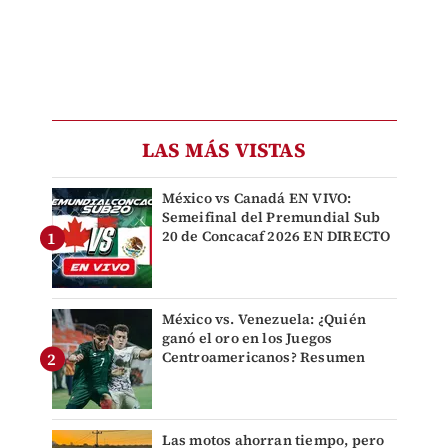
LAS MÁS VISTAS
México vs Canadá EN VIVO:
Semeifinal del Premundial Sub
20 de Concacaf 2026 EN DIRECTO
México vs. Venezuela: ¿Quién
ganó el oro en los Juegos
Centroamericanos? Resumen
Las motos ahorran tiempo, pero