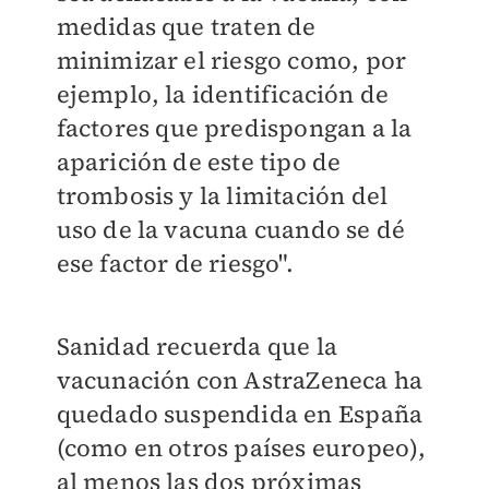
medidas que traten de
minimizar el riesgo como, por
ejemplo, la identificación de
factores que predispongan a la
aparición de este tipo de
trombosis y la limitación del
uso de la vacuna cuando se dé
ese factor de riesgo".
Sanidad recuerda que la
vacunación con AstraZeneca ha
quedado suspendida en España
(como en otros países europeo),
al menos las dos próximas