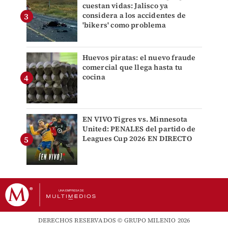
cuestan vidas: Jalisco ya
considera a los accidentes de
'bikers' como problema
Huevos piratas: el nuevo fraude
comercial que llega hasta tu
cocina
EN VIVO Tigres vs. Minnesota
United: PENALES del partido de
Leagues Cup 2026 EN DIRECTO
DERECHOS RESERVADOS © GRUPO MILENIO 2026