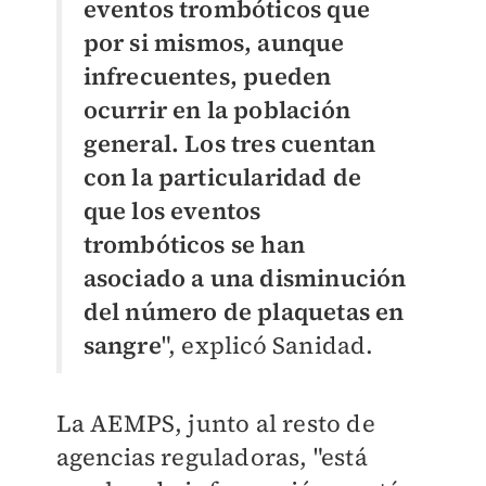
eventos trombóticos que
por si mismos, aunque
infrecuentes, pueden
ocurrir en la población
general. Los tres cuentan
con la particularidad de
que los eventos
trombóticos se han
asociado a una disminución
del número de plaquetas en
sangre
", explicó Sanidad.
La AEMPS, junto al resto de
agencias reguladoras, "está