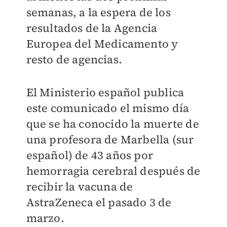
semanas, a la espera de los
resultados de la Agencia
Europea del Medicamento y
resto de agencias.
El Ministerio español publica
este comunicado el mismo día
que se ha conocido la muerte de
una profesora de Marbella (sur
español) de 43 años por
hemorragia cerebral después de
recibir la vacuna de
AstraZeneca el pasado 3 de
marzo.