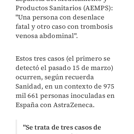
Productos Sanitarios (AEMPS):
"Una persona con desenlace
fatal y otro caso con trombosis
venosa abdominal".
Estos tres casos (el primero se
detectó el pasado 15 de marzo)
ocurren, según recuerda
Sanidad, en un contexto de 975
mil 661 personas inoculadas en
España con AstraZeneca.
"Se trata de tres casos de