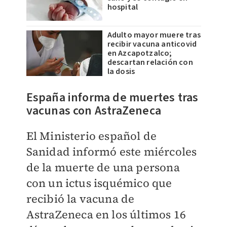
hospital
Adulto mayor muere tras
recibir vacuna anticovid
en Azcapotzalco;
descartan relación con
la dosis
España informa de muertes tras
vacunas con AstraZeneca
El Ministerio español de
Sanidad informó este miércoles
de la muerte de una persona
con un ictus isquémico que
recibió la vacuna de
AstraZeneca en los últimos 16