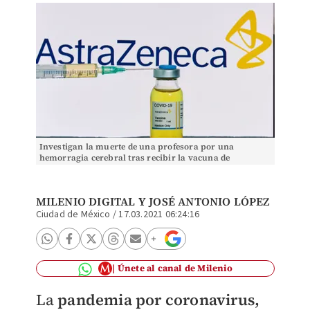
Investigan la muerte de una profesora por una
hemorragia cerebral tras recibir la vacuna de
AstraZeneca. (Especial)
MILENIO DIGITAL
Y JOSÉ ANTONIO LÓPEZ
Ciudad de México
/
17.03.2021 06:24:16
Únete al canal de Milenio
La
pandemia por coronavirus,