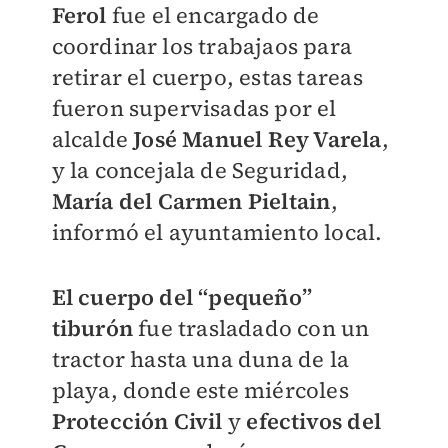
Ferol
fue el encargado de
coordinar los trabajaos para
retirar el cuerpo, estas tareas
fueron supervisadas por el
alcalde
José Manuel Rey Varela
,
y la concejala de Seguridad,
María del Carmen Pieltain
,
informó el ayuntamiento local.
El cuerpo del “pequeño”
tiburón
fue trasladado con un
tractor hasta una duna de la
playa, donde este miércoles
Protección Civil
y
efectivos del