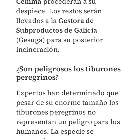
Cemma
procederán a su
despiece. Los restos serán
llevados a la
Gestora de
Subproductos de Galicia
(Gesuga) para su posterior
incineración.
¿Son peligrosos los tiburones
peregrinos?
Expertos han determinado que
pesar de su enorme tamaño los
tiburones peregrinos no
representan un peligro para los
humanos. La especie se