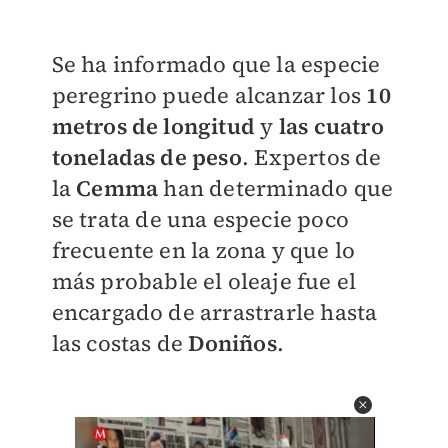
Se ha informado que la especie
peregrino puede alcanzar los
10
metros de longitud
y
las cuatro
toneladas de peso
. Expertos de
la
Cemma
han determinado que
se trata de una especie poco
frecuente en la zona y que lo
más probable el oleaje fue el
encargado de arrastrarle hasta
las costas de
Doniños
.