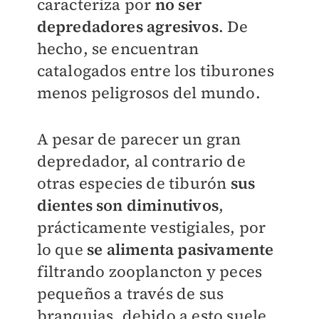
caracteriza por
no ser
depredadores agresivos
. De
hecho, se encuentran
catalogados entre los tiburones
menos peligrosos del mundo.
A pesar de parecer un gran
depredador, al contrario de
otras especies de tiburón
sus
dientes son diminutivos
,
prácticamente vestigiales, por
lo que
se alimenta pasivamente
filtrando zooplancton y peces
pequeños a través de sus
branquias, debido a esto suele