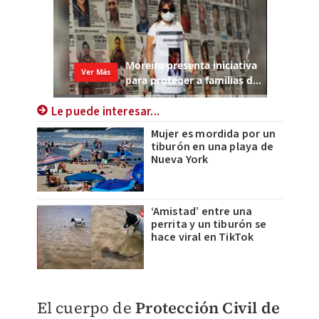
Le puede interesar...
Mujer es mordida por un
tiburón en una playa de
Nueva York
‘Amistad’ entre una
perrita y un tiburón se
hace viral en TikTok
El cuerpo de
Protección Civil de