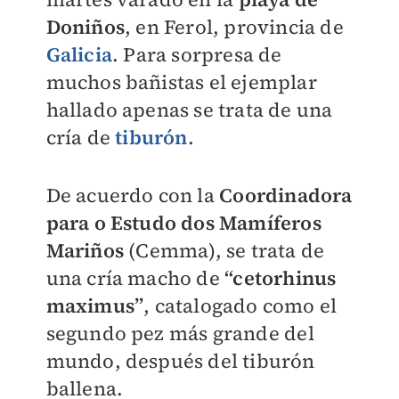
Doniños
, en Ferol, provincia de
Galicia
. Para sorpresa de
muchos bañistas el ejemplar
hallado apenas se trata de una
cría de
tiburón
.
De acuerdo con la
Coordinadora
para o Estudo dos Mamíferos
Mariños
(Cemma), se trata de
una cría macho de
“cetorhinus
maximus”
, catalogado como el
segundo pez más grande del
mundo, después del tiburón
ballena.