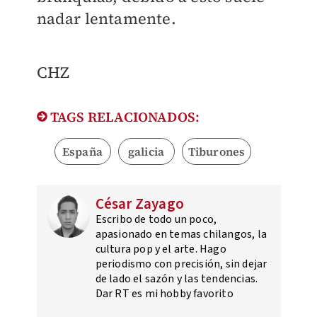
nadar lentamente.
CHZ
TAGS RELACIONADOS:
España
galicia
Tiburones
César Zayago
Escribo de todo un poco,
apasionado en temas chilangos, la
cultura pop y el arte. Hago
periodismo con precisión, sin dejar
de lado el sazón y las tendencias.
Dar RT es mi hobby favorito