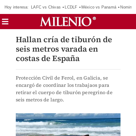
Hoy interesa:
LAFC vs Chivas
LCDLF
México vs Panamá
Nomina
Hallan cría de tiburón de
seis metros varada en
costas de España
Protección Civil de Ferol, en Galicia, se
encargó de coordinar los trabajaos para
retirar el cuerpo de tiburón peregrino de
seis metros de largo.