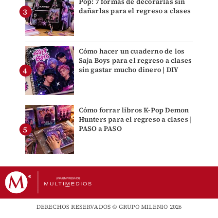
Pop: 7 formas de decorarlas sin
dañarlas para el regreso a clases
Cómo hacer un cuaderno de los
Saja Boys para el regreso a clases
sin gastar mucho dinero | DIY
Cómo forrar libros K-Pop Demon
Hunters para el regreso a clases |
PASO a PASO
DERECHOS RESERVADOS © GRUPO MILENIO 2026