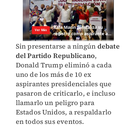
Sin presentarse a ningún
debate
del Partido Republicano
,
Donald Trump eliminó a cada
uno de los más de 10 ex
aspirantes presidenciales que
pasaron de criticarlo, e incluso
llamarlo un peligro para
Estados Unidos, a respaldarlo
en todos sus eventos.