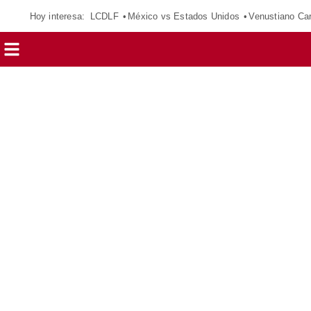
Hoy interesa:
LCDLF
México vs Estados Unidos
Venustiano Ca