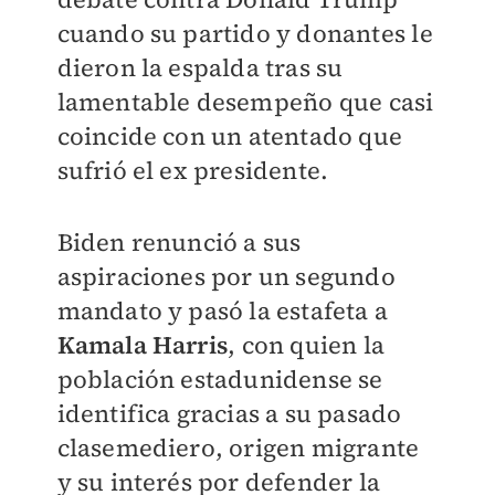
cuando su partido y donantes le
dieron la espalda tras su
lamentable desempeño que casi
coincide con un atentado que
sufrió el ex presidente.
Biden renunció a sus
aspiraciones por un segundo
mandato y pasó la estafeta a
Kamala Harris
, con quien la
población estadunidense se
identifica gracias a su pasado
clasemediero, origen migrante
y su interés por defender la