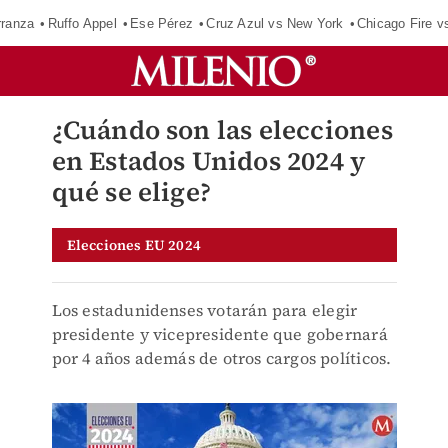
rranza
Ruffo Appel
Ese Pérez
Cruz Azul vs New York
Chicago Fire v
¿Cuándo son las elecciones
en Estados Unidos 2024 y
qué se elige?
Elecciones EU 2024
Los estadunidenses votarán para elegir
presidente y vicepresidente que gobernará
por 4 años además de otros cargos políticos.