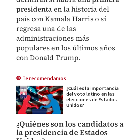
presidenta
en la historia del
país con Kamala Harris o si
regresa una de las
administraciones más
populares en los últimos años
con Donald Trump.
Te recomendamos
¿Cuál es la importancia
del voto latino en las
elecciones de Estados
Unidos?
¿Quiénes son los candidatos a
la presidencia de Estados