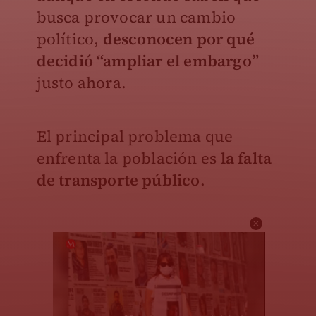
busca provocar un cambio
político,
desconocen por qué
decidió “ampliar el embargo”
justo ahora.
El principal problema que
enfrenta la población es
la falta
de transporte público
.