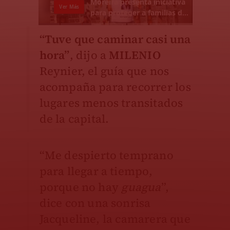
“Tuve que caminar casi una
hora”
, dijo a
MILENIO
Reynier, el guía que nos
acompaña para recorrer los
lugares menos transitados
de la capital.
“Me despierto temprano
para llegar a tiempo,
porque no hay
guagua
”,
dice con una sonrisa
Jacqueline, la camarera que