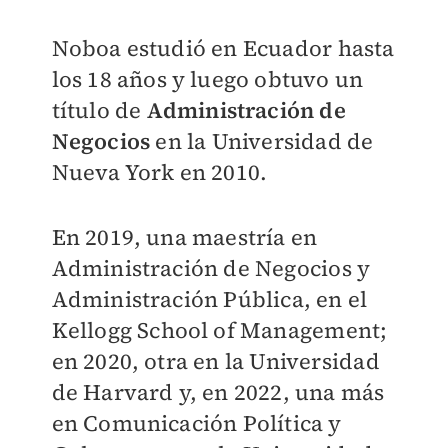
Noboa estudió en Ecuador hasta
los 18 años y luego obtuvo un
título de
Administración de
Negocios
en la Universidad de
Nueva York en 2010.
En 2019, una maestría en
Administración de Negocios y
Administración Pública, en el
Kellogg School of Management;
en 2020, otra en la Universidad
de Harvard y, en 2022, una más
en Comunicación Política y