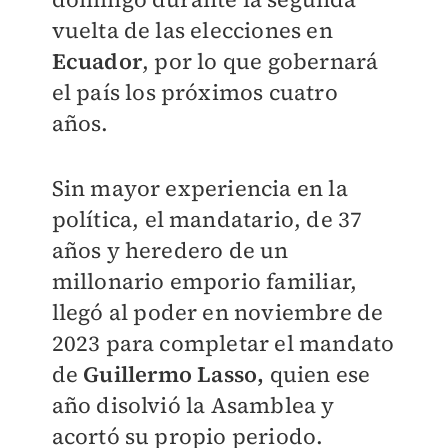
vuelta de las elecciones en
Ecuador
, por lo que gobernará
el país los próximos cuatro
años.
Sin mayor experiencia en la
política, el mandatario, de 37
años y heredero de un
millonario emporio familiar,
llegó al poder en noviembre de
2023 para completar el mandato
de
Guillermo Lasso,
quien ese
año disolvió la Asamblea y
acortó su propio periodo.