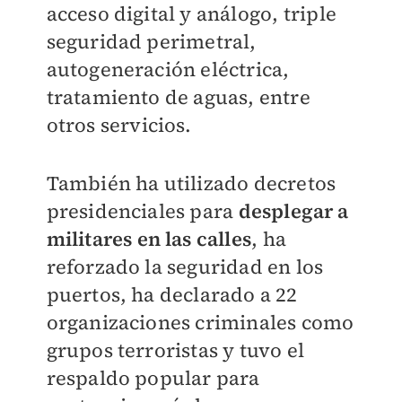
acceso digital y análogo, triple
seguridad perimetral,
autogeneración eléctrica,
tratamiento de aguas, entre
otros servicios.
También ha utilizado decretos
presidenciales para
desplegar a
militares en las calles
, ha
reforzado la seguridad en los
puertos, ha declarado a 22
organizaciones criminales como
grupos terroristas y tuvo el
respaldo popular para