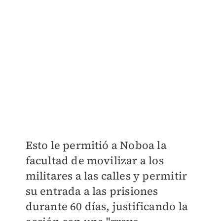
Esto le permitió a Noboa la
facultad de movilizar a los
militares a las calles y permitir
su entrada a las prisiones
durante 60 días, justificando la