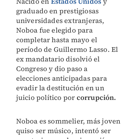
Nacido en
Estados Unidos
y
graduado en prestigiosas
universidades extranjeras,
Noboa fue elegido para
completar hasta mayo el
período de Guillermo Lasso. El
ex mandatario disolvió el
Congreso y dio paso a
elecciones anticipadas para
evadir la destitución en un
juicio político por
corrupción.
Noboa es sommelier, más joven
quiso ser músico, intentó ser