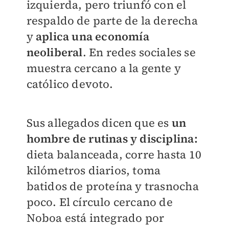
izquierda, pero triunfó con el
respaldo de parte de la derecha
y
aplica una economía
neoliberal
. En redes sociales se
muestra cercano a la gente y
católico devoto.
Sus allegados dicen que es
un
hombre de rutinas y disciplina:
dieta balanceada, corre hasta 10
kilómetros diarios, toma
batidos de proteína y trasnocha
poco. El círculo cercano de
Noboa está integrado por