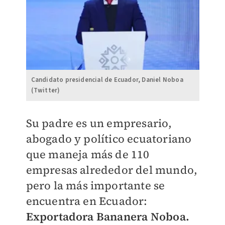
Candidato presidencial de Ecuador, Daniel Noboa
(Twitter)
Su padre es un empresario,
abogado y político ecuatoriano
que maneja más de 110
empresas alrededor del mundo,
pero la más importante se
encuentra en Ecuador:
Exportadora Bananera Noboa.