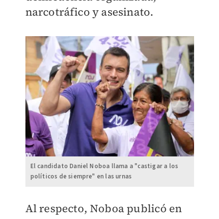
narcotráfico y asesinato.
El candidato Daniel Noboa llama a "castigar a los
políticos de siempre" en las urnas
Al respecto, Noboa publicó en