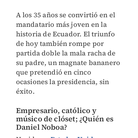
A los 35 años se convirtió en el
mandatario más joven en la
historia de Ecuador. El triunfo
de hoy también rompe por
partida doble la mala racha de
su padre, un magnate bananero
que pretendió en cinco
ocasiones la presidencia, sin
éxito.
Empresario, católico y
músico de clóset; ¿Quién es
Daniel Noboa?