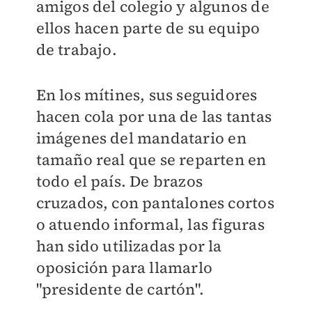
amigos del colegio y algunos de
ellos hacen parte de su equipo
de trabajo.
En los mítines, sus seguidores
hacen cola por una de las tantas
imágenes del mandatario en
tamaño real que se reparten en
todo el país. De brazos
cruzados, con pantalones cortos
o atuendo informal, las figuras
han sido utilizadas por la
oposición para llamarlo
"presidente de cartón".