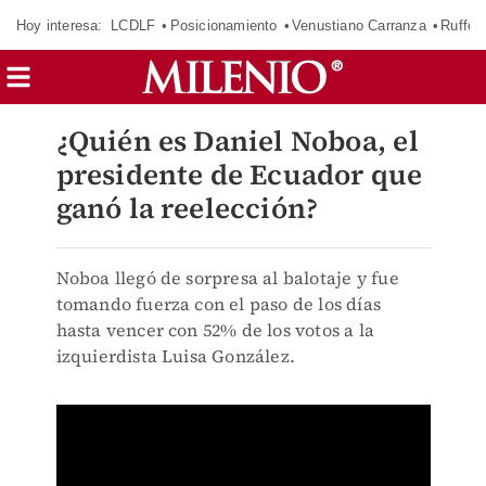
Hoy interesa:
LCDLF
Posicionamiento
Venustiano Carranza
Ruffo 
¿Quién es Daniel Noboa, el
presidente de Ecuador que
ganó la reelección?
Noboa llegó de sorpresa al balotaje y fue
tomando fuerza con el paso de los días
hasta vencer con 52% de los votos a la
izquierdista Luisa González.