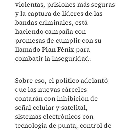
violentas, prisiones más seguras
y la captura de líderes de las
bandas criminales, está
haciendo campaña con
promesas de cumplir con su
llamado
Plan Fénix
para
combatir la inseguridad.
Sobre eso, el político adelantó
que las nuevas cárceles
contarán con inhibición de
señal celular y satelital,
sistemas electrónicos con
tecnología de punta, control de