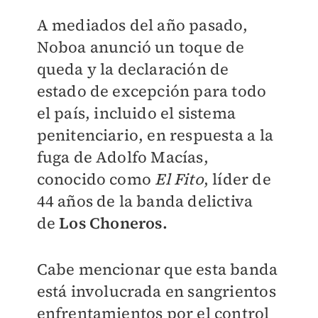
A mediados del año pasado,
Noboa anunció un toque de
queda y la declaración de
estado de excepción para todo
el país, incluido el sistema
penitenciario, en respuesta a la
fuga de Adolfo Macías,
conocido como
El Fito
, líder de
44 años de la banda delictiva
de
Los Choneros.
Cabe mencionar que esta banda
está involucrada en sangrientos
enfrentamientos por el control