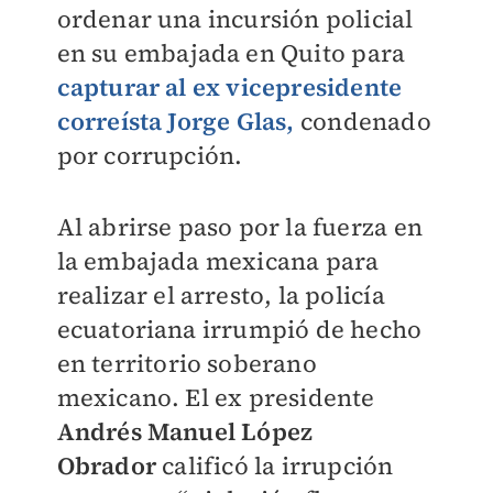
ordenar una incursión policial
en su embajada en Quito para
capturar al ex vicepresidente
correísta Jorge Glas,
condenado
por corrupción.
Al abrirse paso por la fuerza en
la embajada mexicana para
realizar el arresto, la policía
ecuatoriana irrumpió de hecho
en territorio soberano
mexicano. El ex presidente
Andrés Manuel López
Obrador
calificó la irrupción