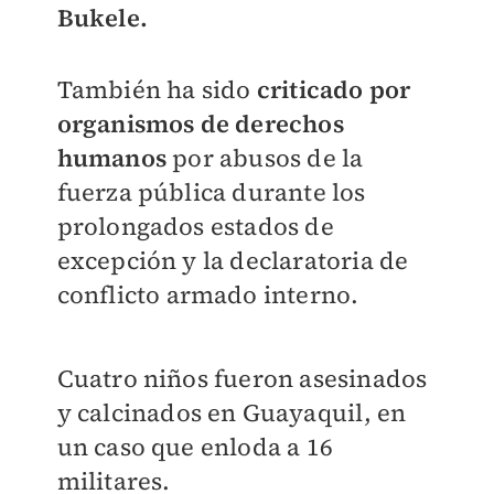
Bukele.
También ha sido
criticado por
organismos de derechos
humanos
por abusos de la
fuerza pública durante los
prolongados estados de
excepción y la declaratoria de
conflicto armado interno.
Cuatro niños fueron asesinados
y calcinados en Guayaquil, en
un caso que enloda a 16
militares.