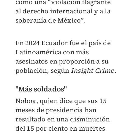
como una “violación flagrante
al derecho internacional y a la
soberanía de México”.
En 2024 Ecuador fue el país de
Latinoamérica con más
asesinatos en proporción a su
población, según
Insight Crime.
"Más soldados"
Noboa, quien dice que sus 15
meses de presidencia han
resultado en una disminución
del 15 por ciento en muertes