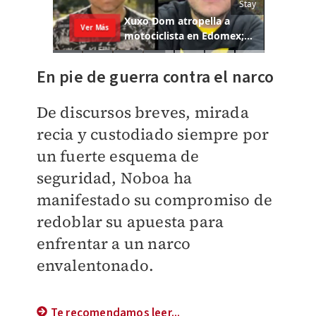
En pie de guerra contra el narco
De discursos breves, mirada
recia y custodiado siempre por
un fuerte esquema de
seguridad, Noboa ha
manifestado su compromiso de
redoblar su apuesta para
enfrentar a un narco
envalentonado.
Te recomendamos leer...