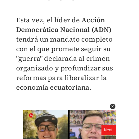
Esta vez, el líder de
Acción
Democrática Nacional (ADN)
tendrá un mandato completo
con el que promete seguir su
"guerra" declarada al crimen
organizado y profundizar sus
reformas para liberalizar la
economía ecuatoriana.