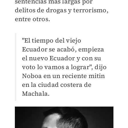
sentencias más largas por
delitos de drogas y terrorismo,
entre otros.
"El tiempo del viejo
Ecuador se acabó, empieza
el nuevo Ecuador y con su
voto lo vamos a lograr", dijo
Noboa en un reciente mitin
en la ciudad costera de
Machala.