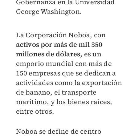
Gobernanza en la Universidad
George Washington.
La Corporación Noboa, con
activos por más de mil 350
millones de dólares,
es un
emporio mundial con más de
150 empresas que se dedican a
actividades como la exportación
de banano, el transporte
marítimo, y los bienes raíces,
entre otros.
Noboa se define de centro