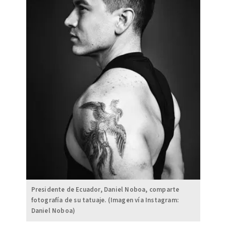
Presidente de Ecuador, Daniel Noboa, comparte
fotografía de su tatuaje. (Imagen vía Instagram:
Daniel Noboa)