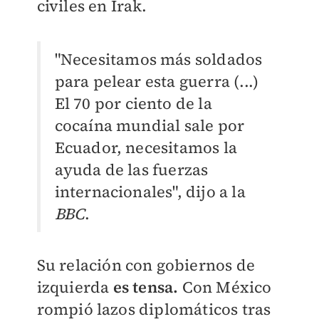
civiles en Irak.
"Necesitamos más soldados
para pelear esta guerra (...)
El 70 por ciento de la
cocaína mundial sale por
Ecuador, necesitamos la
ayuda de las fuerzas
internacionales", dijo a la
BBC
.
Su relación con gobiernos de
izquierda
es tensa.
Con México
rompió lazos diplomáticos tras