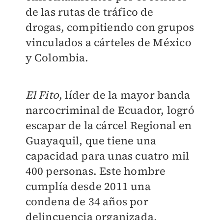
de las rutas de tráfico de
drogas, compitiendo con grupos
vinculados a cárteles de México
y Colombia.
El Fito
, líder de la mayor banda
narcocriminal de Ecuador, logró
escapar de la cárcel Regional en
Guayaquil, que tiene una
capacidad para unas cuatro mil
400 personas. Este hombre
cumplía desde 2011 una
condena de 34 años por
delincuencia organizada,