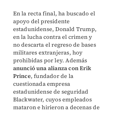
En la recta final, ha buscado el
apoyo del presidente
estadunidense, Donald Trump,
en la lucha contra el crimen y
no descarta el regreso de bases
militares extranjeras, hoy
prohibidas por ley. Además
anunció una alianza con Erik
Prince
, fundador de la
cuestionada empresa
estadunidense de seguridad
Blackwater, cuyos empleados
mataron e hirieron a decenas de