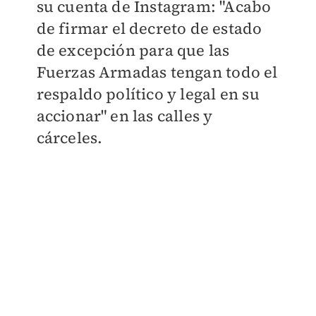
su cuenta de Instagram: "Acabo
de firmar el decreto de estado
de excepción para que las
Fuerzas Armadas tengan todo el
respaldo político y legal en su
accionar" en las calles y
cárceles.