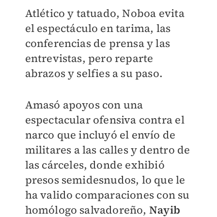
Atlético y tatuado, Noboa evita
el espectáculo en tarima, las
conferencias de prensa y las
entrevistas, pero reparte
abrazos y selfies a su paso.
Amasó apoyos con una
espectacular ofensiva contra el
narco que incluyó el envío de
militares a las calles y dentro de
las cárceles, donde exhibió
presos semidesnudos, lo que le
ha valido comparaciones con su
homólogo salvadoreño,
Nayib