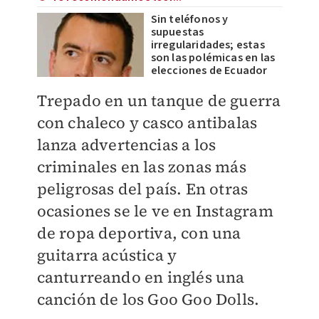
Sin teléfonos y
supuestas
irregularidades; estas
son las polémicas en las
elecciones de Ecuador
Trepado en un tanque de guerra
con chaleco y casco antibalas
lanza advertencias a los
criminales en las zonas más
peligrosas del país. En otras
ocasiones se le ve en Instagram
de ropa deportiva, con una
guitarra acústica y
canturreando en inglés una
canción de los Goo Goo Dolls.