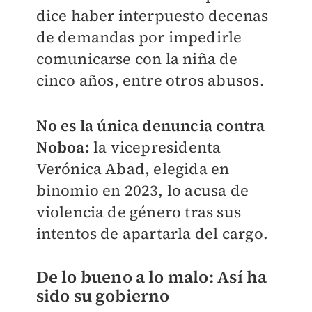
dice haber interpuesto decenas
de demandas por impedirle
comunicarse con la niña de
cinco años, entre otros abusos.
No es la única denuncia contra
Noboa:
la vicepresidenta
Verónica Abad, elegida en
binomio en 2023, lo acusa de
violencia de género tras sus
intentos de apartarla del cargo.
De lo bueno a lo malo: Así ha
sido su gobierno