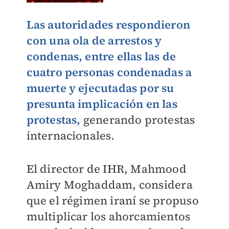
Las autoridades respondieron
con una ola de arrestos y
condenas, entre ellas las de
cuatro personas condenadas a
muerte y ejecutadas por su
presunta implicación en las
protestas,
generando protestas
internacionales.
El director de IHR, Mahmood
Amiry Moghaddam, considera
que el régimen iraní se propuso
multiplicar los ahorcamientos