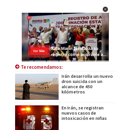
Te recomendamos:
Irán desarrolla un nuevo
dron suicida con un
alcance de 450
kilómetros
En Irán, se registran
nuevos casos de
intoxicación en niñas