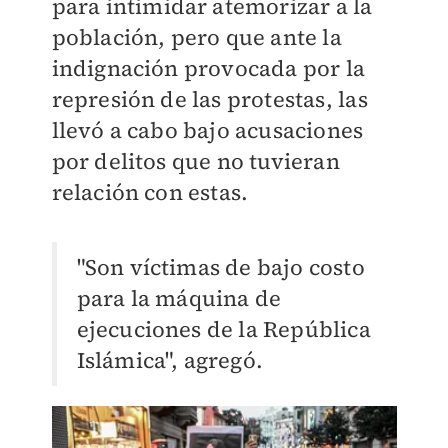
para intimidar atemorizar a la
población, pero que ante la
indignación provocada por la
represión de las protestas, las
llevó a cabo bajo acusaciones
por delitos que no tuvieran
relación con estas.
"Son víctimas de bajo costo
para la máquina de
ejecuciones de la República
Islámica", agregó.