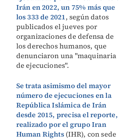
Irán en 2022, un 75% más que
los 333 de 2021
, según datos
publicados el jueves por
organizaciones de defensa de
los derechos humanos, que
denunciaron una "maquinaria
de ejecuciones".
Se trata asimismo del mayor
número de ejecuciones en la
República Islámica de Irán
desde 2015, precisa el reporte,
realizado por el grupo Iran
Human Rights
(IHR), con sede