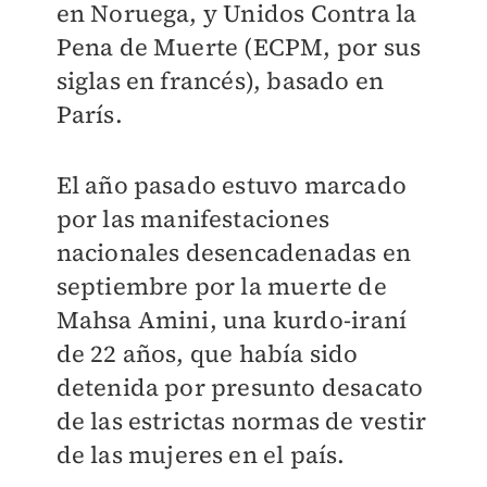
en Noruega, y Unidos Contra la
Pena de Muerte (ECPM, por sus
siglas en francés), basado en
París.
El año pasado estuvo marcado
por las manifestaciones
nacionales desencadenadas en
septiembre por la muerte de
Mahsa Amini, una kurdo-iraní
de 22 años, que había sido
detenida por presunto desacato
de las estrictas normas de vestir
de las mujeres en el país.