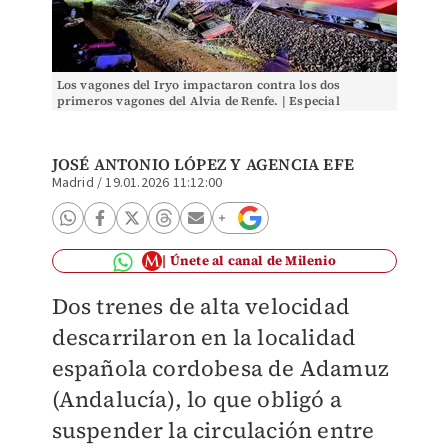
Los vagones del Iryo impactaron contra los dos
primeros vagones del Alvia de Renfe. | Especial
JOSÉ ANTONIO LÓPEZ Y
AGENCIA EFE
Madrid
/
19.01.2026 11:12:00
Únete al canal de Milenio
Dos trenes de alta velocidad
descarrilaron en la localidad
española cordobesa de Adamuz
(Andalucía), lo que obligó a
suspender la circulación entre