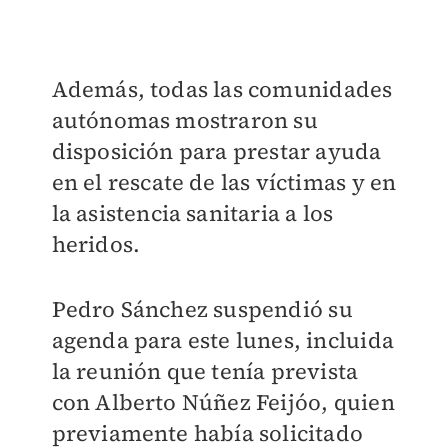
Además, todas las comunidades
autónomas mostraron su
disposición para prestar ayuda
en el rescate de las víctimas y en
la asistencia sanitaria a los
heridos.
Pedro Sánchez suspendió su
agenda para este lunes, incluida
la reunión que tenía prevista
con Alberto Núñez Feijóo, quien
previamente había solicitado