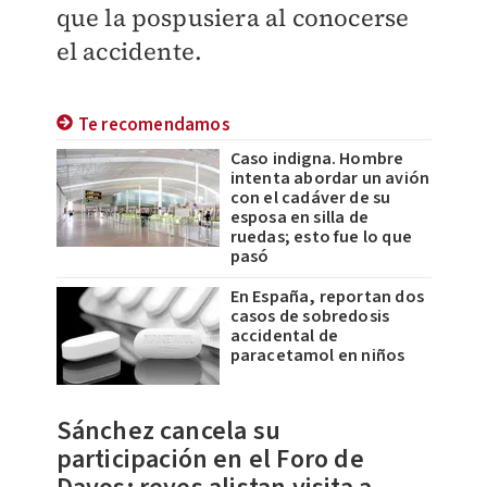
que la pospusiera al conocerse
el accidente.
Te recomendamos
Caso indigna. Hombre
intenta abordar un avión
con el cadáver de su
esposa en silla de
ruedas; esto fue lo que
pasó
En España, reportan dos
casos de sobredosis
accidental de
paracetamol en niños
​Sánchez cancela su
participación en el Foro de