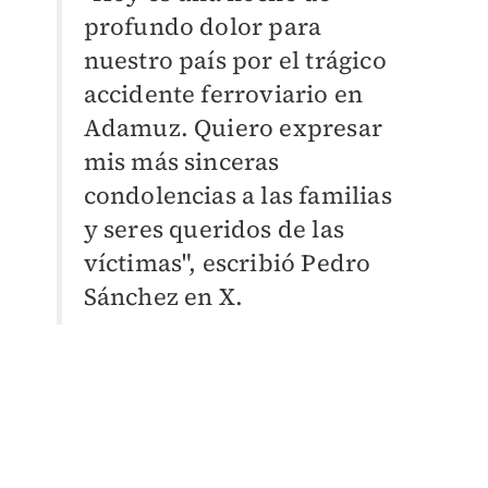
profundo dolor para
nuestro país por el trágico
accidente ferroviario en
Adamuz. Quiero expresar
mis más sinceras
condolencias a las familias
y seres queridos de las
víctimas", escribió Pedro
Sánchez en X.