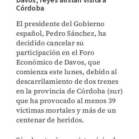
Davos; reyes alistan visita a
Córdoba
El presidente del Gobierno
español, Pedro Sánchez, ha
decidido cancelar su
participación en el Foro
Económico de Davos, que
comienza este lunes, debido al
descarrilamiento de dos trenes
en la provincia de Córdoba (sur)
que ha provocado al menos 39
víctimas mortales y más de un
centenar de heridos.