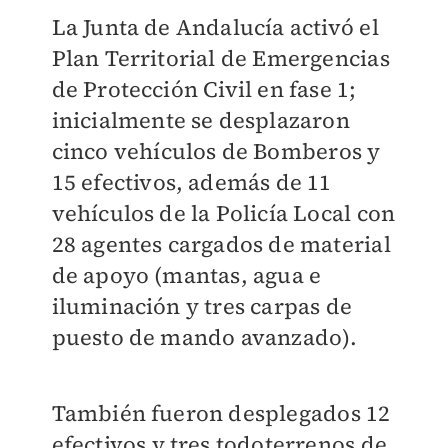
La Junta de Andalucía activó el
Plan Territorial de Emergencias
de Protección Civil en fase 1;
inicialmente se desplazaron
cinco vehículos de Bomberos y
15 efectivos, además de 11
vehículos de la Policía Local con
28 agentes cargados de material
de apoyo (mantas, agua e
iluminación y tres carpas de
puesto de mando avanzado).
También fueron desplegados 12
efectivos y tres todoterrenos de