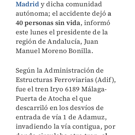
Madrid
y dicha comunidad
autónoma;
el accidente dejó
a
40 personas sin vida
, informó
este lunes el presidente de la
región de Andalucía, Juan
Manuel Moreno Bonilla.
Según la Administración de
Estructuras Ferroviarias (Adif),
fue el tren Iryo 6189 Málaga-
Puerta de Atocha el que
descarriló en los desvíos de
entrada de vía 1 de Adamuz,
invadiendo la vía contigua, por