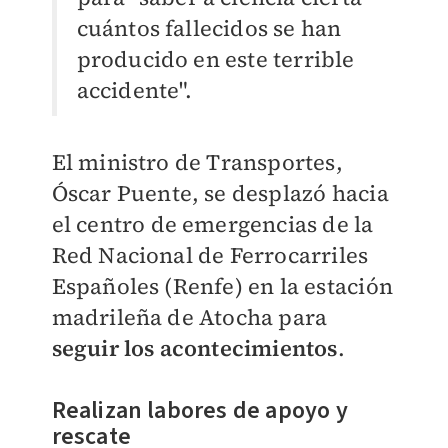
cuántos fallecidos se han
producido en este terrible
accidente".
El ministro de Transportes,
Óscar Puente, se desplazó hacia
el centro de emergencias de la
Red Nacional de Ferrocarriles
Españoles (Renfe) en la estación
madrileña de Atocha para
seguir los acontecimientos
.
Realizan labores de apoyo y
rescate