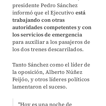
presidente Pedro Sánchez
informó que el Ejecutivo
está
trabajando con otras
autoridades competentes y con
los servicios de emergencia
para auxiliar a los pasajeros de
los dos trenes descarrilados.
Tanto Sánchez como el líder de
la oposición, Alberto Núñez
Feijóo, y otros líderes políticos
lamentaron el suceso.
"Hoy es una noche de