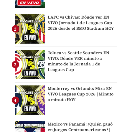
LAFC vs Chivas: Dónde ver EN
VIVO Jornada 1 de Leagues Cup
2026 desde el BMO Stadium HOY
Toluca vs Seattle Sounders EN
VIVO: Dónde VER minuto a
minuto de la Jornada 1 de
Leagues Cup
Monterrey vs Orlando: Mira EN
VIVO Leagues Cup 2026 | Minuto
a minuto HOY
México vs Panamá: ¿Quién ganó
en Juegos Centroamericanos? |