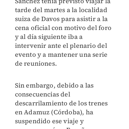
Sánchez tenía previsto viajar la
tarde del martes a la localidad
suiza de Davos para asistir a la
cena oficial con motivo del foro
y al día siguiente iba a
intervenir ante el plenario del
evento y a mantener una serie
de reuniones.
Sin embargo, debido a las
consecuencias del
descarrilamiento de los trenes
en Adamuz (Córdoba), ha
suspendido ese viaje y