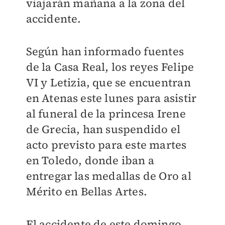
viajarán mañana a la zona del
accidente.
Según han informado fuentes
de la Casa Real, los reyes Felipe
VI y Letizia, que se encuentran
en Atenas este lunes para asistir
al funeral de la princesa Irene
de Grecia, han suspendido el
acto previsto para este martes
en Toledo, donde iban a
entregar las medallas de Oro al
Mérito en Bellas Artes.
El accidente de este domingo