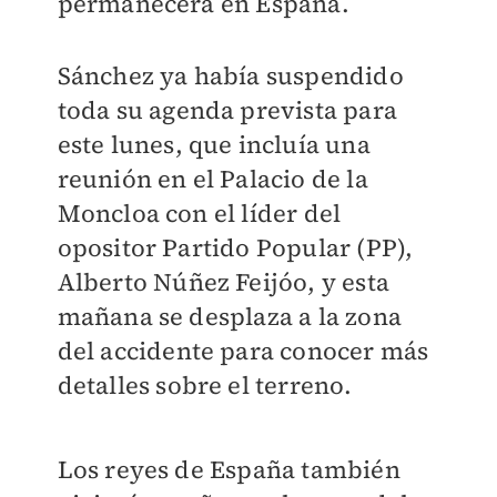
permanecerá en España.
Sánchez ya había suspendido
toda su agenda prevista para
este lunes, que incluía una
reunión en el Palacio de la
Moncloa con el líder del
opositor Partido Popular (PP),
Alberto Núñez Feijóo, y esta
mañana se desplaza a la zona
del accidente para conocer más
detalles sobre el terreno.
Los reyes de España también