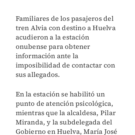
Familiares de los pasajeros del
tren Alvia con destino a Huelva
acudieron a la estación
onubense para obtener
información ante la
imposibilidad de contactar con
sus allegados.
En la estación se habilitó un
punto de atención psicológica,
mientras que la alcaldesa, Pilar
Miranda, y la subdelegada del
Gobierno en Huelva, María José