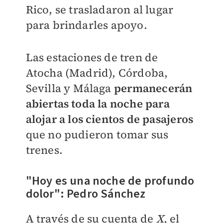
Rico, se trasladaron al lugar
para brindarles apoyo.
Las estaciones de tren de
Atocha (Madrid), Córdoba,
Sevilla y Málaga
permanecerán
abiertas toda la noche para
alojar a los cientos de pasajeros
que no pudieron tomar sus
trenes.
"Hoy es una noche de profundo
dolor": Pedro Sánchez
A través de su cuenta de
X
, el