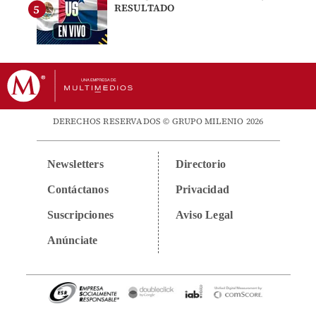
RESULTADO
DERECHOS RESERVADOS © GRUPO MILENIO 2026
Newsletters
Directorio
Contáctanos
Privacidad
Suscripciones
Aviso Legal
Anúnciate