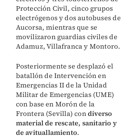
Protección Civil, cinco grupos
electrógenos y dos autobuses de
Aucorsa, mientras que se
movilizaron guardias civiles de
Adamuz, Villafranca y Montoro.
Posteriormente se desplazó el
batallón de Intervención en
Emergencias II de la Unidad
Militar de Emergencias (UME)
con base en Morón de la
Frontera (Sevilla) con
diverso
material de rescate, sanitario y
de avituallamiento
.