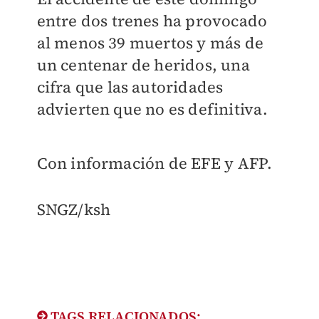
entre dos trenes ha provocado
al menos 39 muertos y más de
un centenar de heridos, una
cifra que las autoridades
advierten que no es definitiva.
Con información de EFE y AFP.
SNGZ/ksh
TAGS RELACIONADOS: