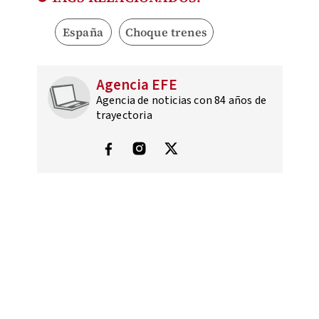
España
Choque trenes
Agencia EFE
Agencia de noticias con 84 años de
trayectoria