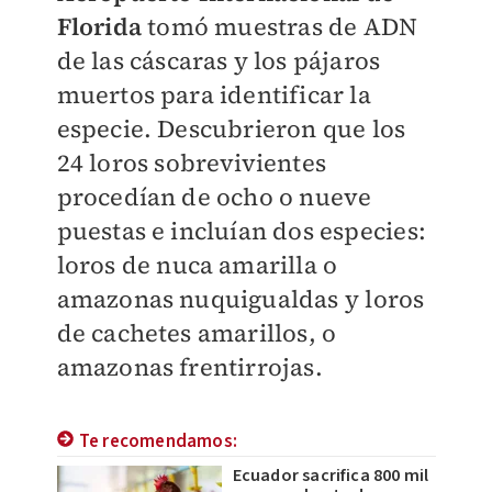
Florida
tomó muestras de ADN
de las cáscaras y los pájaros
muertos para identificar la
especie. Descubrieron que los
24 loros sobrevivientes
procedían de ocho o nueve
puestas e incluían dos especies:
loros de nuca amarilla o
amazonas nuquigualdas y loros
de cachetes amarillos, o
amazonas frentirrojas.
Te recomendamos:
Ecuador sacrifica 800 mil