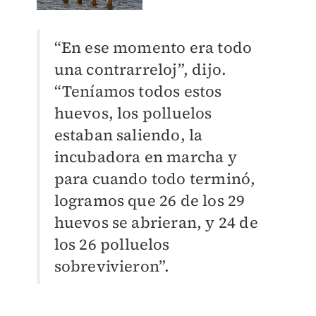
“En ese momento era todo
una contrarreloj”, dijo.
“Teníamos todos estos
huevos, los polluelos
estaban saliendo, la
incubadora en marcha y
para cuando todo terminó,
logramos que 26 de los 29
huevos se abrieran, y 24 de
los 26 polluelos
sobrevivieron”.