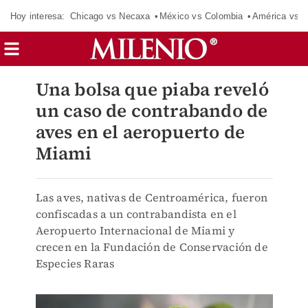
Hoy interesa:
Chicago vs Necaxa
México vs Colombia
América vs S
Una bolsa que piaba reveló
un caso de contrabando de
aves en el aeropuerto de
Miami
Las aves, nativas de Centroamérica, fueron
confiscadas a un contrabandista en el
Aeropuerto Internacional de Miami y
crecen en la Fundación de Conservación de
Especies Raras