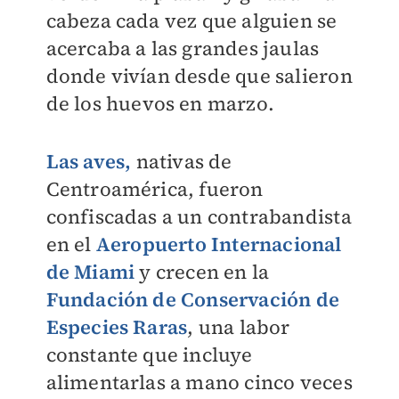
cabeza cada vez que alguien se
acercaba a las grandes jaulas
donde vivían desde que salieron
de los huevos en marzo.
Las aves
,
nativas de
Centroamérica, fueron
confiscadas a un contrabandista
en el
Aeropuerto Internacional
de Miami
y crecen en la
Fundación de Conservación de
Especies Raras
, una labor
constante que incluye
alimentarlas a mano cinco veces