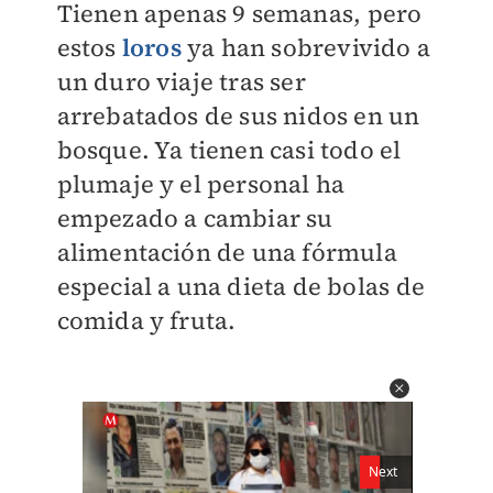
Tienen apenas 9 semanas, pero
estos
loros
ya han sobrevivido a
un duro viaje tras ser
arrebatados de sus nidos en un
bosque. Ya tienen casi todo el
plumaje y el personal ha
empezado a cambiar su
alimentación de una fórmula
especial a una dieta de bolas de
comida y fruta.