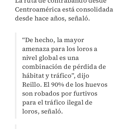
La ruta de contrabando desde
Centroamérica está consolidada
desde hace años, señaló.
“De hecho, la mayor
amenaza para los loros a
nivel global es una
combinación de pérdida de
hábitat y tráfico”, dijo
Reillo. El 90% de los huevos
son robados por furtivos
para el tráfico ilegal de
loros, señaló.