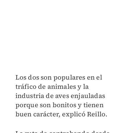
Los dos son populares en el
tráfico de animales y la
industria de aves enjauladas
porque son bonitos y tienen
buen carácter, explicó Reillo.