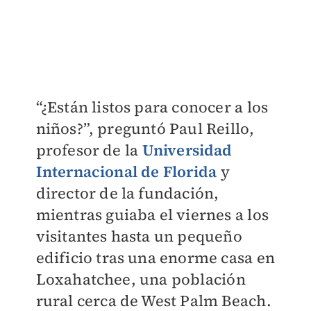
“¿Están listos para conocer a los
niños?”, preguntó Paul Reillo,
profesor de la
Universidad
Internacional de Florida
y
director de la fundación,
mientras guiaba el viernes a los
visitantes hasta un pequeño
edificio tras una enorme casa en
Loxahatchee, una población
rural cerca de West Palm Beach.