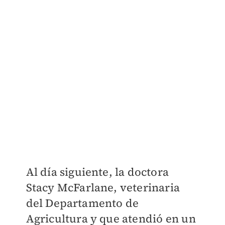
Al día siguiente, la doctora
Stacy McFarlane, veterinaria
del Departamento de
Agricultura y que atendió en un