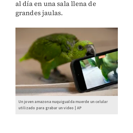
al día en una sala llena de
grandes jaulas.
Un joven amazona nuquigualda muerde un celular
utilizado para grabar un video | AP