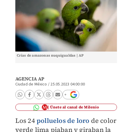
Crías de amazonas nuquigualdas | AP
AGENCIA AP
Ciudad de México
/
25.05.2023 04:00:00
Únete al canal de Milenio
Los 24
polluelos de loro
de color
verde lima piaban y giraban la