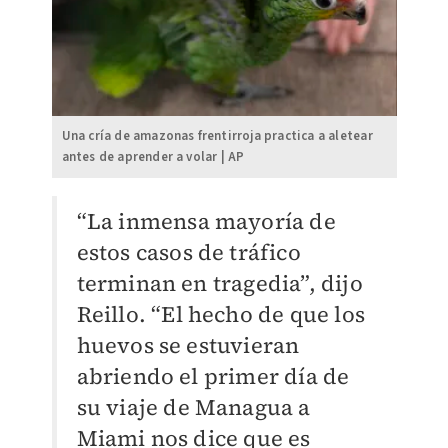
Una cría de amazonas frentirroja practica a aletear
antes de aprender a volar | AP
“La inmensa mayoría de
estos casos de tráfico
terminan en tragedia”, dijo
Reillo. “El hecho de que los
huevos se estuvieran
abriendo el primer día de
su viaje de Managua a
Miami nos dice que es