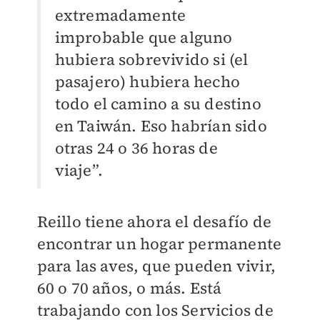
extremadamente
improbable que alguno
hubiera sobrevivido si (el
pasajero) hubiera hecho
todo el camino a su destino
en Taiwán. Eso habrían sido
otras 24 o 36 horas de
viaje”.
Reillo tiene ahora el desafío de
encontrar un hogar permanente
para las aves, que pueden vivir,
60 o 70 años, o más. Está
trabajando con los Servicios de