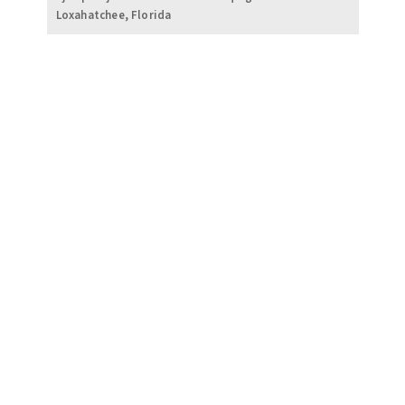
Loxahatchee, Florida