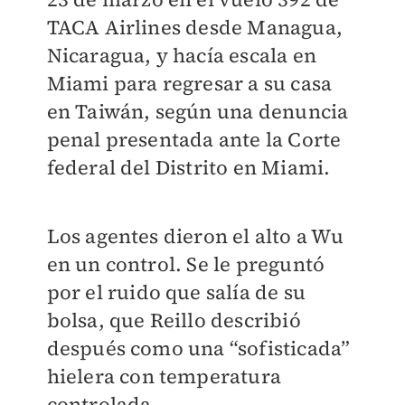
TACA Airlines desde Managua,
Nicaragua, y hacía escala en
Miami para regresar a su casa
en Taiwán, según una denuncia
penal presentada ante la Corte
federal del Distrito en Miami.
Los agentes dieron el alto a Wu
en un control. Se le preguntó
por el ruido que salía de su
bolsa, que Reillo describió
después como una “sofisticada”
hielera con temperatura
controlada.