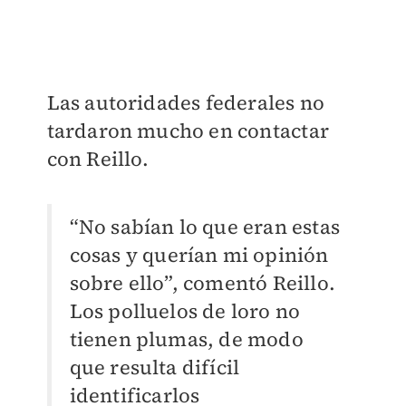
Las autoridades federales no
tardaron mucho en contactar
con Reillo.
“No sabían lo que eran estas
cosas y querían mi opinión
sobre ello”, comentó Reillo.
Los polluelos de loro no
tienen plumas, de modo
que resulta difícil
identificarlos