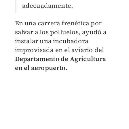
adecuadamente.
En una carrera frenética por
salvar a los polluelos, ayudó a
instalar una incubadora
improvisada en el aviario del
Departamento de Agricultura
en el aeropuerto.