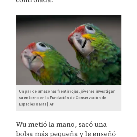
Un par de amazonas frentirrojas. jóvenes investigan
su entorno en la Fundación de Conservación de
Especies Raras | AP
Wu metió la mano, sacó una
bolsa más pequeña y le enseñó