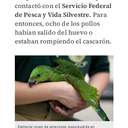
contactó con el
Servicio Federal
de Pesca y Vida Silvestre.
Para
entonces, ocho de los pollos
habían salido del huevo o
estaban rompiendo el cascarón.
Ejemplar joven de amazonas nuquigualda en