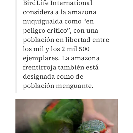
BirdLife International
considera a la amazona
nuquigualda como “en
peligro crítico”, con una
población en libertad entre
los mil y los 2 mil 500
ejemplares. La amazona
frentirroja también está
designada como de
población menguante.