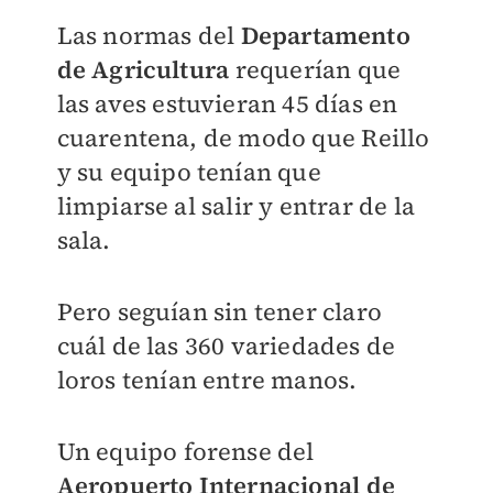
Las normas del
Departamento
de Agricultura
requerían que
las aves estuvieran 45 días en
cuarentena, de modo que Reillo
y su equipo tenían que
limpiarse al salir y entrar de la
sala.
Pero seguían sin tener claro
cuál de las 360 variedades de
loros tenían entre manos.
Un equipo forense del
Aeropuerto Internacional de