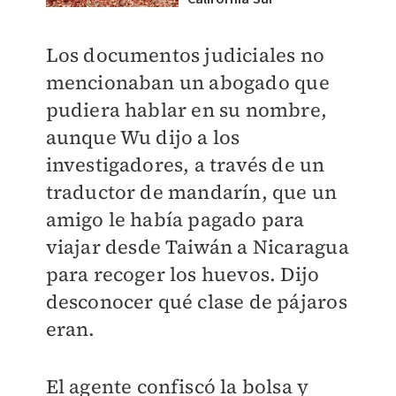
Los documentos judiciales no
mencionaban un abogado que
pudiera hablar en su nombre,
aunque Wu dijo a los
investigadores, a través de un
traductor de mandarín, que un
amigo le había pagado para
viajar desde Taiwán a Nicaragua
para recoger los huevos. Dijo
desconocer qué clase de pájaros
eran.
El agente confiscó la bolsa y