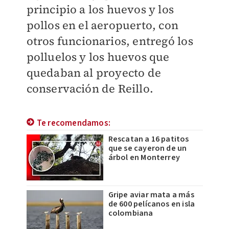
principio a los huevos y los
pollos en el aeropuerto, con
otros funcionarios, entregó los
polluelos y los huevos que
quedaban al proyecto de
conservación de Reillo.
Te recomendamos:
Rescatan a 16 patitos
que se cayeron de un
árbol en Monterrey
Gripe aviar mata a más
de 600 pelícanos en isla
colombiana