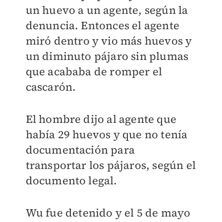
un huevo a un agente, según la
denuncia. Entonces el agente
miró dentro y vio más huevos y
un diminuto pájaro sin plumas
que acababa de romper el
cascarón.
El hombre dijo al agente que
había 29 huevos y que no tenía
documentación para
transportar los pájaros, según el
documento legal.
Wu fue detenido y el 5 de mayo