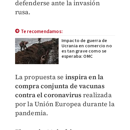
defenderse ante la invasión
rusa.
Te recomendamos:
Impacto de guerra de
Ucrania en comercio no
es tan grave como se
esperaba: OMC
La propuesta se
inspira en la
compra conjunta de vacunas
contra el coronavirus
realizada
por la Unión Europea durante la
pandemia.