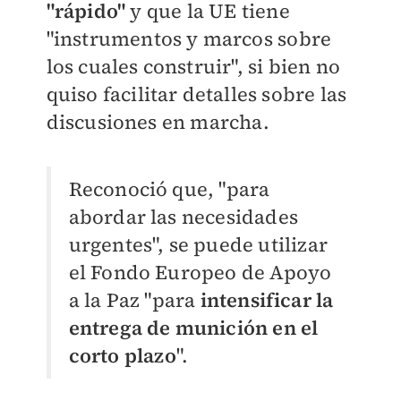
"rápido"
y que la UE tiene
"instrumentos y marcos sobre
los cuales construir", si bien no
quiso facilitar detalles sobre las
discusiones en marcha.
Reconoció que, "para
abordar las necesidades
urgentes", se puede utilizar
el Fondo Europeo de Apoyo
a la Paz "para
intensificar la
entrega de munición en el
corto plazo
".