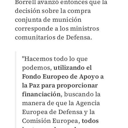
Borrell avanzó entonces que la
decisión sobre la compra
conjunta de munición
corresponde a los ministros
comunitarios de Defensa.
"Hacemos todo lo que
podemos,
utilizando el
Fondo Europeo de Apoyo a
la Paz para proporcionar
financiación
, buscando la
manera de que la Agencia
Europea de Defensa y la
Comisión Europea,
todos