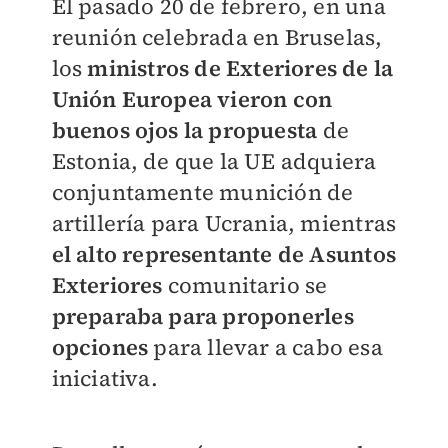
El pasado 20 de febrero, en una
reunión celebrada en Bruselas,
los
ministros de Exteriores de la
Unión Europea vieron con
buenos ojos la propuesta
de
Estonia, de que la UE adquiera
conjuntamente munición de
artillería para Ucrania, mientras
el alto representante de Asuntos
Exteriores
comunitario se
preparaba para proponerles
opciones
para llevar a cabo esa
iniciativa.