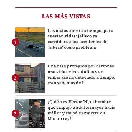
LAS MÁS VISTAS
Las motos ahorran tiempo, pero
cuestan vidas: Jalisco ya
considera a los accidentes de
'bikers' como problema
Una casa protegida por cartones,
una vida entre adultos y un
embarazo no detectado a tiempo:
esto sabemos de l
¿Quién es Héctor 'N', el hombre
que empujó a adulto mayor hacia
tráiler y causó su muerte en
Monterrey?