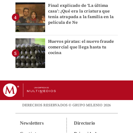
Final explicado de ‘La última
casa’: ¿Qué era la criatura que
tenía atrapada a la familia en la
película de Ne
Huevos piratas: el nuevo fraude
comercial que llega hasta tu
cocina
DERECHOS RESERVADOS © GRUPO MILENIO 2026
Newsletters
Directorio