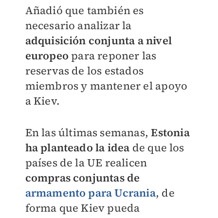
Añadió que también es
necesario analizar la
adquisición conjunta a nivel
europeo
para reponer las
reservas de los estados
miembros y mantener el apoyo
a Kiev.
En las últimas semanas,
Estonia
ha planteado la idea
de que los
países de la UE realicen
compras conjuntas de
armamento para Ucrania
, de
forma que Kiev pueda