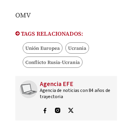
OMV
TAGS RELACIONADOS:
Unión Europea
Ucrania
Conflicto Rusia-Ucrania
Agencia EFE
Agencia de noticias con 84 años de
trayectoria