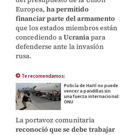
Europea,
ha permitido
financiar parte del armamento
que los estados miembros están
concediendo a
Ucrania
para
defenderse ante la invasión
rusa.
Te recomendamos:
Policía de Haití no puede
vencer a pandillas sin
una fuerza internacional:
ONU
La portavoz comunitaria
reconoció que se debe trabajar