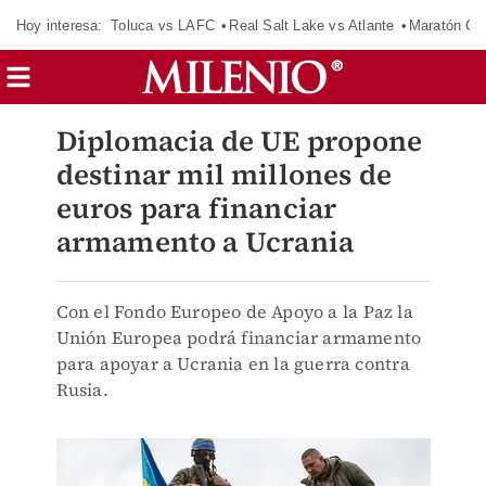
Hoy interesa:
Toluca vs LAFC
Real Salt Lake vs Atlante
Maratón C
Diplomacia de UE propone
destinar mil millones de
euros para financiar
armamento a Ucrania
Con el Fondo Europeo de Apoyo a la Paz la
Unión Europea podrá financiar armamento
para apoyar a Ucrania en la guerra contra
Rusia.