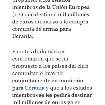
miembros de la Unión Europea
(
UE
) que destinen
mil
millones
de euros
en marzo a la compra
conjunta de
armas para
Ucrania.
Fuentes diplomáticas
confirmaron que se ha
propuesto a los países del club
comunitario invertir
conjuntamente en munición
para
Ucrania
y que a los
estados
miembros se les pedirá destinar
mil millones de euros
ya en