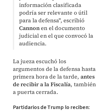
información clasificada
podría ser relevante o útil
para la defensa", escribió
Cannon
en el documento
judicial en el que convocó la
audiencia.
La jueza escuchó los
argumentos de la defensa hasta
primera hora de la tarde,
antes
de recibir a la Fiscalía
, también
a puerta cerrada.
Partidarios de Trump lo reciben: