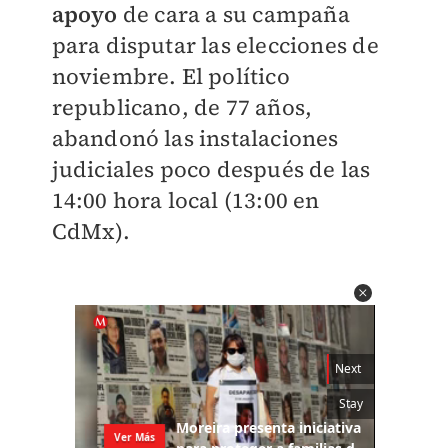
apoyo
de cara a su campaña
para disputar las elecciones de
noviembre. El político
republicano, de 77 años,
abandonó las instalaciones
judiciales poco después de las
14:00 hora local (13:00 en
CdMx).