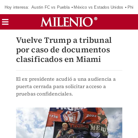
Hoy interesa:
Austin FC vs Puebla
México vs Estados Unidos
Phila
Vuelve Trump a tribunal
por caso de documentos
clasificados en Miami
El ex presidente acudió a una audiencia a
puerta cerrada para solicitar acceso a
pruebas confidenciales.