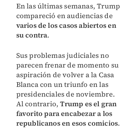
En las últimas semanas, Trump
compareció en audiencias de
varios de los casos abiertos en
su contra
.
Sus problemas judiciales no
parecen frenar de momento su
aspiración de volver a la Casa
Blanca con un triunfo en las
presidenciales de noviembre.
Al contrario,
Trump es el gran
favorito para encabezar a los
republicanos en esos comicios
.