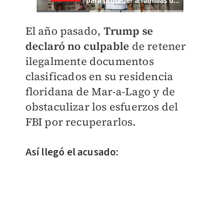
El año pasado,
Trump se
declaró no culpable
de retener
ilegalmente documentos
clasificados en su residencia
floridana de Mar-a-Lago y de
obstaculizar los esfuerzos del
FBI por recuperarlos.
Así llegó el acusado: