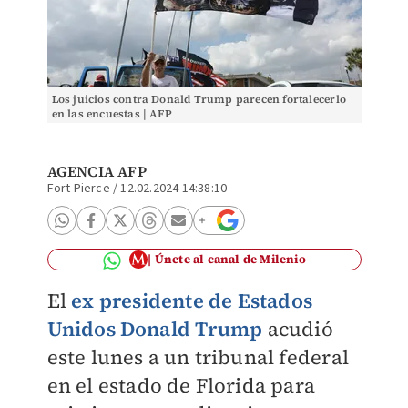
Los juicios contra Donald Trump parecen fortalecerlo
en las encuestas | AFP
AGENCIA AFP
Fort Pierce
/
12.02.2024 14:38:10
Únete al canal de Milenio
El
ex presidente de Estados
Unidos Donald Trump
acudió
este lunes a un tribunal federal
en el estado de Florida para