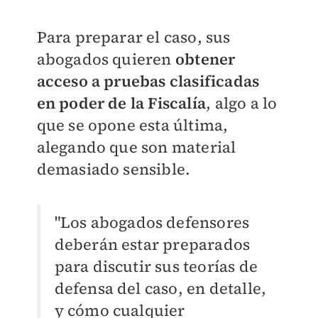
Para preparar el caso, sus
abogados quieren
obtener
acceso a pruebas clasificadas
en poder de la Fiscalía
, algo a lo
que se opone esta última,
alegando que son material
demasiado sensible.
"Los abogados defensores
deberán estar preparados
para discutir sus teorías de
defensa del caso, en detalle,
y cómo cualquier