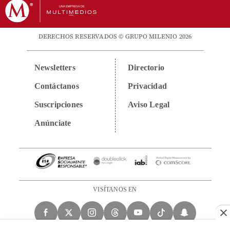
DERECHOS RESERVADOS © GRUPO MILENIO 2026
Newsletters
Directorio
Contáctanos
Privacidad
Suscripciones
Aviso Legal
Anúnciate
VISÍTANOS EN