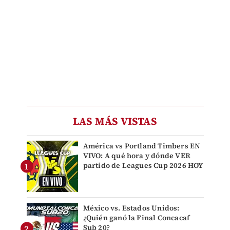
LAS MÁS VISTAS
América vs Portland Timbers EN
VIVO: A qué hora y dónde VER
partido de Leagues Cup 2026 HOY
México vs. Estados Unidos:
¿Quién ganó la Final Concacaf
Sub 20?