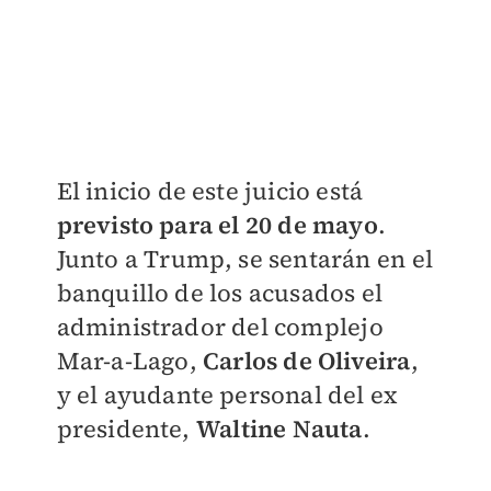
El inicio de este juicio está
previsto para el 20 de mayo
.
Junto a Trump, se sentarán en el
banquillo de los acusados el
administrador del complejo
Mar-a-Lago,
Carlos de Oliveira
,
y el ayudante personal del ex
presidente,
Waltine Nauta
.