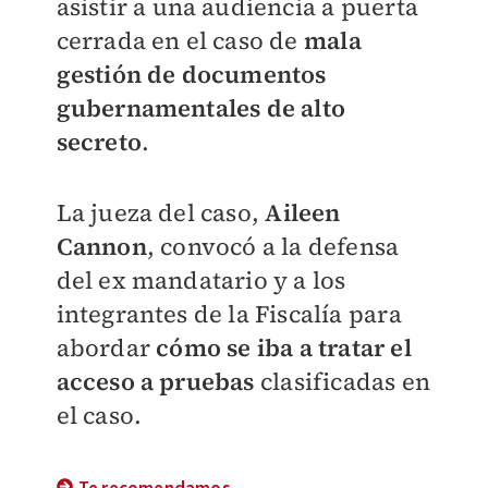
asistir a una audiencia a puerta
cerrada en el caso de
mala
gestión de documentos
gubernamentales de alto
secreto
.
La jueza del caso,
Aileen
Cannon
, convocó a la defensa
del ex mandatario y a los
integrantes de la Fiscalía para
abordar
cómo se iba a tratar el
acceso a pruebas
clasificadas en
el caso.