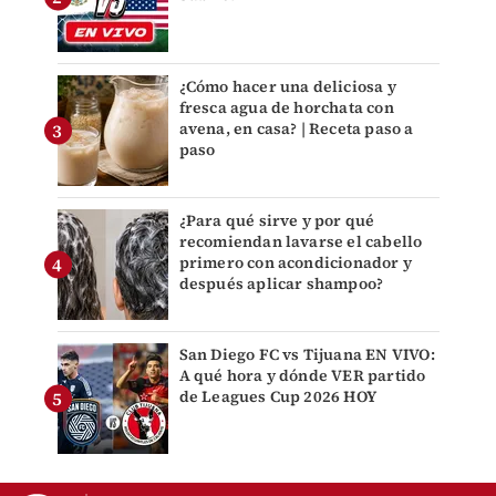
¿Cómo hacer una deliciosa y
fresca agua de horchata con
avena, en casa? | Receta paso a
paso
¿Para qué sirve y por qué
recomiendan lavarse el cabello
primero con acondicionador y
después aplicar shampoo?
San Diego FC vs Tijuana EN VIVO:
A qué hora y dónde VER partido
de Leagues Cup 2026 HOY