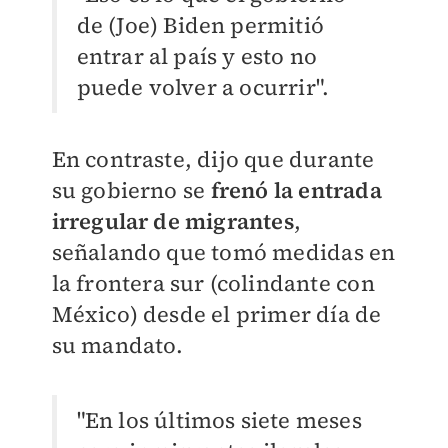
de (Joe) Biden permitió
entrar al país y esto no
puede volver a ocurrir".
En contraste, dijo que durante
su gobierno se
frenó la entrada
irregular de migrantes
,
señalando que tomó medidas en
la frontera sur (colindante con
México) desde el primer día de
su mandato.
"En los últimos siete meses