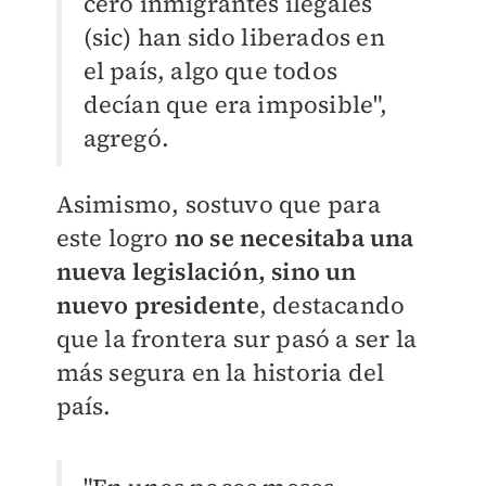
cero inmigrantes ilegales
(sic) han sido liberados en
el país, algo que todos
decían que era imposible",
agregó.
Asimismo, sostuvo que para
este logro
no se necesitaba una
nueva legislación, sino un
nuevo president
e
, destacando
que la frontera sur pasó a ser la
más segura en la historia del
país.