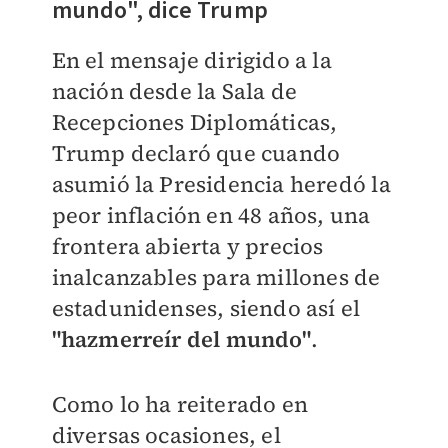
mundo", dice Trump
En el mensaje dirigido a la
nación desde la Sala de
Recepciones Diplomáticas,
Trump declaró que cuando
asumió la Presidencia heredó la
peor inflación en 48 años, una
frontera abierta y precios
inalcanzables para millones de
estadunidenses, siendo así el
"hazmerreír del mundo"
.
Como lo ha reiterado en
diversas ocasiones, el