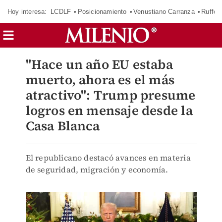
Hoy interesa:
LCDLF
Posicionamiento
Venustiano Carranza
Ruffo 
"Hace un año EU estaba
muerto, ahora es el más
atractivo": Trump presume
logros en mensaje desde la
Casa Blanca
El republicano destacó avances en materia
de seguridad, migración y economía.