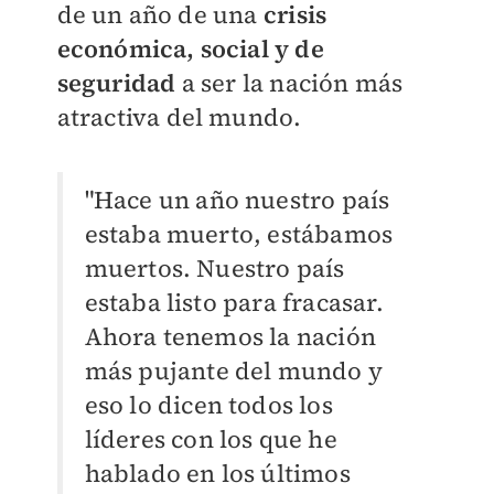
de un año de una
crisis
económica, social y de
seguridad
a ser la nación más
atractiva del mundo.
"Hace un año nuestro país
estaba muerto, estábamos
muertos. Nuestro país
estaba listo para fracasar.
Ahora tenemos la nación
más pujante del mundo y
eso lo dicen todos los
líderes con los que he
hablado en los últimos