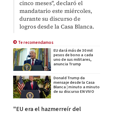
cinco meses", declaró el
mandatario este miércoles,
durante su discurso de
logros desde la Casa Blanca.
Te recomendamos
EU dará más de 30 mil
pesos de bono a cada
uno de sus militares,
anuncia Trump
Donald Trump da
mensaje desde la Casa
Blanca | minuto a minuto
de su discurso EN VIVO
"EU era el hazmerreír del