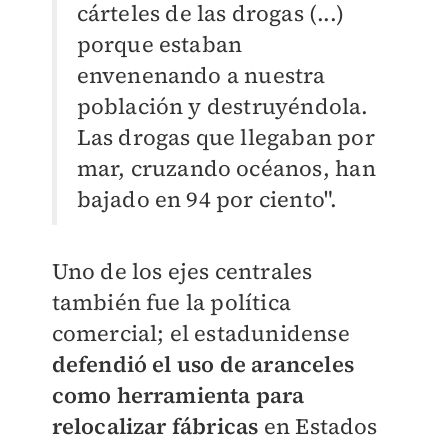
cárteles de las drogas (...)
porque estaban
envenenando a nuestra
población y destruyéndola.
Las drogas que llegaban por
mar, cruzando océanos, han
bajado en 94 por ciento".
Uno de los ejes centrales
también fue la política
comercial; el estadunidense
defendió el uso de aranceles
como herramienta para
relocalizar fábricas
en Estados