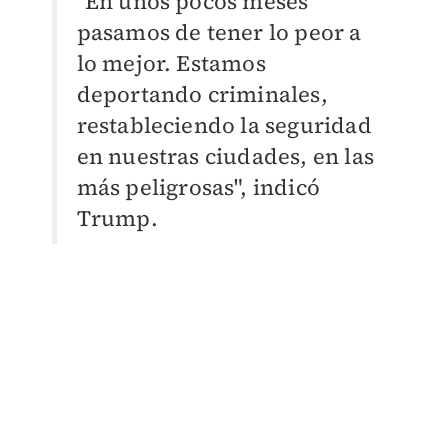
"En unos pocos meses
pasamos de tener lo peor a
lo mejor. Estamos
deportando criminales,
restableciendo la seguridad
en nuestras ciudades, en las
más peligrosas", indicó
Trump.