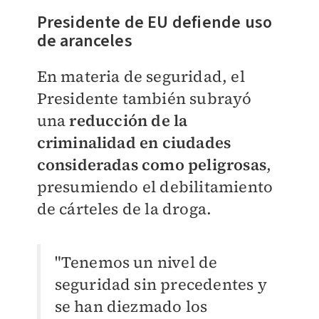
Presidente de EU defiende uso
de aranceles
En materia de seguridad, el
Presidente también subrayó
una
reducción de la
criminalidad en ciudades
consideradas como peligrosa
s
,
presumiendo el debilitamiento
de cárteles de la droga.
"Tenemos un nivel de
seguridad sin precedentes y
se han diezmado los