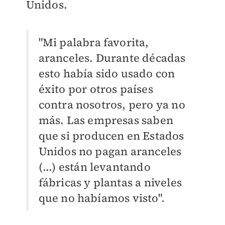
Unidos.
"Mi palabra favorita,
aranceles. Durante décadas
esto había sido usado con
éxito por otros países
contra nosotros, pero ya no
más. Las empresas saben
que si producen en Estados
Unidos no pagan aranceles
(...) están levantando
fábricas y plantas a niveles
que no habíamos visto".