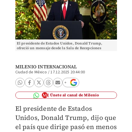
El presidente de Estados Unidos, Donald Trump,
ofreció un mensaje desde la Sala de Recepciones
Diplomáticas de la Casa Blanca. | AFP
MILENIO INTERNACIONAL
Ciudad de México
/
17.12.2025 20:44:00
Únete al canal de Milenio
El presidente de Estados
Unidos, Donald Trump, dijo que
el país que dirige pasó en menos