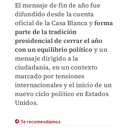
El mensaje de fin de año fue
difundido desde la cuenta
oficial de la Casa Blanca y
forma
parte de la tradición
presidencial de cerrar el año
con un equilibrio político
y un
mensaje dirigido a la
ciudadanía, en un contexto
marcado por tensiones
internacionales y el inicio de un
nuevo ciclo político en Estados
Unidos.
Te recomendamos