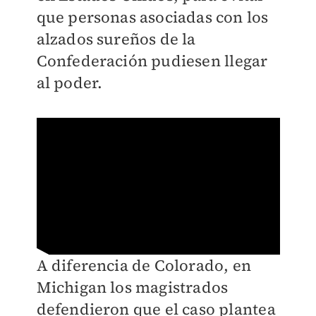
que personas asociadas con los
alzados sureños de la
Confederación pudiesen llegar
al poder.
A diferencia de Colorado, en
Michigan los magistrados
defendieron que el caso plantea