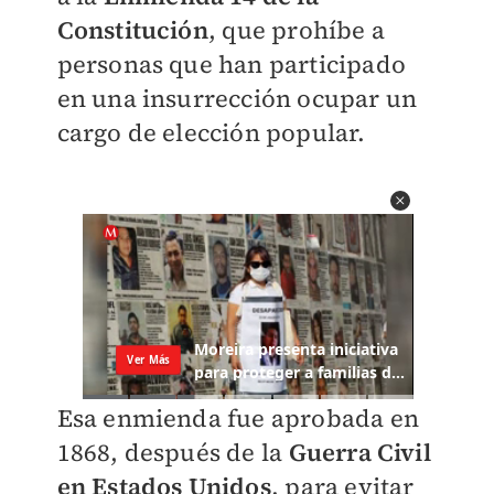
Constitución
, que prohíbe a
personas que han participado
en una insurrección ocupar un
cargo de elección popular.
Esa enmienda fue aprobada en
1868, después de la
Guerra Civil
en Estados Unidos
, para evitar