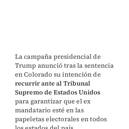
La campaña presidencial de
Trump anunció tras la sentencia
en Colorado su intención de
recurrir ante al Tribunal
Supremo de Estados Unidos
para garantizar que el ex
mandatario esté en las
papeletas electorales en todos
los estados del país.