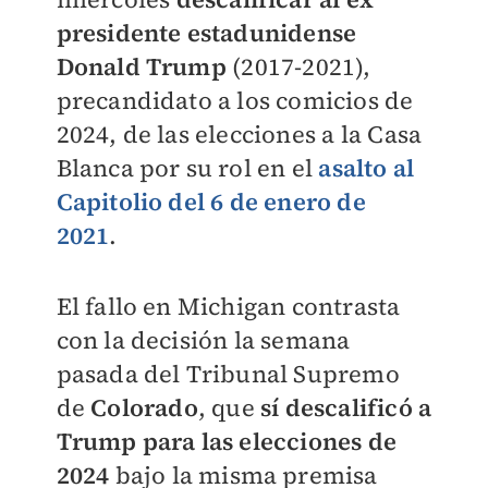
presidente estadunidense
Donald Trump
(2017-2021),
precandidato a los comicios de
2024, de las elecciones a la Casa
Blanca por su rol en el
asalto al
Capitolio del 6 de enero de
2021
.
El fallo en Michigan contrasta
con la decisión la semana
pasada del Tribunal Supremo
de
Colorado
, que
sí descalificó a
Trump para las elecciones de
2024
bajo la misma premisa