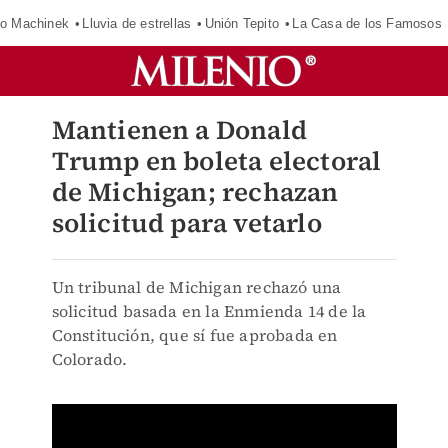
o Machinek
Lluvia de estrellas
Unión Tepito
La Casa de los Famosos
Mantienen a Donald
Trump en boleta electoral
de Michigan; rechazan
solicitud para vetarlo
Un tribunal de Michigan rechazó una
solicitud basada en la Enmienda 14 de la
Constitución, que sí fue aprobada en
Colorado.