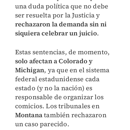
una duda política que no debe
ser resuelta por la Justicia y
rechazaron la demanda sin ni
siquiera celebrar un juicio
.
Estas sentencias, de momento,
solo afectan a Colorado y
Michigan
, ya que en el sistema
federal estadunidense cada
estado (y no la nación) es
responsable de organizar los
comicios. Los tribunales en
Montana
también rechazaron
un caso parecido.