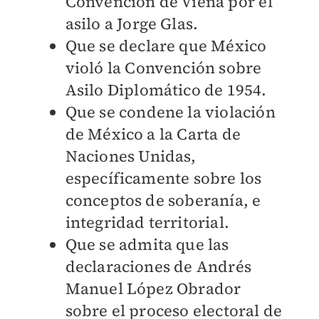
Convención de Viena por el
asilo a Jorge Glas.
Que se declare que México
violó la Convención sobre
Asilo Diplomático de 1954.
Que se condene la violación
de México a la Carta de
Naciones Unidas,
específicamente sobre los
conceptos de soberanía, e
integridad territorial.
Que se admita que las
declaraciones de Andrés
Manuel López Obrador
sobre el proceso electoral de