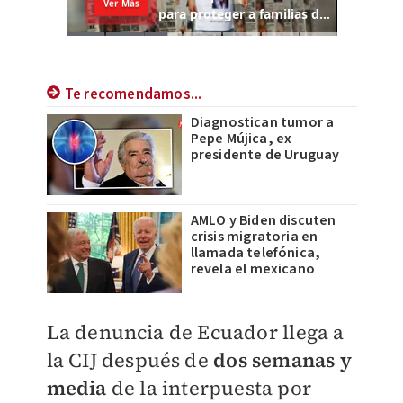
Te recomendamos...
Diagnostican tumor a
Pepe Mújica, ex
presidente de Uruguay
AMLO y Biden discuten
crisis migratoria en
llamada telefónica,
revela el mexicano
La denuncia de Ecuador llega a
la CIJ después de
dos semanas y
media
de la interpuesta por