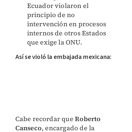
Ecuador violaron el
principio de no
intervención en procesos
internos de otros Estados
que exige la ONU.
Así se violó la embajada mexicana:
Cabe recordar que
Roberto
Canseco
, encargado de la