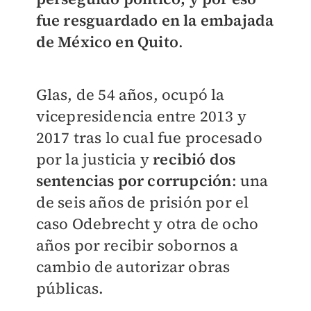
fue resguardado en la embajada
de México en Quito
.
Glas, de 54 años, ocupó la
vicepresidencia entre 2013 y
2017 tras lo cual fue procesado
por la justicia y
recibió dos
sentencias por corrupción
: una
de seis años de prisión por el
caso Odebrecht y otra de ocho
años por recibir sobornos a
cambio de autorizar obras
públicas.