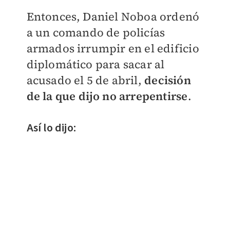
Entonces, Daniel Noboa ordenó
a un comando de policías
armados irrumpir en el edificio
diplomático para sacar al
acusado el 5 de abril,
decisión
de la que dijo no arrepentirse
.
Así lo dijo: