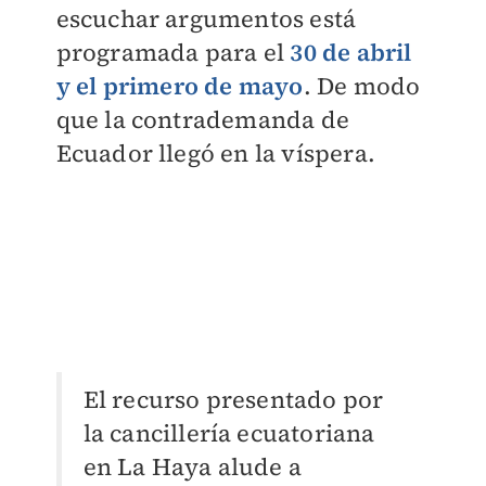
escuchar argumentos está
programada para el
30 de abril
y el primero de mayo
. De modo
que la contrademanda de
Ecuador llegó en la víspera.
​El recurso presentado por
la cancillería ecuatoriana
en La Haya alude a