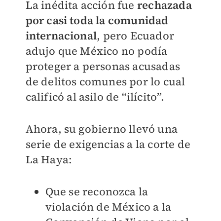
La inédita acción fue
rechazada
por casi toda la comunidad
internacional
, pero Ecuador
adujo que México no podía
proteger a personas acusadas
de delitos comunes por lo cual
calificó al asilo de “ilícito”.
Ahora, su gobierno llevó una
serie de exigencias a la corte de
La Haya:
Que se reconozca la
violación de México a la