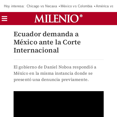
Hoy interesa:
Chicago vs Necaxa
México vs Colombia
América vs S
Ecuador demanda a
México ante la Corte
Internacional
El gobierno de Daniel Noboa respondió a
México en la misma instancia donde se
presentó una denuncia previamente.