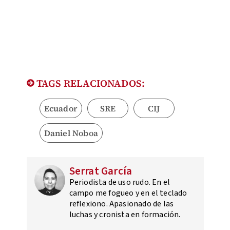
TAGS RELACIONADOS:
Ecuador
SRE
CIJ
Daniel Noboa
Serrat García
Periodista de uso rudo. En el
campo me fogueo y en el teclado
reflexiono. Apasionado de las
luchas y cronista en formación.