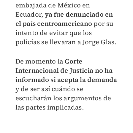
embajada de México en
Ecuador,
ya fue denunciado en
el país centroamericano
por su
intento de evitar que los
policías se llevaran a Jorge Glas.
De momento la
Corte
Internacional de Justicia no ha
informado si acepta la demanda
y de ser así cuándo se
escucharán los argumentos de
las partes implicadas.