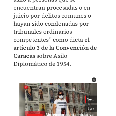
encuentran procesadas o en
juicio por delitos comunes o
hayan sido condenadas por
tribunales ordinarios
competentes” como dicta
el
artículo 3 de la Convención de
Caracas
sobre Asilo
Diplomático de 1954.