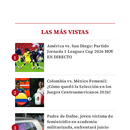
LAS MÁS VISTAS
América vs. San Diego: Partido
Jornada 1 Leagues Cup 2026 HOY
EN DIRECTO
Colombia vs. México Femenil:
¿Cómo quedó la Selección en los
Juegos Centroamericanos 2026?
Padre de Dafne, joven víctima de
feminicidio en academia
militarizada, enfrentará juicio