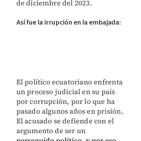
de diciembre del 2023.
Así fue la irrupción en la embajada:
El político ecuatoriano enfrenta
un proceso judicial en su país
por corrupción, por lo que ha
pasado algunos años en prisión.
El acusado se defiende con el
argumento de ser un
perseguido político, y por eso