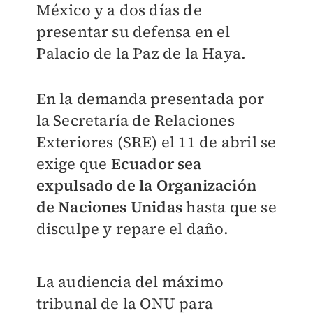
México y a dos días de
presentar su defensa en el
Palacio de la Paz de la Haya.
En la demanda presentada por
la Secretaría de Relaciones
Exteriores (SRE) el 11 de abril se
exige que
Ecuador sea
expulsado de la Organización
de Naciones Unidas
hasta que se
disculpe y repare el daño.
La audiencia del máximo
tribunal de la ONU para