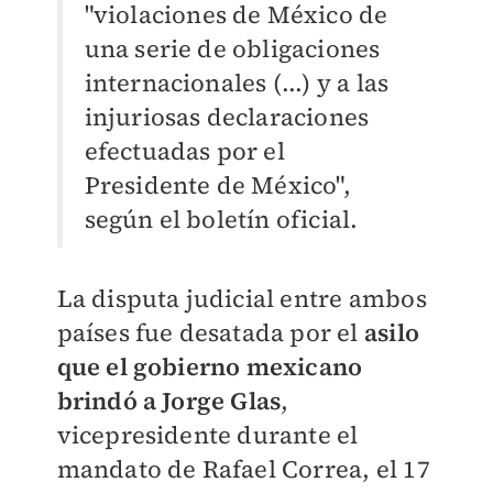
"violaciones de México de
una serie de obligaciones
internacionales (...) y a las
injuriosas declaraciones
efectuadas por el
Presidente de México",
según el boletín oficial.
La disputa judicial entre ambos
países fue desatada por el
asilo
que el gobierno mexicano
brindó a Jorge Glas
,
vicepresidente durante el
mandato de Rafael Correa, el 17