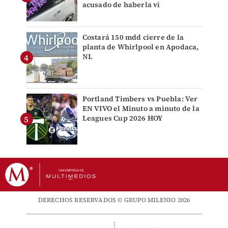
acusado de haberla vi
Costará 150 mdd cierre de la
planta de Whirlpool en Apodaca,
NL
Portland Timbers vs Puebla: Ver
EN VIVO el Minuto a minuto de la
Leagues Cup 2026 HOY
DERECHOS RESERVADOS © GRUPO MILENIO 2026