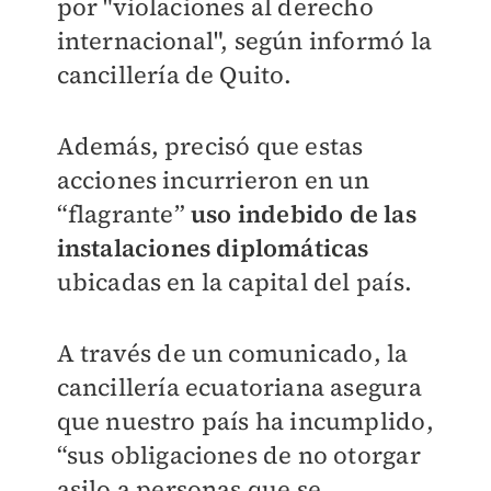
por "violaciones al derecho
internacional", según informó la
cancillería de Quito.
Además, precisó que estas
acciones incurrieron en un
“flagrante”
uso indebido de las
instalaciones diplomáticas
ubicadas en la capital del país.
A través de un comunicado, la
cancillería ecuatoriana asegura
que nuestro país ha incumplido,
“sus obligaciones de no otorgar
asilo a personas que se