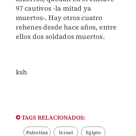
97 cautivos -la mitad ya
muertos-. Hay otros cuatro
rehenes desde hace años, entre
ellos dos soldados muertos.
ksh
TAGS RELACIONADOS:
Palestina
Israel
Egipto