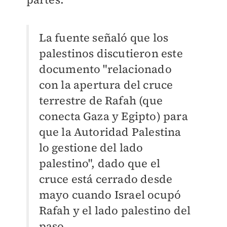
La fuente señaló que los
palestinos discutieron este
documento "relacionado
con la apertura del cruce
terrestre de Rafah (que
conecta Gaza y Egipto) para
que la Autoridad Palestina
lo gestione del lado
palestino", dado que el
cruce está cerrado desde
mayo cuando Israel ocupó
Rafah y el lado palestino del
paso.