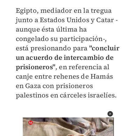
Egipto, mediador en la tregua
junto a Estados Unidos y Catar -
aunque ésta última ha
congelado su participación-,
está presionando para
"concluir
un acuerdo de intercambio de
prisioneros"
, en referencia al
canje entre rehenes de Hamás
en Gaza con prisioneros
palestinos en cárceles israelíes.