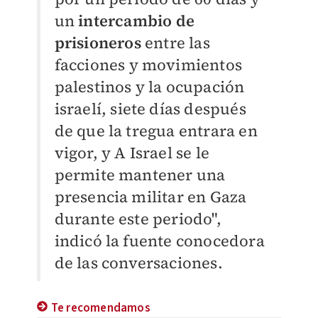
un
intercambio de
prisioneros
entre las
facciones y movimientos
palestinos y la ocupación
israelí, siete días después
de que la tregua entrara en
vigor, y A Israel se le
permite mantener una
presencia militar en Gaza
durante este periodo",
indicó la fuente conocedora
de las conversaciones.
Te recomendamos