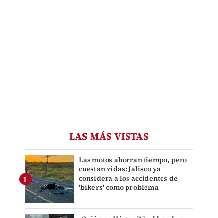
LAS MÁS VISTAS
Las motos ahorran tiempo, pero
cuestan vidas: Jalisco ya
considera a los accidentes de
'bikers' como problema