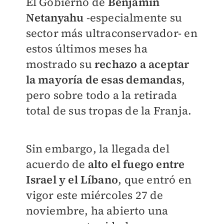
El Gobierno de
Benjamín
Netanyahu
-especialmente su
sector más ultraconservador- en
estos últimos meses ha
mostrado su
rechazo a aceptar
la mayoría de esas demandas
,
pero sobre todo a la retirada
total de sus tropas de la Franja.
Sin embargo, la llegada del
acuerdo de
alto el fuego entre
Israel y el Líbano
, que entró en
vigor este miércoles 27 de
noviembre, ha abierto una