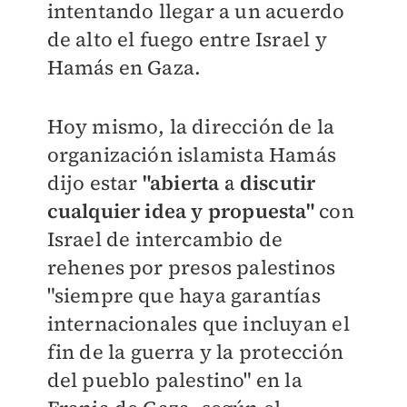
intentando llegar a un acuerdo
de alto el fuego entre Israel y
Hamás en Gaza.
Hoy mismo, la dirección de la
organización islamista Hamás
dijo estar
"abierta a discutir
cualquier idea y propuesta"
con
Israel de intercambio de
rehenes por presos palestinos
"siempre que haya garantías
internacionales que incluyan el
fin de la guerra y la protección
del pueblo palestino" en la