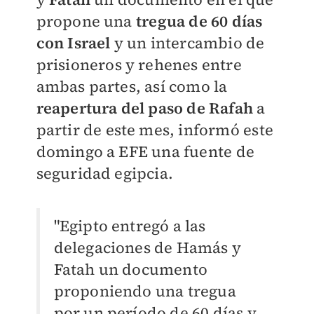
propone una
tregua de 60 días
con Israel
y un intercambio de
prisioneros y rehenes entre
ambas partes, así como la
reapertura del paso de Rafah
a
partir de este mes, informó este
domingo a EFE una fuente de
seguridad egipcia.
"Egipto entregó a las
delegaciones de Hamás y
Fatah un documento
proponiendo una tregua
por un período de 60 días y