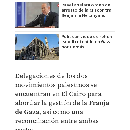
Israel apelará orden de
arresto de la CPI contra
Benjamin Netanyahu
Publican video de rehén
israelí retenido en Gaza
por Hamás
Delegaciones de los dos
movimientos palestinos se
encuentran en El Cairo para
abordar la gestión de la
Franja
de Gaza
, así como una
reconciliación entre ambas
partes.