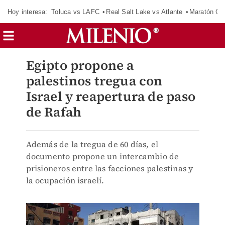
Hoy interesa:
Toluca vs LAFC
Real Salt Lake vs Atlante
Maratón C
Egipto propone a
palestinos tregua con
Israel y reapertura de paso
de Rafah
Además de la tregua de 60 días, el
documento propone un intercambio de
prisioneros entre las facciones palestinas y
la ocupación israelí.