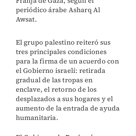
Franja de Gaza, según el
periódico árabe Asharq Al
Awsat.
El grupo palestino reiteró sus
tres principales condiciones
para la firma de un acuerdo con
el Gobierno israelí: retirada
gradual de las tropas en
enclave, el retorno de los
desplazados a sus hogares y el
aumento de la entrada de ayuda
humanitaria.