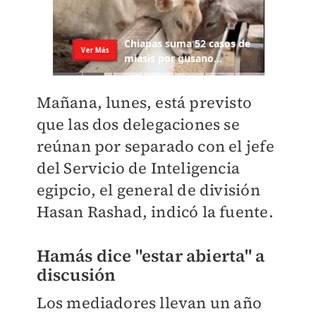
Mañana, lunes, está previsto
que las dos delegaciones se
reúnan por separado con el jefe
del Servicio de Inteligencia
egipcio, el general de división
Hasan Rashad, indicó la fuente.
Hamás dice "estar abierta" a
discusión
Los mediadores llevan un año