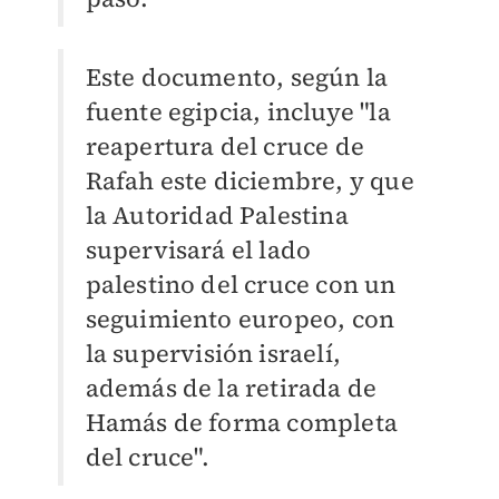
Este documento, según la
fuente egipcia, incluye "la
reapertura del cruce de
Rafah este diciembre, y que
la Autoridad Palestina
supervisará el lado
palestino del cruce con un
seguimiento europeo, con
la supervisión israelí,
además de la retirada de
Hamás de forma completa
del cruce".