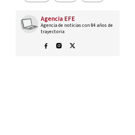
Agencia EFE
Agencia de noticias con 84 años de
trayectoria