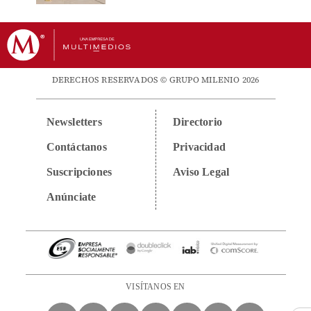
DERECHOS RESERVADOS © GRUPO MILENIO 2026
Newsletters
Directorio
Contáctanos
Privacidad
Suscripciones
Aviso Legal
Anúnciate
VISÍTANOS EN