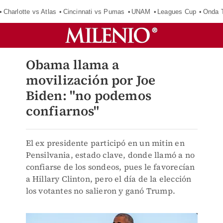
Charlotte vs Atlas
Cincinnati vs Pumas
UNAM
Leagues Cup
Onda T
Obama llama a
movilización por Joe
Biden: "no podemos
confiarnos"
El ex presidente participó en un mitin en
Pensilvania, estado clave, donde llamó a no
confiarse de los sondeos, pues le favorecían
a Hillary Clinton, pero el día de la elección
los votantes no salieron y ganó Trump.