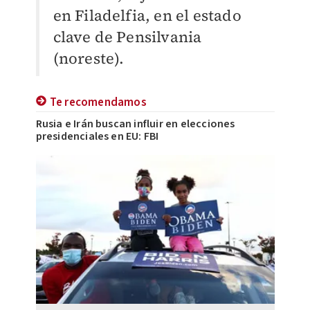
en Filadelfia, en el estado
clave de Pensilvania
(noreste).
Te recomendamos
Rusia e Irán buscan influir en elecciones
presidenciales en EU: FBI