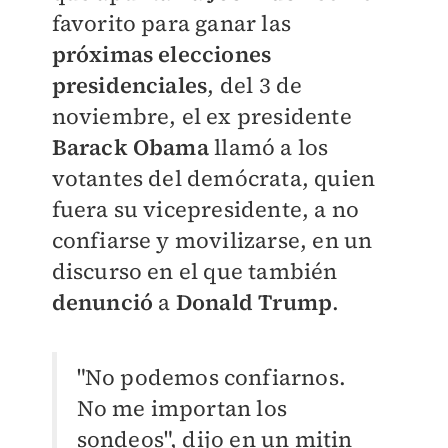
favorito para ganar las
próximas elecciones
presidenciales
, del 3 de
noviembre, el ex presidente
Barack Obama
llamó a los
votantes del demócrata, quien
fuera su vicepresidente, a no
confiarse y movilizarse, en un
discurso en el que también
denunció
a
Donald Trump
.
"No podemos confiarnos.
No me importan los
sondeos", dijo en un mitin