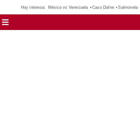
Hoy interesa:
México vs Venezuela
Caso Dafne
Salmonela