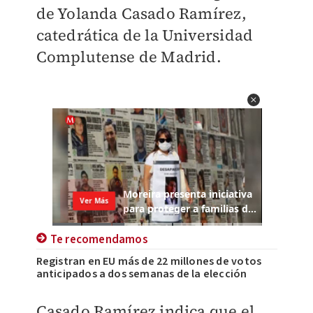
de Yolanda Casado Ramírez,
catedrática de la Universidad
Complutense de Madrid.
Te recomendamos
Registran en EU más de 22 millones de votos
anticipados a dos semanas de la elección
Casado Ramírez indica que el