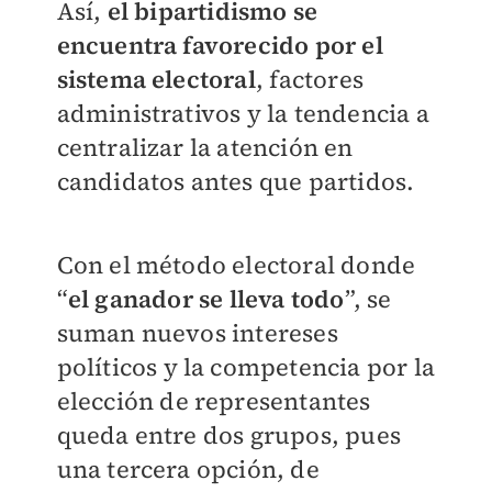
Así,
el bipartidismo se
encuentra favorecido por el
sistema electoral
, factores
administrativos y la tendencia a
centralizar la atención en
candidatos antes que partidos.
Con el método electoral donde
“
el ganador se lleva todo
”, se
suman nuevos intereses
políticos y la competencia por la
elección de representantes
queda entre dos grupos, pues
una tercera opción, de