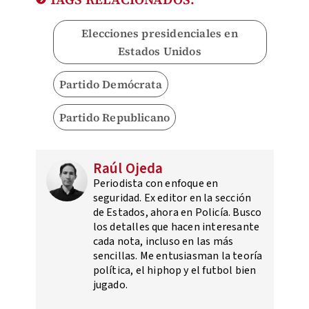
Elecciones presidenciales en
Estados Unidos
Partido Demócrata
Partido Republicano
Raúl Ojeda
Periodista con enfoque en
seguridad. Ex editor en la sección
de Estados, ahora en Policía. Busco
los detalles que hacen interesante
cada nota, incluso en las más
sencillas. Me entusiasman la teoría
política, el hiphop y el futbol bien
jugado.