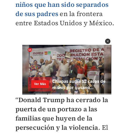
niños que han sido separados
de sus padres
en la frontera
entre Estados Unidos y México.
“
Donald Trump ha cerrado la
puerta de un portazo a las
familias que huyen de la
persecución y la violencia
. El