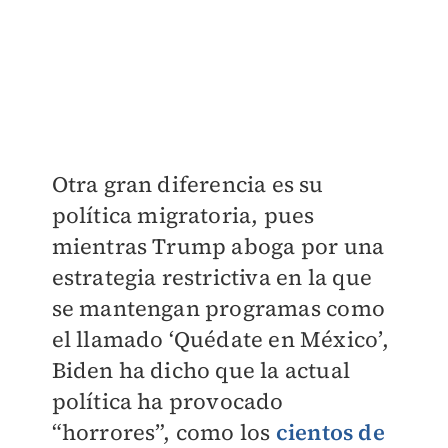
Otra gran diferencia es su
política migratoria, pues
mientras Trump aboga por una
estrategia restrictiva en la que
se mantengan programas como
el llamado ‘Quédate en México’,
Biden ha dicho que la actual
política ha provocado
“horrores”, como los
cientos de