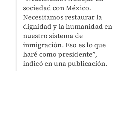
sociedad con México.
Necesitamos restaurar la
dignidad y la humanidad en
nuestro sistema de
inmigración. Eso es lo que
haré como presidente”,
indicó en una publicación.