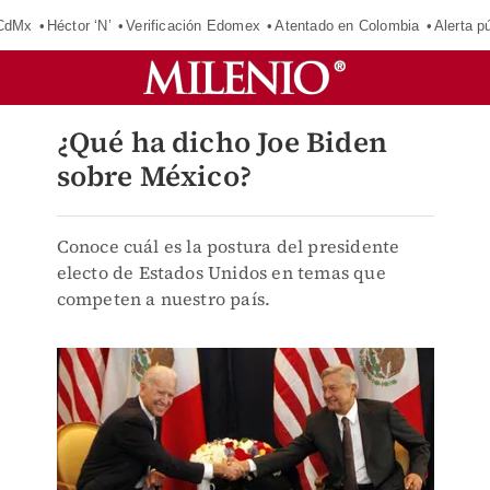
 CdMx
Héctor ‘N’
Verificación Edomex
Atentado en Colombia
Alerta 
¿Qué ha dicho Joe Biden
sobre México?
Conoce cuál es la postura del presidente
electo de Estados Unidos en temas que
competen a nuestro país.