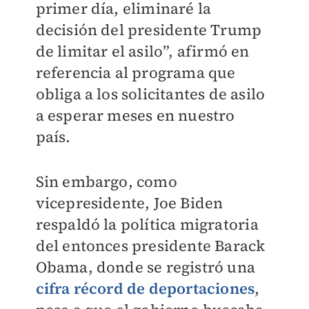
primer día, eliminaré la
decisión del presidente Trump
de limitar el asilo”, afirmó en
referencia al programa que
obliga a los solicitantes de asilo
a esperar meses en nuestro
país.
Sin embargo, como
vicepresidente, Joe Biden
respaldó la política migratoria
del entonces presidente Barack
Obama, donde se registró una
cifra récord de deportaciones
,