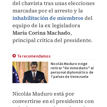
del chavista tras unas elecciones
marcadas por el arresto y la
inhabilitación de miembros
del
equipo de la ex legisladora
María Corina Machado
,
principal crítica del presidente.
Te recomendamos
Nicolás Maduro exige
retirar "de inmediato" al
personal diplomático de
7 países de Venezuela
Nicolás Maduro está por
convertirse en el presidente con