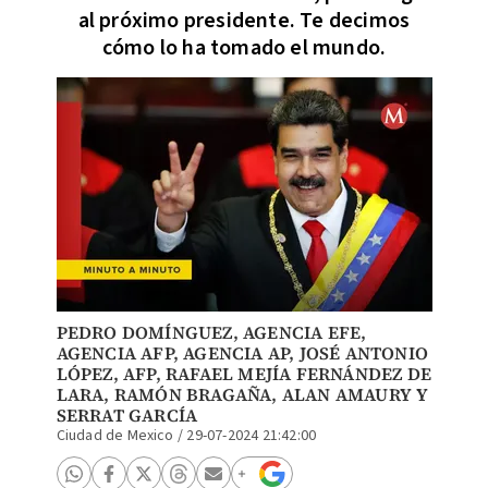
al próximo presidente. Te decimos
cómo lo ha tomado el mundo.
PEDRO DOMÍNGUEZ
,
AGENCIA EFE
,
AGENCIA AFP,
AGENCIA AP
, JOSÉ ANTONIO
LÓPEZ, AFP,
RAFAEL MEJÍA FERNÁNDEZ DE
LARA
,
RAMÓN BRAGAÑA
, ALAN AMAURY Y
SERRAT GARCÍA
Ciudad de Mexico
/
29-07-2024 21:42:00