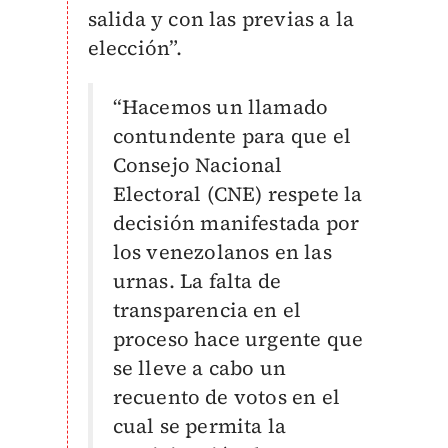
salida y con las previas a la
elección”.
“Hacemos un llamado
contundente para que el
Consejo Nacional
Electoral (CNE) respete la
decisión manifestada por
los venezolanos en las
urnas. La falta de
transparencia en el
proceso hace urgente que
se lleve a cabo un
recuento de votos en el
cual se permita la