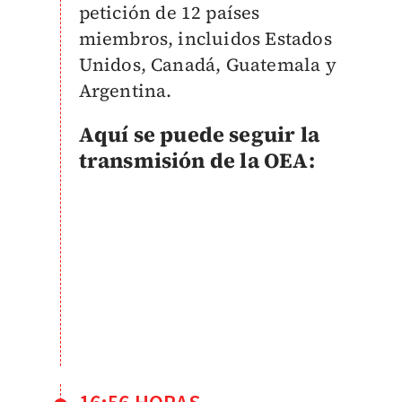
petición de 12 países
miembros, incluidos Estados
Unidos, Canadá, Guatemala y
Argentina.
Aquí se puede seguir la
transmisión de la OEA: