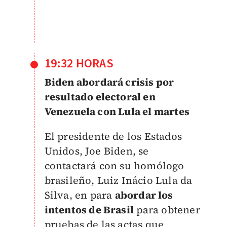
19:32 HORAS
Biden abordará crisis por
resultado electoral en
Venezuela con Lula el martes
El presidente de los Estados
Unidos, Joe Biden, se
contactará con su homólogo
brasileño, Luiz Inácio Lula da
Silva, en para
abordar los
intentos de Brasil
para obtener
pruebas de las actas que