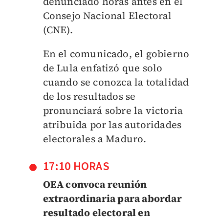
denunciado horas antes en el
Consejo Nacional Electoral
(CNE).
En el comunicado, el gobierno
de Lula enfatizó que solo
cuando se conozca la totalidad
de los resultados se
pronunciará sobre la victoria
atribuida por las autoridades
electorales a Maduro.
17:10 HORAS
OEA convoca reunión
extraordinaria para abordar
resultado electoral en