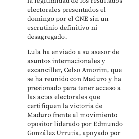
la legitimidad de los resultados
electorales presentados el
domingo por el CNE sin un
escrutinio definitivo ni
desagregado.
Lula ha enviado a su asesor de
asuntos internacionales y
excanciller, Celso Amorim, que
se ha reunido con Maduro y ha
presionado para tener acceso a
las actas electorales que
certifiquen la victoria de
Maduro frente al movimiento
opositor liderado por Edmundo
González Urrutia, apoyado por