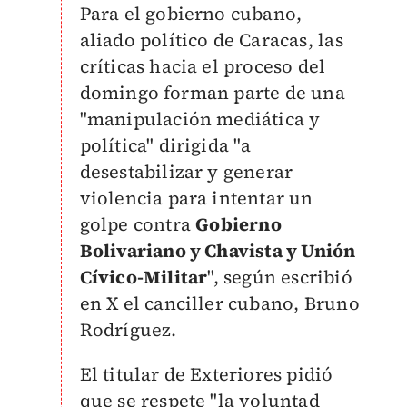
Para el gobierno cubano,
aliado político de Caracas, las
críticas hacia el proceso del
domingo forman parte de una
"manipulación mediática y
política" dirigida "a
desestabilizar y generar
violencia para intentar un
golpe contra
Gobierno
Bolivariano y Chavista y Unión
Cívico-Militar
", según escribió
en X el canciller cubano, Bruno
Rodríguez.
El titular de Exteriores pidió
que se respete "la voluntad