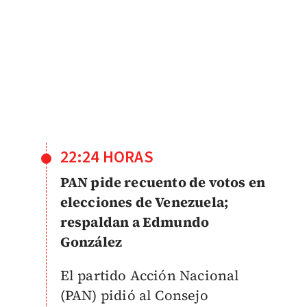
22:24 HORAS
PAN pide recuento de votos en
elecciones de Venezuela;
respaldan a Edmundo
González
El partido Acción Nacional
(PAN) pidió al Consejo