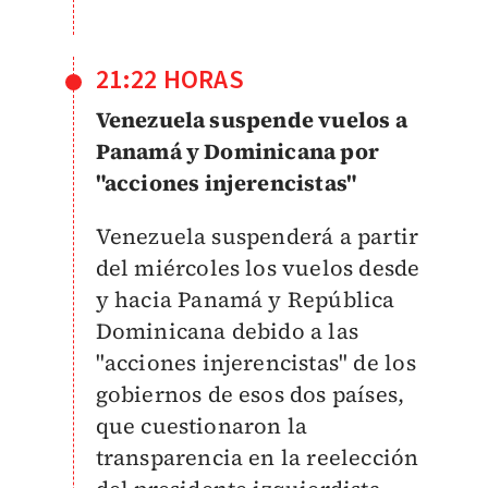
21:22 HORAS
Venezuela suspende vuelos a
Panamá y Dominicana por
"acciones injerencistas"
Venezuela suspenderá a partir
del miércoles los vuelos desde
y hacia Panamá y República
Dominicana debido a las
"acciones injerencistas" de los
gobiernos de esos dos países,
que cuestionaron la
transparencia en la reelección