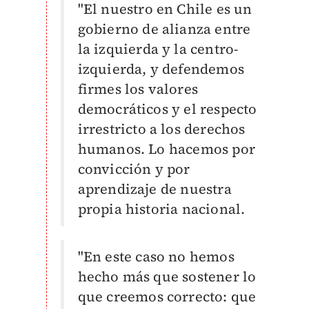
"El nuestro en Chile es un
gobierno de alianza entre
la izquierda y la centro-
izquierda, y defendemos
firmes los valores
democráticos y el respecto
irrestricto a los derechos
humanos. Lo hacemos por
convicción y por
aprendizaje de nuestra
propia historia nacional.
"En este caso no hemos
hecho más que sostener lo
que creemos correcto: que