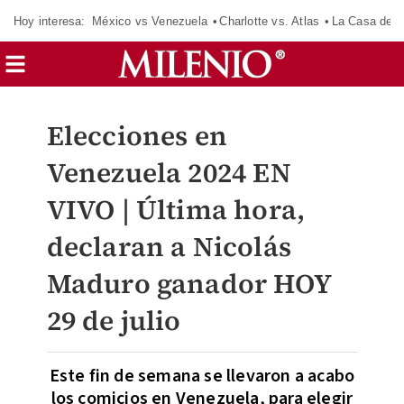
Hoy interesa:
México vs Venezuela
Charlotte vs. Atlas
La Casa de 
Elecciones en
Venezuela 2024 EN
VIVO | Última hora,
declaran a Nicolás
Maduro ganador HOY
29 de julio
Este fin de semana se llevaron a acabo
los comicios en Venezuela, para elegir