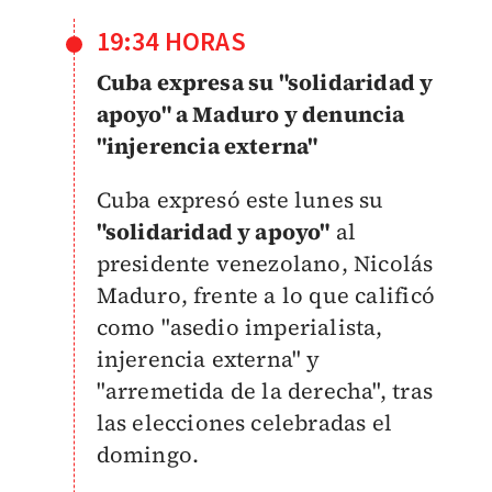
19:34 HORAS
Cuba expresa su "solidaridad y
apoyo" a Maduro y denuncia
"injerencia externa"
Cuba expresó este lunes su
"solidaridad y apoyo"
al
presidente venezolano, Nicolás
Maduro, frente a lo que calificó
como "asedio imperialista,
injerencia externa" y
"arremetida de la derecha", tras
las elecciones celebradas el
domingo.