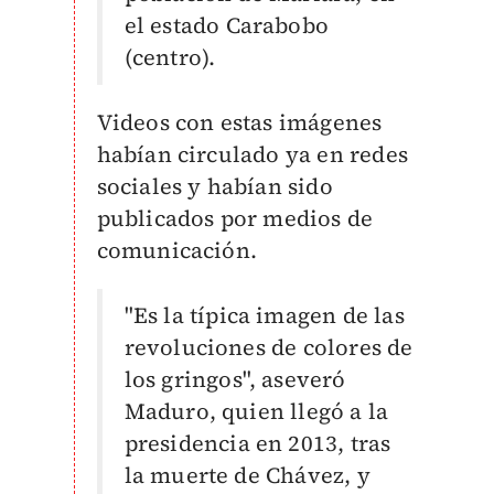
el estado Carabobo
(centro).
Videos con estas imágenes
habían circulado ya en redes
sociales y habían sido
publicados por medios de
comunicación.
"Es la típica imagen de las
revoluciones de colores de
los gringos", aseveró
Maduro, quien llegó a la
presidencia en 2013, tras
la muerte de Chávez, y