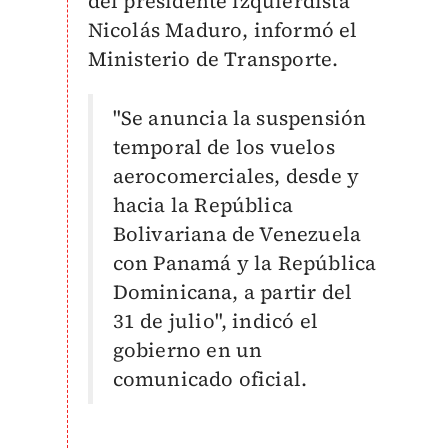
del presidente izquierdista
Nicolás Maduro, informó el
Ministerio de Transporte.
"Se anuncia la suspensión
temporal de los vuelos
aerocomerciales, desde y
hacia la República
Bolivariana de Venezuela
con Panamá y la República
Dominicana, a partir del
31 de julio", indicó el
gobierno en un
comunicado oficial.