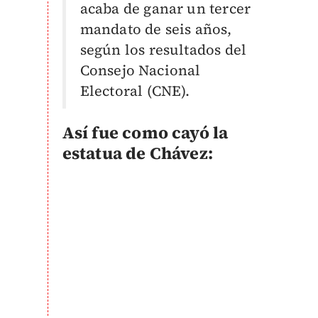
acaba de ganar un tercer
mandato de seis años,
según los resultados del
Consejo Nacional
Electoral (CNE).
Así fue como cayó la
estatua de Chávez: