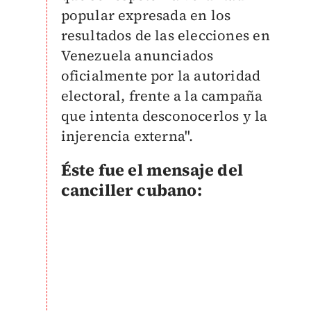
popular expresada en los
resultados de las elecciones en
Venezuela anunciados
oficialmente por la autoridad
electoral, frente a la campaña
que intenta desconocerlos y la
injerencia externa".
Éste fue el mensaje del
canciller cubano: