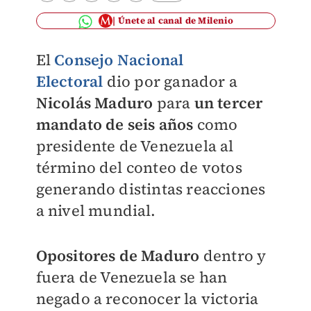
Únete al canal de Milenio
El
Consejo Nacional
Electoral
dio por ganador a
Nicolás Maduro
para
un tercer
mandato de seis años
como
presidente de Venezuela al
término del conteo de votos
generando distintas reacciones
a nivel mundial.
Opositores de Maduro
dentro y
fuera de Venezuela se han
negado a reconocer la victoria