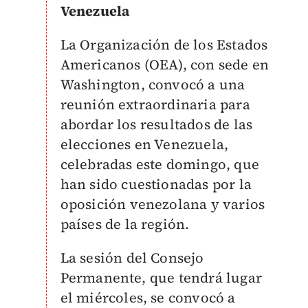
Venezuela
La Organización de los Estados
Americanos (OEA), con sede en
Washington, convocó a una
reunión extraordinaria para
abordar los resultados de las
elecciones en Venezuela,
celebradas este domingo, que
han sido cuestionadas por la
oposición venezolana y varios
países de la región.
La sesión del Consejo
Permanente, que tendrá lugar
el miércoles, se convocó a