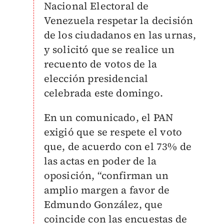
Nacional Electoral de
Venezuela respetar la decisión
de los ciudadanos en las urnas,
y solicitó que se realice un
recuento de votos de la
elección presidencial
celebrada este domingo.
En un comunicado, el PAN
exigió que se respete el voto
que, de acuerdo con el 73% de
las actas en poder de la
oposición, “confirman un
amplio margen a favor de
Edmundo González, que
coincide con las encuestas de