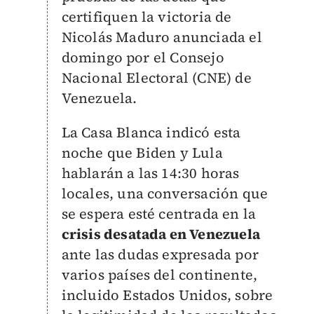
certifiquen la victoria de
Nicolás Maduro anunciada el
domingo por el Consejo
Nacional Electoral (CNE) de
Venezuela.
La Casa Blanca indicó esta
noche que Biden y Lula
hablarán a las 14:30 horas
locales, una conversación que
se espera esté centrada en la
crisis desatada en Venezuela
ante las dudas expresada por
varios países del continente,
incluido Estados Unidos, sobre