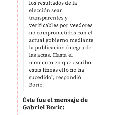
los resultados de la
elección sean
transparentes y
verificables por veedores
no comprometidos con el
actual gobierno mediante
la publicación íntegra de
las actas. Hasta el
momento en que escribo
estas líneas ello no ha
sucedido", respondió
Boric.
Éste fue el mensaje de
Gabriel Boric: