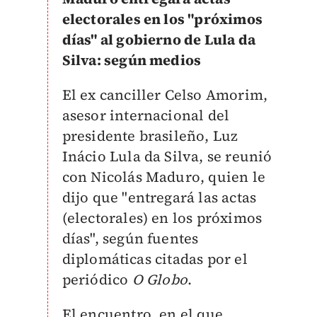
electorales en los "próximos
días" al gobierno de Lula da
Silva: según medios
El ex canciller Celso Amorim,
asesor internacional del
presidente brasileño, Luz
Inácio Lula da Silva, se reunió
con Nicolás Maduro, quien le
dijo que "entregará las actas
(electorales) en los próximos
días", según fuentes
diplomáticas citadas por el
periódico
O Globo
.
El encuentro, en el que