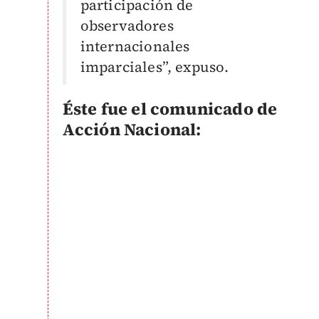
participación de
observadores
internacionales
imparciales”, expuso.
Éste fue el comunicado de
Acción Nacional: