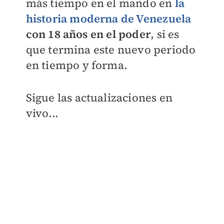
más tiempo en el mando en
la
historia moderna de Venezuela
con 18 años en el poder
, si es
que termina este nuevo periodo
en tiempo y forma.
Sigue las actualizaciones en
vivo...