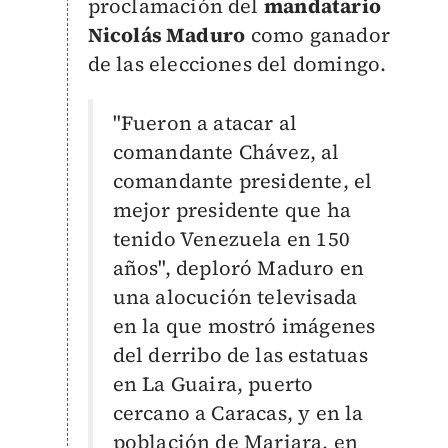
proclamación del
mandatario
Nicolás Maduro
como ganador
de las elecciones del domingo.
"Fueron a atacar al
comandante Chávez, al
comandante presidente, el
mejor presidente que ha
tenido Venezuela en 150
años", deploró Maduro en
una alocución televisada
en la que mostró imágenes
del derribo de las estatuas
en La Guaira, puerto
cercano a Caracas, y en la
población de Mariara, en