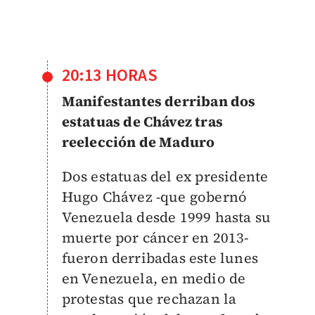
20:13 HORAS
Manifestantes derriban dos
estatuas de Chávez tras
reelección de Maduro
Dos estatuas del ex presidente
Hugo Chávez -que gobernó
Venezuela desde 1999 hasta su
muerte por cáncer en 2013-
fueron derribadas este lunes
en Venezuela, en medio de
protestas que rechazan la