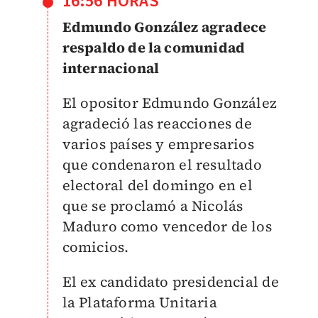
16:56 HORAS
Edmundo González agradece
respaldo de la comunidad
internacional
El opositor Edmundo González
agradeció las reacciones de
varios países y empresarios
que condenaron el resultado
electoral del domingo en el
que se proclamó a Nicolás
Maduro como vencedor de los
comicios.
El ex candidato presidencial de
la Plataforma Unitaria