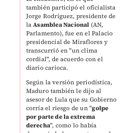
también participó el oficialista
Jorge Rodríguez, presidente de
la
Asamblea Nacional
(AN,
Parlamento), fue en el Palacio
presidencial de Miraflores y
transcurrió en "un clima
cordial", de acuerdo con el
diario carioca.
Según la versión periodística,
Maduro también le dijo al
asesor de Lula que su Gobierno
corría el riesgo de un "
golpe
por parte de la extrema
derecha
", como lo había