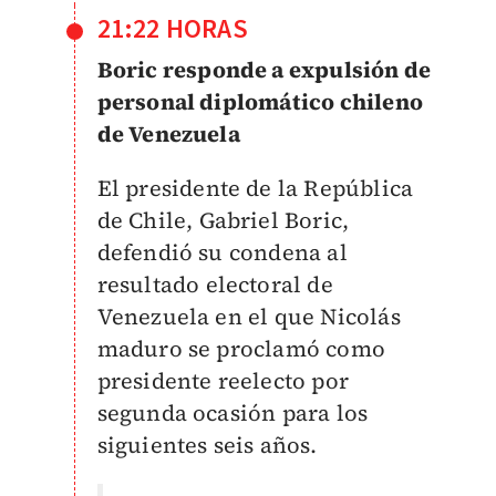
21:22 HORAS
Boric responde a expulsión de
personal diplomático chileno
de Venezuela
El presidente de la República
de Chile, Gabriel Boric,
defendió su condena al
resultado electoral de
Venezuela en el que Nicolás
maduro se proclamó como
presidente reelecto por
segunda ocasión para los
siguientes seis años.