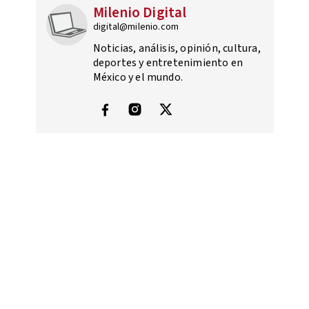
Milenio Digital
digital@milenio.com
Noticias, análisis, opinión, cultura,
deportes y entretenimiento en
México y el mundo.