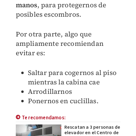
manos
, para protegernos de
posibles escombros.
Por otra parte, algo que
ampliamente recomiendan
evitar es:
Saltar para cogernos al piso
mientras la cabina cae
Arrodillarnos
Ponernos en cuclillas.
Te recomendamos:
Rescatan a 3 personas de
elevador en el Centro de