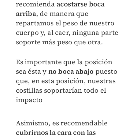
recomienda
acostarse
boca
arriba
, de manera que
repartamos el peso de nuestro
cuerpo y, al caer, ninguna parte
soporte más peso que otra.
Es importante que la posición
sea ésta y
no boca abajo
puesto
que, en esta posición, nuestras
costillas soportarían todo el
impacto
Asimismo, es recomendable
cubrirnos la cara con las