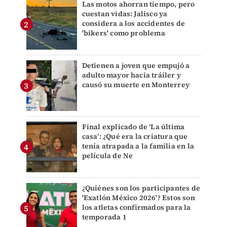
Las motos ahorran tiempo, pero
cuestan vidas: Jalisco ya
considera a los accidentes de
'bikers' como problema
Detienen a joven que empujó a
adulto mayor hacia tráiler y
causó su muerte en Monterrey
Final explicado de ‘La última
casa’: ¿Qué era la criatura que
tenía atrapada a la familia en la
película de Ne
¿Quiénes son los participantes de
'Exatlón México 2026'? Estos son
los atletas confirmados para la
temporada 1