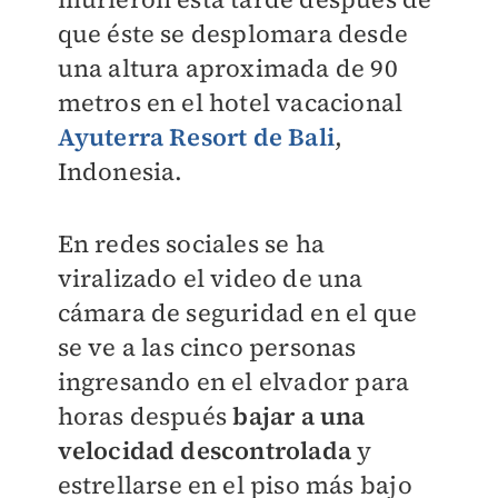
que éste se desplomara desde
una altura aproximada de 90
metros en el hotel vacacional
Ayuterra Resort de Bali
,
Indonesia.
En redes sociales se ha
viralizado el video de una
cámara de seguridad en el que
se ve a las cinco personas
ingresando en el elvador para
horas después
bajar a una
velocidad descontrolada
y
estrellarse en el piso más bajo