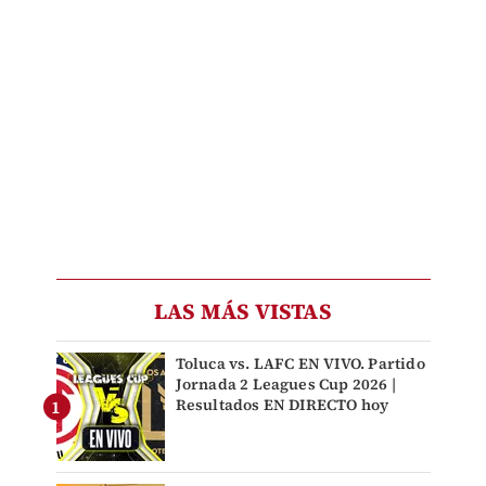
LAS MÁS VISTAS
Toluca vs. LAFC EN VIVO. Partido
Jornada 2 Leagues Cup 2026 |
Resultados EN DIRECTO hoy