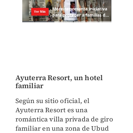
Ayuterra Resort, un hotel
familiar
Según su sitio oficial, el
Ayuterra Resort es una
romántica villa privada de giro
familiar en una zona de Ubud