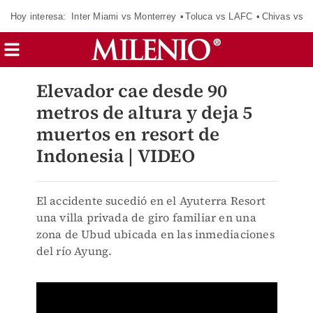
Hoy interesa:
Inter Miami vs Monterrey
Toluca vs LAFC
Chivas vs D
Elevador cae desde 90
metros de altura y deja 5
muertos en resort de
Indonesia | VIDEO
El accidente sucedió en el Ayuterra Resort
una villa privada de giro familiar en una
zona de Ubud ubicada en las inmediaciones
del río Ayung.