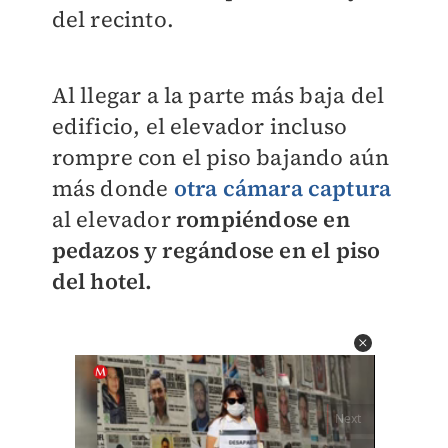
del recinto.
Al llegar a la parte más baja del
edificio, el elevador incluso
rompre con el piso bajando aún
más donde
otra cámara captura
al elevador
rompiéndose en
pedazos y regándose en el piso
del hotel.