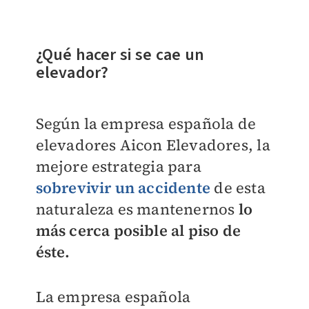
¿Qué hacer si se cae un
elevador?
Según la empresa española de
elevadores Aicon Elevadores, la
mejore estrategia para
sobrevivir un accidente
de esta
naturaleza es mantenernos
lo
más cerca posible al piso de
éste.
La empresa española