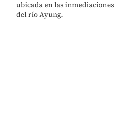
ubicada en las inmediaciones
del río Ayung.