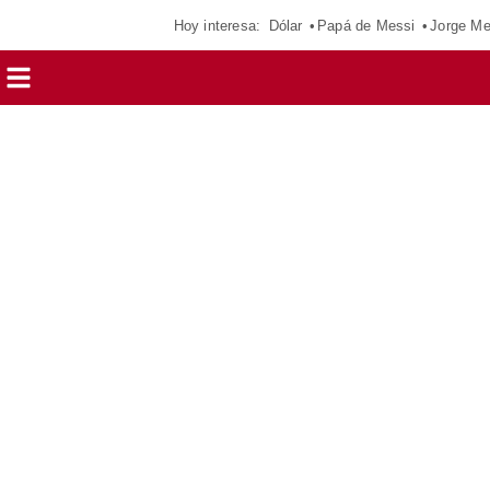
Hoy interesa:
Dólar
Papá de Messi
Jorge Me