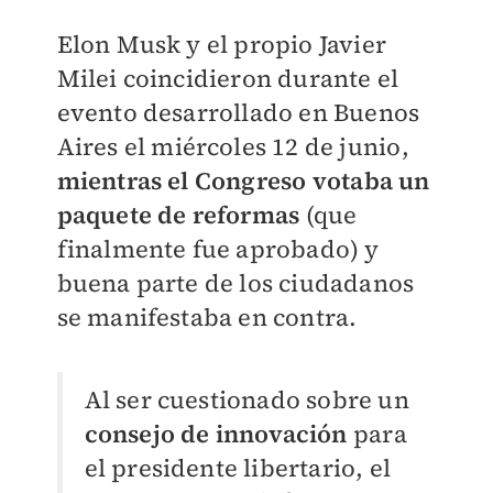
Elon Musk y el propio Javier
Milei coincidieron durante el
evento desarrollado en Buenos
Aires el miércoles 12 de junio,
mientras el Congreso votaba un
paquete de reformas
(que
finalmente fue aprobado) y
buena parte de los ciudadanos
se manifestaba en contra.
Al ser cuestionado sobre un
consejo de innovación
para
el presidente libertario, el