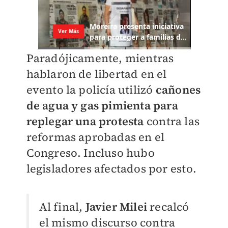
Paradójicamente, mientras
hablaron de libertad en el
evento la policía utilizó
cañones
de agua y gas pimienta para
replegar una protesta
contra las
reformas aprobadas en el
Congreso. Incluso hubo
legisladores afectados por esto.
Al final,
Javier Milei
recalcó
el mismo discurso contra