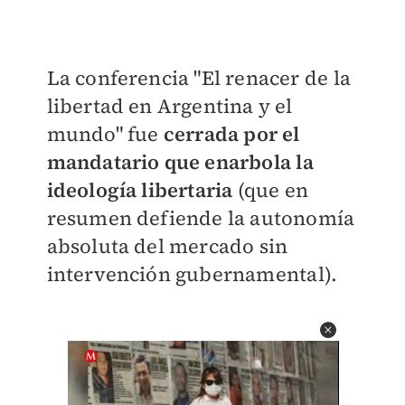
La conferencia "El renacer de la
libertad en Argentina y el
mundo" fue
cerrada por el
mandatario que enarbola la
ideología libertaria
(que en
resumen defiende la autonomía
absoluta del mercado sin
intervención gubernamental).