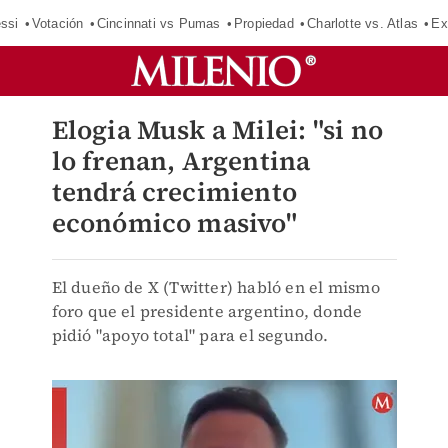
ssi
Votación
Cincinnati vs Pumas
Propiedad
Charlotte vs. Atlas
Ex
Elogia Musk a Milei: "si no
lo frenan, Argentina
tendrá crecimiento
económico masivo"
El dueño de X (Twitter) habló en el mismo
foro que el presidente argentino, donde
pidió "apoyo total" para el segundo.