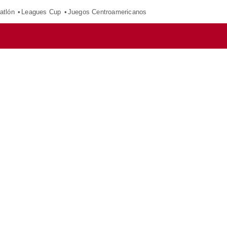
atlón
Leagues Cup
Juegos Centroamericanos