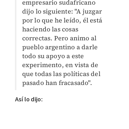
empresario sudafricano
dijo lo siguiente: "A juzgar
por lo que he leído, él está
haciendo las cosas
correctas. Pero animo al
pueblo argentino a darle
todo su apoyo a este
experimento, en vista de
que todas las políticas del
pasado han fracasado".
Así lo dijo: