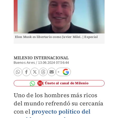
Elon Musk es libertario como Javier Milei. | Especial
MILENIO INTERNACIONAL
Buenos Aires
/
13.06.2024 07:56:44
Únete al canal de Milenio
Uno de los hombres más ricos
del mundo refrendó su cercanía
con el
proyecto político del