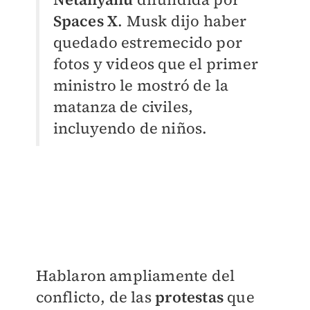
Spaces X
. Musk dijo haber
quedado estremecido por
fotos y videos que el primer
ministro le mostró de la
matanza de civiles,
incluyendo de niños.
Hablaron ampliamente del
conflicto, de las
protestas
que