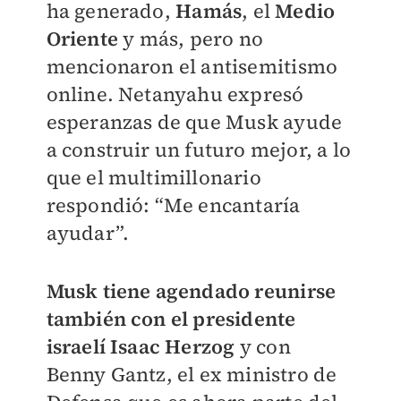
ha generado,
Hamás
, el
Medio
Oriente
y más, pero no
mencionaron el antisemitismo
online. Netanyahu expresó
esperanzas de que Musk ayude
a construir un futuro mejor, a lo
que el multimillonario
respondió: “Me encantaría
ayudar”.
Musk tiene agendado reunirse
también con el presidente
israelí Isaac Herzog
y con
Benny Gantz, el ex ministro de