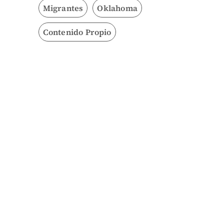
Migrantes
Oklahoma
Contenido Propio