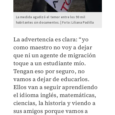
La medida agudizó el temor entre los 90 mil
habitantes sin documentos. | Foto: Liliana Padilla
La advertencia es clara: “yo
como maestro no voy a dejar
que ni un agente de migración
toque a un estudiante mío.
Tengan eso por seguro, no
vamos a dejar de educarlos.
Ellos van a seguir aprendiendo
el idioma inglés, matemáticas,
ciencias, la historia y viendo a
sus amigos porque vamos a