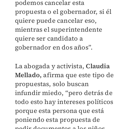
podemos cancelar esta
propuesta o el gobernador, si él
quiere puede cancelar eso,
mientras el superintendente
quiere ser candidato a
gobernador en dos años”.
La abogada y activista,
Claudia
Mellado,
afirma que este tipo de
propuestas, solo buscan
infundir miedo, “pero detrás de
todo esto hay intereses políticos
porque esta persona que está
poniendo esta propuesta de
pedir documentos a los niños