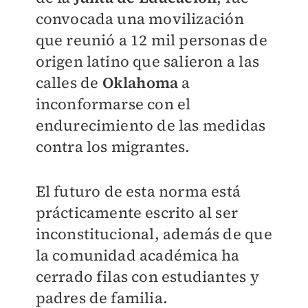
convocada una movilización
que reunió a 12 mil personas de
origen latino que salieron a las
calles de
Oklahoma
a
inconformarse con el
endurecimiento de las medidas
contra los migrantes.
El futuro de esta norma está
prácticamente escrito al ser
inconstitucional, además de que
la comunidad académica ha
cerrado filas con estudiantes y
padres de familia.