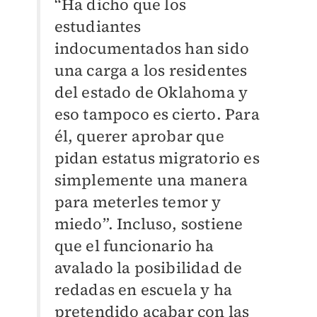
“
Ha dicho que los
estudiantes
indocumentados han sido
una carga a los residentes
del estado de Oklahoma y
eso tampoco es cierto. Para
él, querer aprobar que
pidan estatus migratorio es
simplemente una manera
para meterles temor y
miedo”. Incluso, sostiene
que el funcionario ha
avalado la posibilidad de
redadas en escuela y ha
pretendido acabar con las