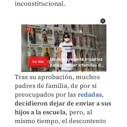
inconstitucional.
Tras su aprobación, muchos
padres de familia, de por sí
preocupados por las
redadas
,
decidieron dejar de enviar a sus
hijos a la escuela
, pero, al
mismo tiempo, el descontento