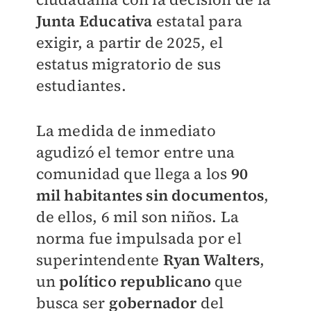
Junta Educativa
estatal para
exigir, a partir de 2025, el
estatus migratorio de sus
estudiantes.
La medida de inmediato
agudizó el temor entre una
comunidad que llega a los
90
mil habitantes sin documentos
,
de ellos, 6 mil son niños. La
norma fue impulsada por el
superintendente
Ryan Walters
,
un
político republicano
que
busca ser
gobernador
del