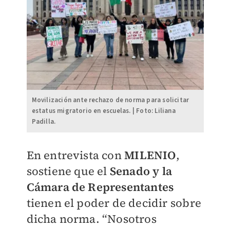
Movilización ante rechazo de norma para solicitar
estatus migratorio en escuelas. | Foto: Liliana
Padilla.
En entrevista con
MILENIO
,
sostiene que el
Senado y la
Cámara de Representantes
tienen el poder de decidir sobre
dicha norma. “Nosotros