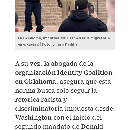
En Oklahoma, impulsan solicitar estatus migratorio
en escuelas. | Foto: Liliana Padilla
A su vez, la abogada de la
organización Identity Coalition
en Oklahoma
, asegura que esta
norma busca solo seguir la
retórica racista y
discriminatoria impuesta desde
Washington con el inicio del
segundo mandato de
Donald