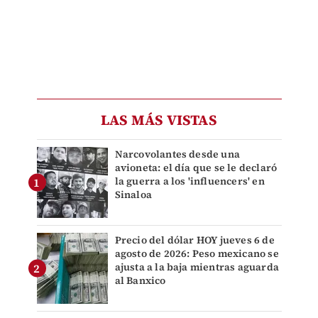
LAS MÁS VISTAS
Narcovolantes desde una
avioneta: el día que se le declaró
la guerra a los 'influencers' en
Sinaloa
Precio del dólar HOY jueves 6 de
agosto de 2026: Peso mexicano se
ajusta a la baja mientras aguarda
al Banxico