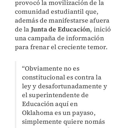
provocó la movilización de la
comunidad estudiantil que,
además de manifestarse afuera
de la
Junta de Educación
, inició
una campaña de información
para frenar el creciente temor.
“Obviamente no es
constitucional es contra la
ley y desafortunadamente y
el superintendente de
Educación aquí en
Oklahoma es un payaso,
simplemente quiere nomás