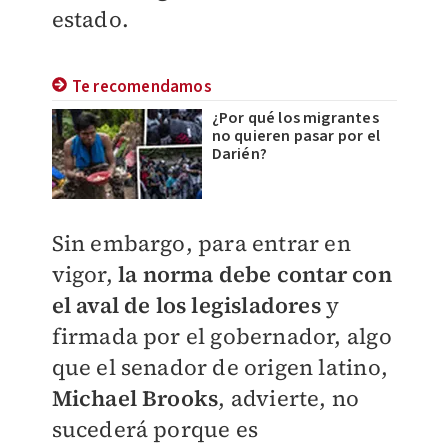
estado.
Te recomendamos
¿Por qué los migrantes
no quieren pasar por el
Darién?
Sin embargo, para entrar en
vigor,
la norma debe contar con
el aval de los legisladores
y
firmada por el gobernador, algo
que el senador de origen latino,
Michael Brooks
, advierte, no
sucederá porque es