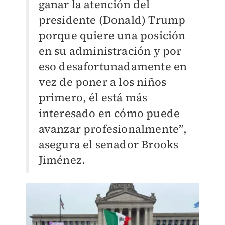
ganar la atención del
presidente (Donald) Trump
porque quiere una posición
en su administración y por
eso desafortunadamente en
vez de poner a los niños
primero, él está más
interesado en cómo puede
avanzar profesionalmente”,
asegura el senador Brooks
Jiménez.