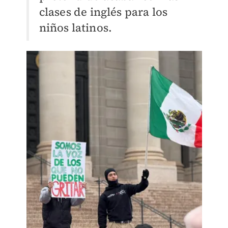
clases de inglés para los
niños latinos.