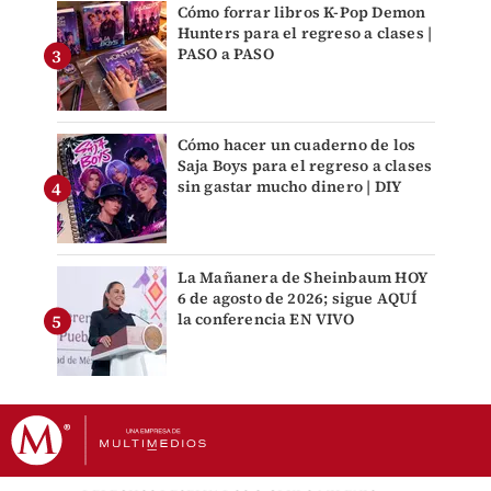
Cómo forrar libros K-Pop Demon
Hunters para el regreso a clases |
PASO a PASO
Cómo hacer un cuaderno de los
Saja Boys para el regreso a clases
sin gastar mucho dinero | DIY
La Mañanera de Sheinbaum HOY
6 de agosto de 2026; sigue AQUÍ
la conferencia EN VIVO