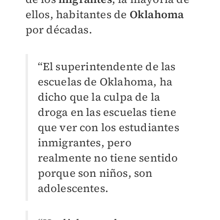
ellos, habitantes de
Oklahoma
por décadas.
“El superintendente de las
escuelas de Oklahoma, ha
dicho que la culpa de la
droga en las escuelas tiene
que ver con los estudiantes
inmigrantes, pero
realmente no tiene sentido
porque son niños, son
adolescentes.