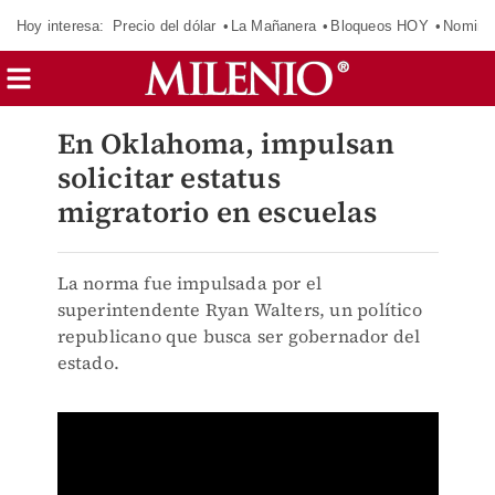
Hoy interesa:
Precio del dólar
La Mañanera
Bloqueos HOY
Nomina
En Oklahoma, impulsan
solicitar estatus
migratorio en escuelas
La norma fue impulsada por el
superintendente Ryan Walters, un político
republicano que busca ser gobernador del
estado.