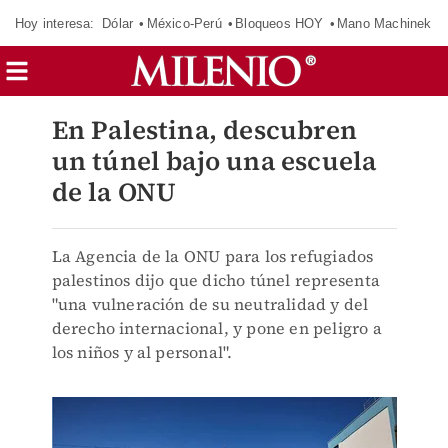
Hoy interesa:
Dólar
México-Perú
Bloqueos HOY
Mano Machinek
En Palestina, descubren
un túnel bajo una escuela
de la ONU
La Agencia de la ONU para los refugiados
palestinos dijo que dicho túnel representa
"una vulneración de su neutralidad y del
derecho internacional, y pone en peligro a
los niños y al personal".