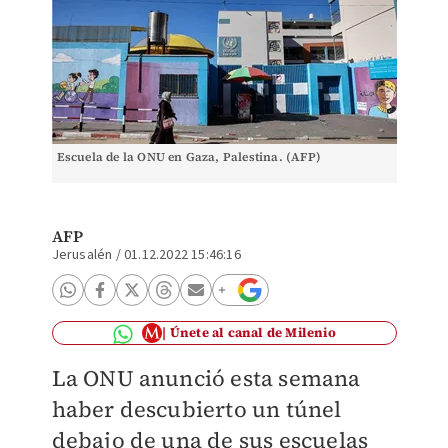
Escuela de la ONU en Gaza, Palestina. (AFP)
AFP
Jerusalén
/
01.12.2022 15:46:16
Únete al canal de Milenio
La ONU anunció esta semana
haber descubierto un túnel
debajo de una de sus escuelas