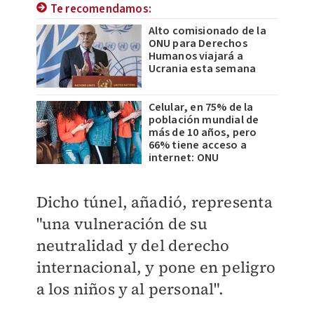
Te recomendamos:
Alto comisionado de la
ONU para Derechos
Humanos viajará a
Ucrania esta semana
Celular, en 75% de la
población mundial de
más de 10 años, pero
66% tiene acceso a
internet: ONU
Dicho túnel, añadió, representa
"una vulneración de su
neutralidad y del derecho
internacional, y pone en peligro
a los niños y al personal".