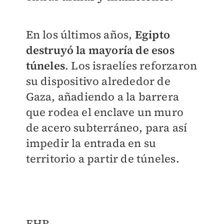
En los últimos años,
Egipto
destruyó la mayoría de esos
túneles
. Los israelíes reforzaron
su dispositivo alrededor de
Gaza, añadiendo a la barrera
que rodea el enclave un muro
de acero subterráneo, para así
impedir la entrada en su
territorio a partir de túneles.
EHR