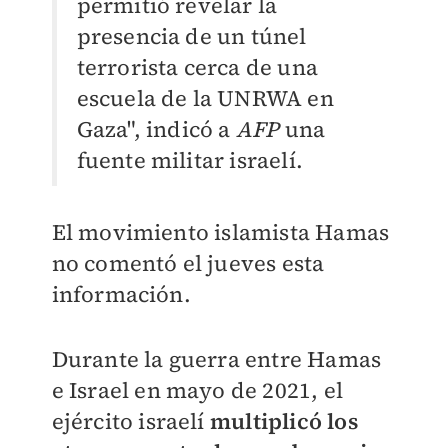
permitió revelar la
presencia de un túnel
terrorista cerca de una
escuela de la UNRWA en
Gaza", indicó a
AFP
una
fuente militar israelí.
El movimiento islamista Hamas
no comentó el jueves esta
información.
Durante la guerra entre Hamas
e Israel en mayo de 2021, el
ejército israelí
multiplicó los