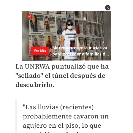
La UNRWA puntualizó que
ha
"sellado" el túnel después de
descubrirlo.
"Las lluvias (recientes)
probablemente cavaron un
agujero en el piso, lo que