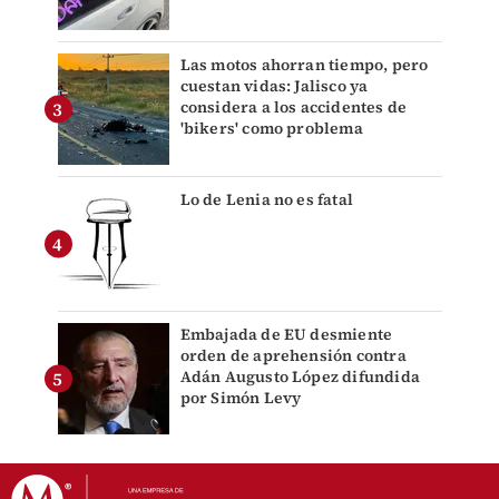
Las motos ahorran tiempo, pero
cuestan vidas: Jalisco ya
considera a los accidentes de
'bikers' como problema
Lo de Lenia no es fatal
Embajada de EU desmiente
orden de aprehensión contra
Adán Augusto López difundida
por Simón Levy