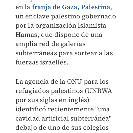
en la
franja de Gaza, Palestina
,
un enclave palestino gobernado
por la organización islamista
Hamas, que dispone de una
amplia red de galerías
subterráneas para sortear a las
fuerzas israelíes.
La agencia de la ONU para los
refugiados palestinos (UNRWA
por sus siglas en inglés)
identificó recientemente "una
cavidad artificial subterránea"
debajo de uno de sus colegios