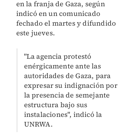
en la franja de Gaza, según
indicó en un comunicado
fechado el martes y difundido
este jueves.
"La agencia protestó
enérgicamente ante las
autoridades de Gaza, para
expresar su indignación por
la presencia de semejante
estructura bajo sus
instalaciones", indicó la
UNRWA.