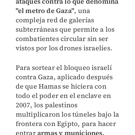
ataques contra lo que denomina
"el metro de Gaza"
, una
compleja red de galerías
subterráneas que permite a los
combatientes circular sin ser
vistos por los drones israelíes.
Para sortear el bloqueo israelí
contra Gaza, aplicado después
de que Hamas se hiciera con
todo el poder en el enclave en
2007, los palestinos
multiplicaron los túneles bajo la
frontera con Egipto, para hacer
entrar
armas y municiones.