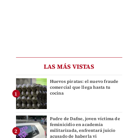
LAS MÁS VISTAS
Huevos piratas: el nuevo fraude
comercial que llega hasta tu
cocina
Padre de Dafne, joven víctima de
feminicidio en academia
militarizada, enfrentará juicio
acusado de haberla vi