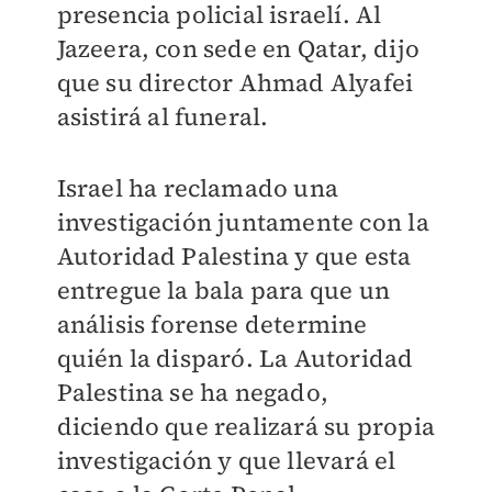
presencia policial israelí. Al
Jazeera, con sede en Qatar, dijo
que su director Ahmad Alyafei
asistirá al funeral.
Israel ha reclamado una
investigación juntamente con la
Autoridad Palestina y que esta
entregue la bala para que un
análisis forense determine
quién la disparó. La Autoridad
Palestina se ha negado,
diciendo que realizará su propia
investigación y que llevará el