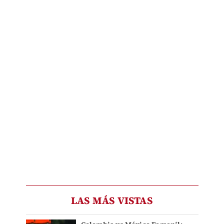
LAS MÁS VISTAS