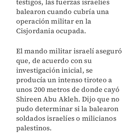
testigos, las fuerzas israelíes
balearon cuando cubría una
operación militar en la
Cisjordania ocupada.
El mando militar israelí aseguró
que, de acuerdo con su
investigación inicial, se
producía un intenso tiroteo a
unos 200 metros de donde cayó
Shireen Abu Akleh. Dijo que no
pudo determinar si la balearon
soldados israelíes o milicianos
palestinos.