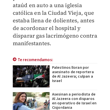
ataúd en auto a una iglesia
católica en la Ciudad Vieja, que
estaba llena de dolientes, antes
de acordonar el hospital y
disparar gas lacrimógeno contra
manifestantes.
Te recomendamos:
Palestinos lloran por
asesinato de reportera
de Al Jazeera; culpan a
Israel
Asesinan a periodista de
Al Jazeera con disparos
en operativo de Israel en
Cisjordania