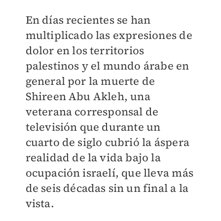
En días recientes se han
multiplicado las expresiones de
dolor en los territorios
palestinos y el mundo árabe en
general por la muerte de
Shireen Abu Akleh, una
veterana corresponsal de
televisión que durante un
cuarto de siglo cubrió la áspera
realidad de la vida bajo la
ocupación israelí, que lleva más
de seis décadas sin un final a la
vista.