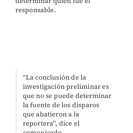
determinar quién fue el
responsable.
“La conclusión de la
investigación preliminar es
que no se puede determinar
la fuente de los disparos
que abatieron a la
reportera”, dice el
comunicado.