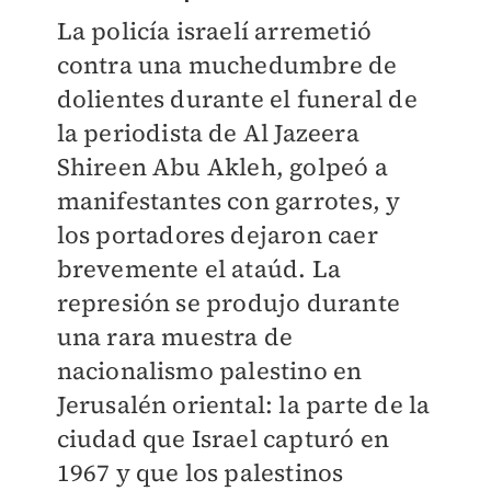
La policía israelí arremetió
contra una muchedumbre de
dolientes durante el funeral de
la periodista de Al Jazeera
Shireen Abu Akleh, golpeó a
manifestantes con garrotes, y
los portadores dejaron caer
brevemente el ataúd. La
represión se produjo durante
una rara muestra de
nacionalismo palestino en
Jerusalén oriental: la parte de la
ciudad que Israel capturó en
1967 y que los palestinos