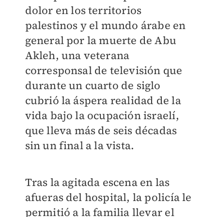
dolor en los territorios
palestinos y el mundo árabe en
general por la muerte de Abu
Akleh, una veterana
corresponsal de televisión que
durante un cuarto de siglo
cubrió la áspera realidad de la
vida bajo la ocupación israelí,
que lleva más de seis décadas
sin un final a la vista.
Tras la agitada escena en las
afueras del hospital, la policía le
permitió a la familia llevar el