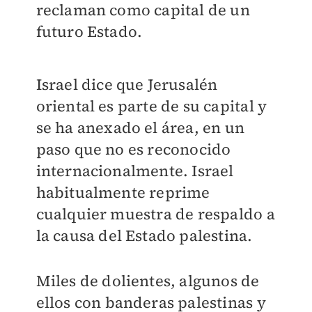
reclaman como capital de un
futuro Estado.
Israel dice que Jerusalén
oriental es parte de su capital y
se ha anexado el área, en un
paso que no es reconocido
internacionalmente. Israel
habitualmente reprime
cualquier muestra de respaldo a
la causa del Estado palestina.
Miles de dolientes, algunos de
ellos con banderas palestinas y