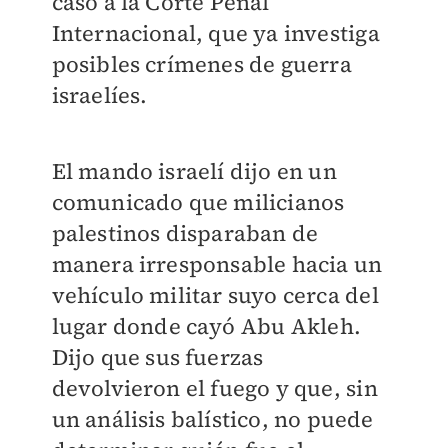
caso a la Corte Penal
Internacional, que ya investiga
posibles crímenes de guerra
israelíes.
El mando israelí dijo en un
comunicado que milicianos
palestinos disparaban de
manera irresponsable hacia un
vehículo militar suyo cerca del
lugar donde cayó Abu Akleh.
Dijo que sus fuerzas
devolvieron el fuego y que, sin
un análisis balístico, no puede