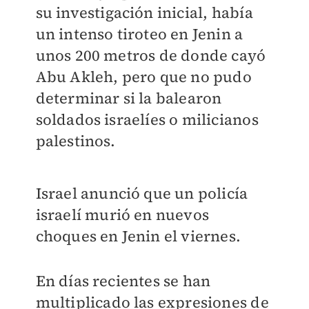
su investigación inicial, había
un intenso tiroteo en Jenin a
unos 200 metros de donde cayó
Abu Akleh, pero que no pudo
determinar si la balearon
soldados israelíes o milicianos
palestinos.
Israel anunció que un policía
israelí murió en nuevos
choques en Jenin el viernes.
En días recientes se han
multiplicado las expresiones de