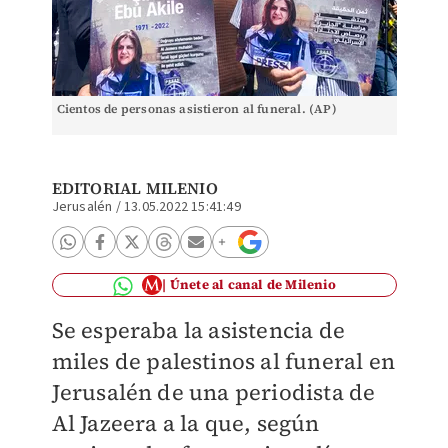
Cientos de personas asistieron al funeral. (AP)
EDITORIAL MILENIO
Jerusalén
/
13.05.2022 15:41:49
Únete al canal de Milenio
Se esperaba la asistencia de
miles de palestinos al funeral en
Jerusalén de una periodista de
Al Jazeera a la que, según