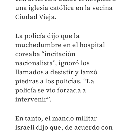
una iglesia católica en la vecina
Ciudad Vieja.
La policía dijo que la
muchedumbre en el hospital
coreaba “incitación
nacionalista”, ignoró los
llamados a desistir y lanzó
piedras a los policías. “La
policía se vio forzada a
intervenir”.
En tanto, el mando militar
israelí dijo que, de acuerdo con