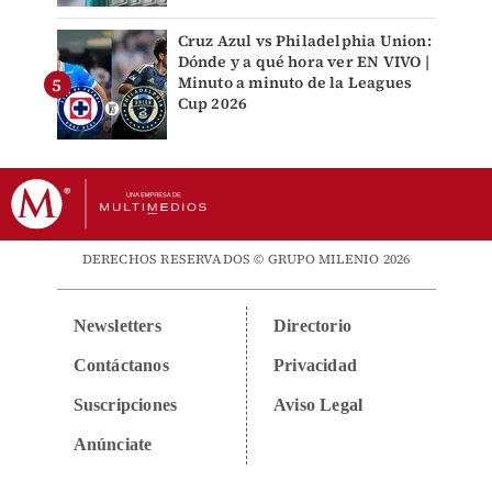
Cruz Azul vs Philadelphia Union:
Dónde y a qué hora ver EN VIVO |
Minuto a minuto de la Leagues
Cup 2026
DERECHOS RESERVADOS © GRUPO MILENIO 2026
Newsletters
Directorio
Contáctanos
Privacidad
Suscripciones
Aviso Legal
Anúnciate