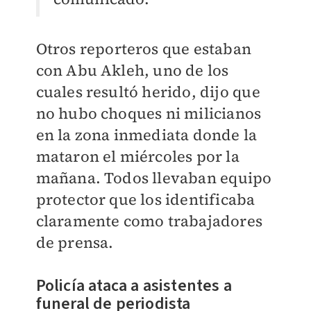
Otros reporteros que estaban
con Abu Akleh, uno de los
cuales resultó herido, dijo que
no hubo choques ni milicianos
en la zona inmediata donde la
mataron el miércoles por la
mañana. Todos llevaban equipo
protector que los identificaba
claramente como trabajadores
de prensa.
Policía ataca a asistentes a
funeral de periodista