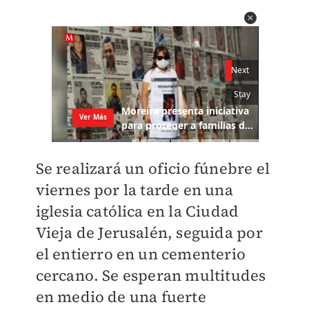
Se realizará un oficio fúnebre el
viernes por la tarde en una
iglesia católica en la Ciudad
Vieja de Jerusalén, seguida por
el entierro en un cementerio
cercano. Se esperan multitudes
en medio de una fuerte