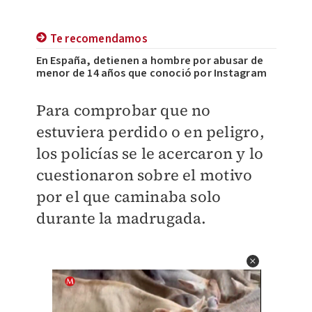
Te recomendamos
En España, detienen a hombre por abusar de
menor de 14 años que conoció por Instagram
Para comprobar que no
estuviera perdido o en peligro,
los policías se le acercaron y lo
cuestionaron sobre el motivo
por el que caminaba solo
durante la madrugada.