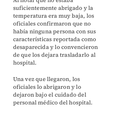
Al notar que no estaba
suficientemente abrigado y la
temperatura era muy baja, los
oficiales confirmaron que no
había ninguna persona con sus
características reportada como
desaparecida y lo convencieron
de que los dejara trasladarlo al
hospital.
Una vez que llegaron, los
oficiales lo abrigaron y lo
dejaron bajo el cuidado del
personal médico del hospital.