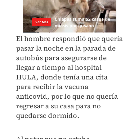
El hombre respondió que quería
pasar la noche en la parada de
autobús para asegurarse de
llegar a tiempo al hospital
HULA, donde tenía una cita
para recibir la vacuna
anticovid, por lo que no quería
regresar a su casa para no
quedarse dormido.