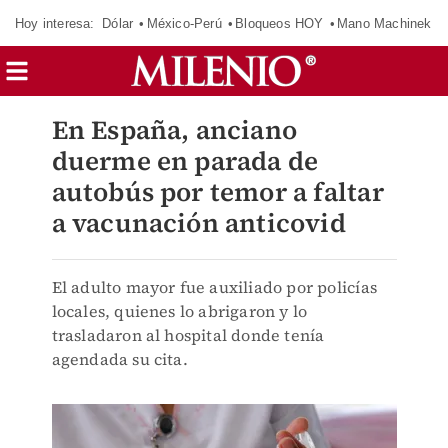
Hoy interesa:
Dólar
México-Perú
Bloqueos HOY
Mano Machinek
En España, anciano
duerme en parada de
autobús por temor a faltar
a vacunación anticovid
El adulto mayor fue auxiliado por policías
locales, quienes lo abrigaron y lo
trasladaron al hospital donde tenía
agendada su cita.