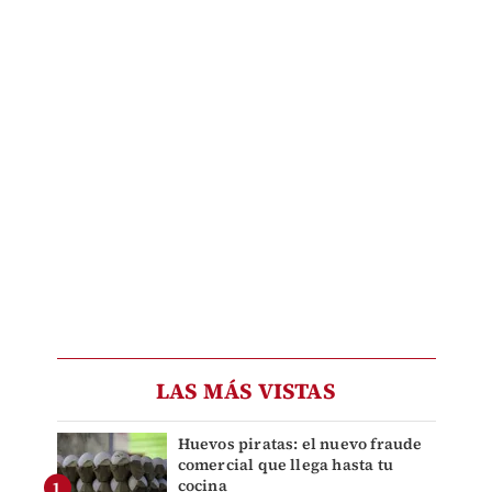
LAS MÁS VISTAS
Huevos piratas: el nuevo fraude
comercial que llega hasta tu
cocina