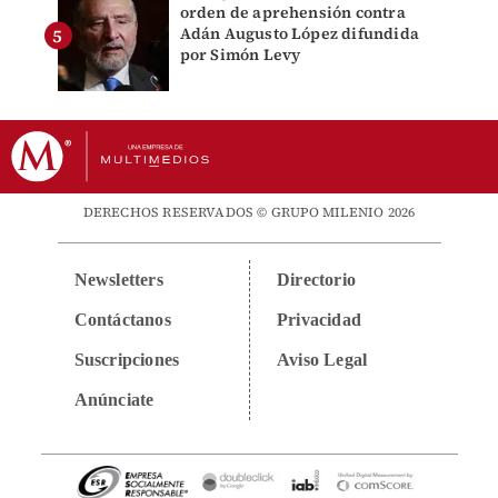
orden de aprehensión contra
Adán Augusto López difundida
por Simón Levy
DERECHOS RESERVADOS © GRUPO MILENIO 2026
Newsletters
Directorio
Contáctanos
Privacidad
Suscripciones
Aviso Legal
Anúnciate