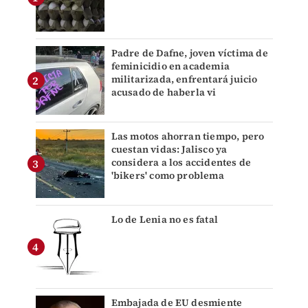
Padre de Dafne, joven víctima de
feminicidio en academia
militarizada, enfrentará juicio
acusado de haberla vi
Las motos ahorran tiempo, pero
cuestan vidas: Jalisco ya
considera a los accidentes de
'bikers' como problema
Lo de Lenia no es fatal
Embajada de EU desmiente