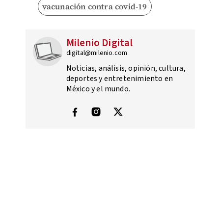
vacunación contra covid-19
Milenio Digital
digital@milenio.com
Noticias, análisis, opinión, cultura,
deportes y entretenimiento en
México y el mundo.