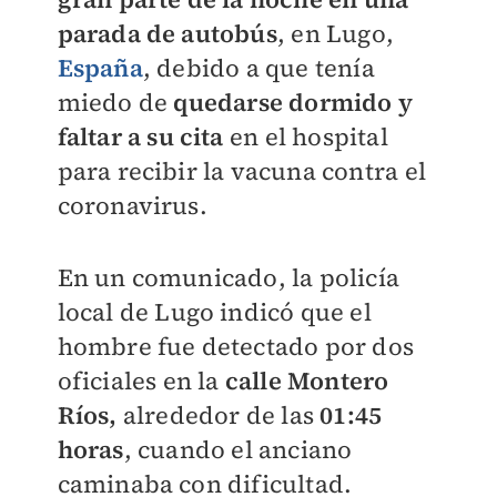
parada de autobús
, en Lugo,
España
, debido a que tenía
miedo de
quedarse dormido y
faltar a su cita
en el hospital
para recibir la vacuna contra el
coronavirus.
En un comunicado, la policía
local de Lugo indicó que el
hombre fue detectado por dos
oficiales
en la
calle Montero
Ríos,
alrededor de las
01:45
horas
,
cuando el anciano
caminaba con dificultad.