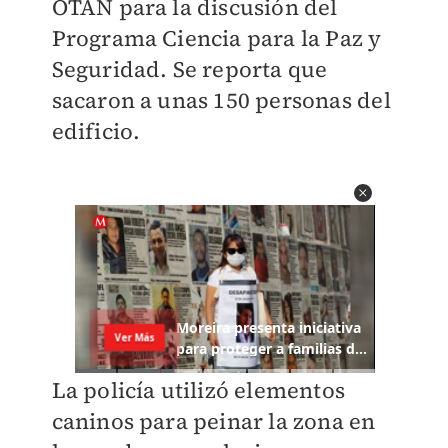
OTAN para la discusión del
Programa Ciencia para la Paz y
Seguridad. Se reporta que
sacaron a unas 150 personas del
edificio.
La policía utilizó elementos
caninos para peinar la zona en