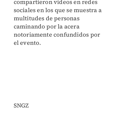
compartieron videos en redes
sociales en los que se muestra a
multitudes de personas
caminando por la acera
notoriamente confundidos por
el evento.
SNGZ