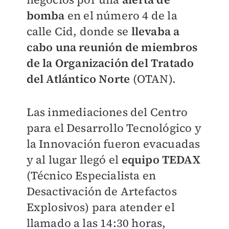
bomba
en el número 4 de la
calle Cid, donde se
llevaba a
cabo una reunión de miembros
de la Organización del Tratado
del Atlántico Norte
(OTAN).
Las inmediaciones del Centro
para el Desarrollo Tecnológico y
la Innovación fueron evacuadas
y al lugar llegó el
equipo TEDAX
(Técnico Especialista en
Desactivación de Artefactos
Explosivos) para atender el
llamado a las 14:30 horas,