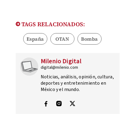
TAGS RELACIONADOS:
España
OTAN
Bomba
Milenio Digital
digital@milenio.com
Noticias, análisis, opinión, cultura,
deportes y entretenimiento en
México y el mundo.