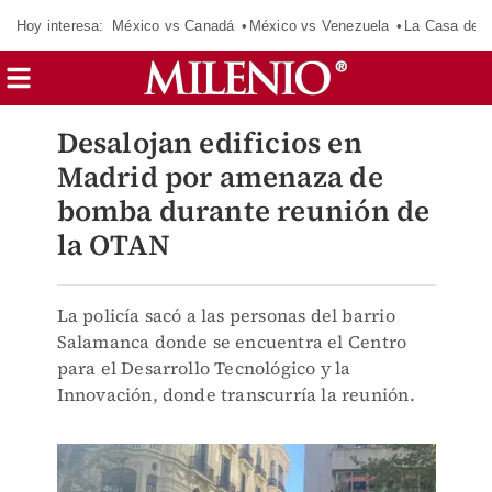
Hoy interesa:
México vs Canadá
México vs Venezuela
La Casa de 
Desalojan edificios en
Madrid por amenaza de
bomba durante reunión de
la OTAN
La policía sacó a las personas del barrio
Salamanca donde se encuentra el Centro
para el Desarrollo Tecnológico y la
Innovación, donde transcurría la reunión.