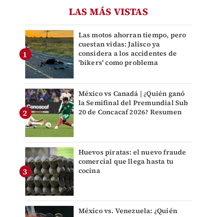
LAS MÁS VISTAS
Las motos ahorran tiempo, pero
cuestan vidas: Jalisco ya
considera a los accidentes de
'bikers' como problema
México vs Canadá | ¿Quién ganó
la Semifinal del Premundial Sub
20 de Concacaf 2026? Resumen
Huevos piratas: el nuevo fraude
comercial que llega hasta tu
cocina
México vs. Venezuela: ¿Quién