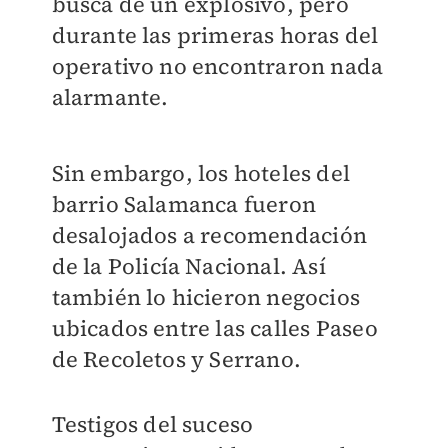
busca de un explosivo, pero
durante las primeras horas del
operativo no encontraron nada
alarmante.
Sin embargo, los hoteles del
barrio Salamanca fueron
desalojados a recomendación
de la Policía Nacional. Así
también lo hicieron negocios
ubicados entre las calles Paseo
de Recoletos y Serrano.
Testigos del suceso