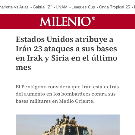
harlotte vs Atlas
Gabriel “Z”
UNAM
Leagues Cup
Onda Tropical 25
Estados Unidos atribuye a
Irán 23 ataques a sus bases
en Irak y Siria en el último
mes
El Pentágono considera que Irán está detrás
del aumento en los bombardeos contra sus
bases militares en Medio Oriente.