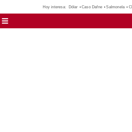
Hoy interesa:
Dólar
Caso Dafne
Salmonela
C