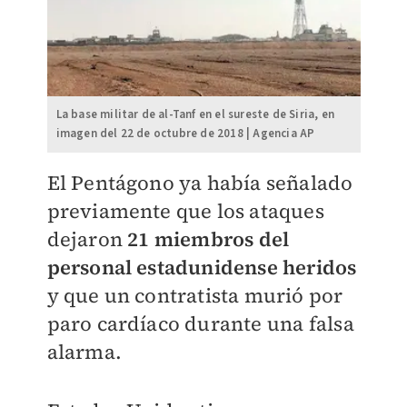
La base militar de al-Tanf en el sureste de Siria, en
imagen del 22 de octubre de 2018 | Agencia AP
El Pentágono ya había señalado
previamente que los ataques
dejaron
21 miembros del
personal estadunidense heridos
y que un contratista murió por
paro cardíaco durante una falsa
alarma.