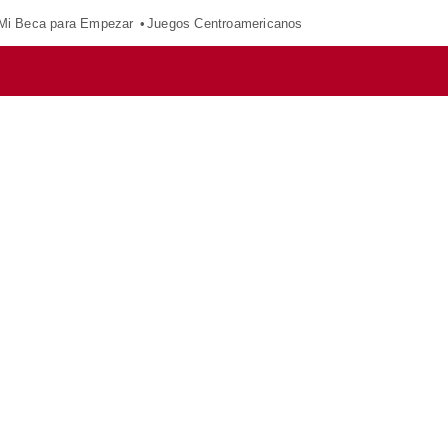
Mi Beca para Empezar
Juegos Centroamericanos