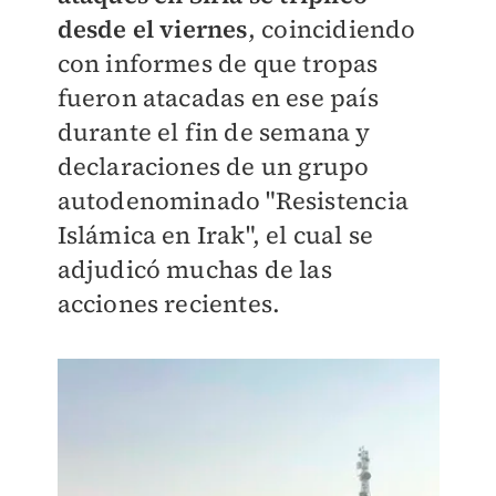
desde el viernes
, coincidiendo
con informes de que tropas
fueron atacadas en ese país
durante el fin de semana y
declaraciones de un grupo
autodenominado "Resistencia
Islámica en Irak", el cual se
adjudicó muchas de las
acciones recientes.