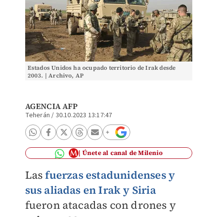
Estados Unidos ha ocupado territorio de Irak desde
2003. | Archivo, AP
AGENCIA AFP
Teherán
/
30.10.2023 13:17:47
Únete al canal de Milenio
Las
fuerzas estadunidenses y
sus aliadas en Irak y Siria
fueron atacadas con drones y