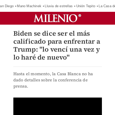
an Diego
Mano Machinek
Lluvia de estrellas
Unión Tepito
La Casa d
Biden se dice ser el más
calificado para enfrentar a
Trump: "lo vencí una vez y
lo haré de nuevo"
Hasta el momento, la Casa Blanca no ha
dado detalles sobre la conferencia de
prensa.