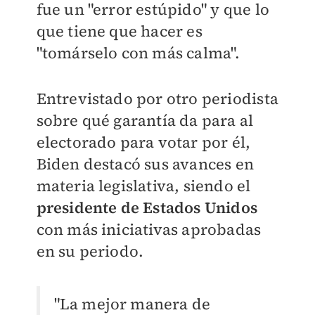
fue un "error estúpido" y que lo
que tiene que hacer es
"tomárselo con más calma".
Entrevistado por otro periodista
sobre qué garantía da para al
electorado para votar por él,
Biden destacó sus avances en
materia legislativa, siendo el
presidente de Estados Unidos
con más iniciativas aprobadas
en su periodo.
"La mejor manera de