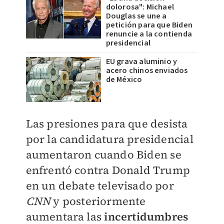
dolorosa": Michael
Douglas se une a
petición para que Biden
renuncie a la contienda
presidencial
EU grava aluminio y
acero chinos enviados
de México
Las presiones para que desista
por la candidatura presidencial
aumentaron cuando Biden se
enfrentó contra Donald Trump
en un debate televisado por
CNN
y posteriormente
aumentara las
incertidumbres