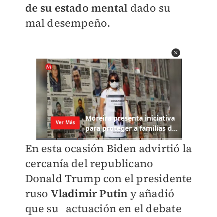
de su estado mental
dado su
mal desempeño.
En esta ocasión Biden advirtió la
cercanía del republicano
Donald Trump con el presidente
ruso
Vladimir Putin
y añadió
que su actuación en el debate