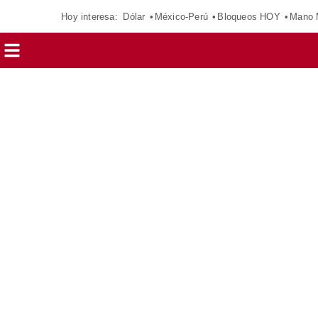
Hoy interesa:
Dólar
México-Perú
Bloqueos HOY
Mano 