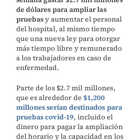
de dólares para ampliar las
pruebas
y aumentar el personal
del hospital, al mismo tiempo
que una nueva ley para otorgar
más tiempo libre y remunerado
a los trabajadores en caso de
enfermedad.
Parte de los $2.7 mil millones,
que es alrededor de
$1,200
millones serían destinados para
pruebas covid-19
, incluido el
dinero para pagar la ampliación
del horario y la capacidad en los