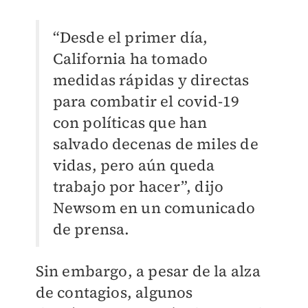
“Desde el primer día,
California ha tomado
medidas rápidas y directas
para combatir el covid-19
con políticas que han
salvado decenas de miles de
vidas, pero aún queda
trabajo por hacer”, dijo
Newsom en un comunicado
de prensa.
Sin embargo, a pesar de la alza
de contagios, algunos