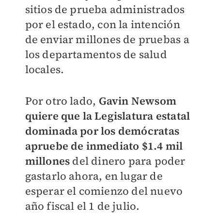
sitios de prueba administrados
por el estado, con la intención
de enviar millones de pruebas a
los departamentos de salud
locales.
Por otro lado,
Gavin Newsom
quiere que la Legislatura estatal
dominada por los demócratas
apruebe de inmediato $1.4 mil
millones
del dinero para poder
gastarlo ahora, en lugar de
esperar el comienzo del nuevo
año fiscal el 1 de julio.