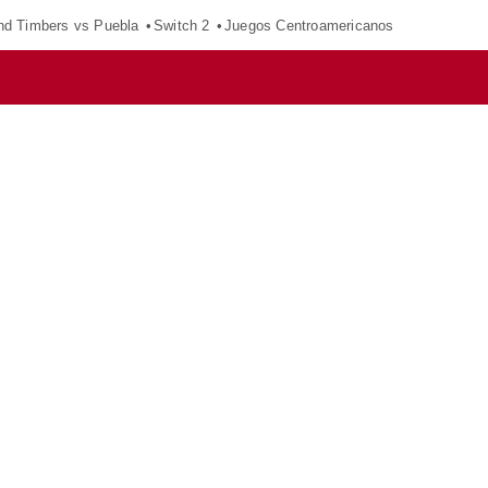
nd Timbers vs Puebla
Switch 2
Juegos Centroamericanos