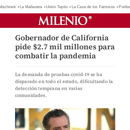
Machinek
La Mañanera
Unión Tepito
La Casa de los Famosos
Portla
Gobernador de California
pide $2.7 mil millones para
combatir la pandemia
La demanda de pruebas covid-19 se ha
disparado en todo el estado, dificultando la
detección temprana en varias
comunidades.