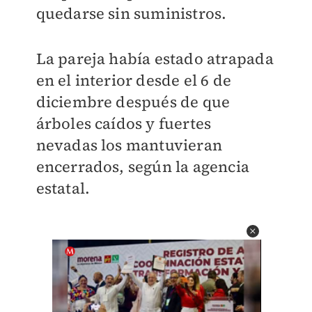
quedarse sin suministros.
La pareja había estado atrapada
en el interior desde el 6 de
diciembre después de que
árboles caídos y fuertes
nevadas los mantuvieran
encerrados, según la agencia
estatal.