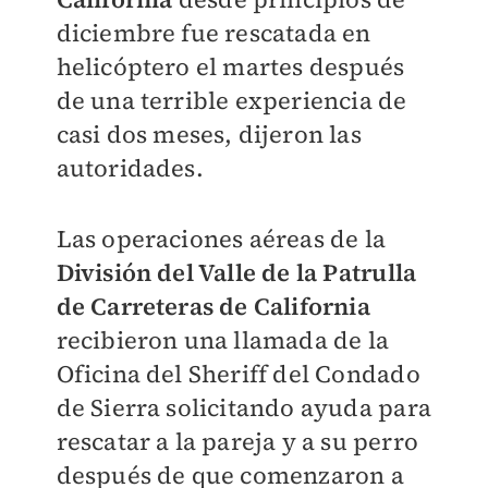
diciembre fue rescatada en
helicóptero el martes después
de una terrible experiencia de
casi dos meses, dijeron las
autoridades.
Las operaciones aéreas de la
División del Valle de la Patrulla
de Carreteras de California
recibieron una llamada de la
Oficina del Sheriff del Condado
de Sierra solicitando ayuda para
rescatar a la pareja y a su perro
después de que comenzaron a