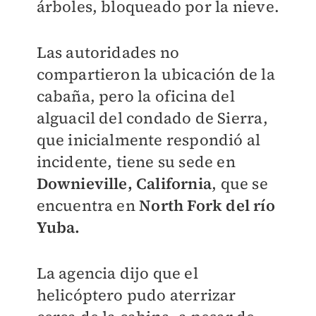
árboles, bloqueado por la nieve.
Las autoridades no
compartieron la ubicación de la
cabaña, pero la oficina del
alguacil del condado de Sierra,
que inicialmente respondió al
incidente, tiene su sede en
Downieville, California
, que se
encuentra en
North Fork del río
Yuba.
La agencia dijo que el
helicóptero pudo aterrizar