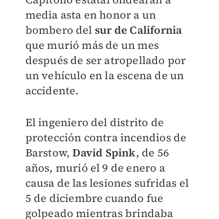
media asta en honor a un
bombero del
sur de California
que murió más de un mes
después de ser atropellado por
un vehículo en la escena de un
accidente.
El ingeniero del distrito de
protección contra incendios de
Barstow,
David Spink
, de 56
años, murió el 9 de enero a
causa de las lesiones sufridas el
5 de diciembre cuando fue
golpeado mientras brindaba