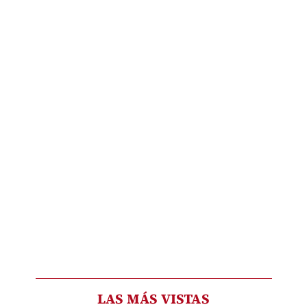
LAS MÁS VISTAS