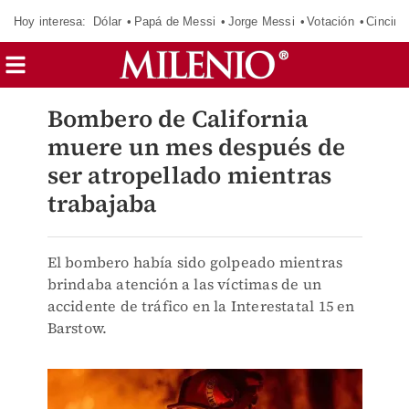
Hoy interesa:
Dólar
Papá de Messi
Jorge Messi
Votación
Cincinn
Bombero de California
muere un mes después de
ser atropellado mientras
trabajaba
El bombero había sido golpeado mientras
brindaba atención a las víctimas de un
accidente de tráfico en la Interestatal 15 en
Barstow.