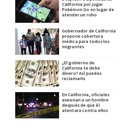
California por jugar
Pokémon Go en lugar de
atender un robo
Gobernador de California
propone cobertura
médica para todos los
migrantes
¿El gobierno de
California te debe
dinero? Así puedes
reclamarlo
En California, oficiales
asesinan a un hombre
después de que él
atentara contra ellos