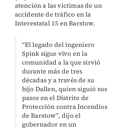
atención a las víctimas de un
accidente de tráfico en la
Interestatal 15 en Barstow.
“El legado del ingeniero
Spink sigue vivo en la
comunidad a la que sirvió
durante más de tres
décadas y a través de su
hijo Dallen, quien siguió sus
pasos en el Distrito de
Protección contra Incendios
de Barstow”, dijo el
gobernador en un