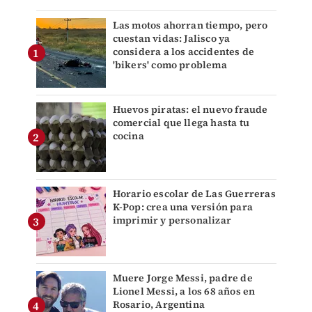
Las motos ahorran tiempo, pero
cuestan vidas: Jalisco ya
considera a los accidentes de
'bikers' como problema
Huevos piratas: el nuevo fraude
comercial que llega hasta tu
cocina
Horario escolar de Las Guerreras
K-Pop: crea una versión para
imprimir y personalizar
Muere Jorge Messi, padre de
Lionel Messi, a los 68 años en
Rosario, Argentina