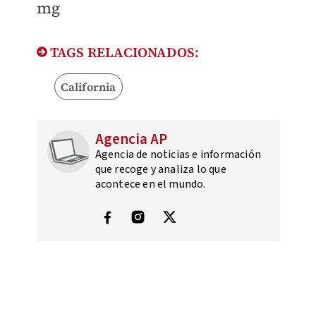
mg
TAGS RELACIONADOS:
California
Agencia AP
Agencia de noticias e información
que recoge y analiza lo que
acontece en el mundo.