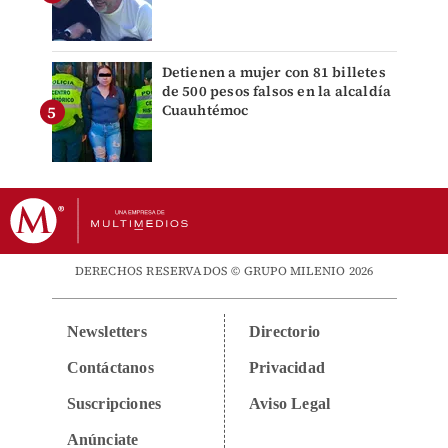
Detienen a mujer con 81 billetes
de 500 pesos falsos en la alcaldía
Cuauhtémoc
DERECHOS RESERVADOS © GRUPO MILENIO 2026
Newsletters
Directorio
Contáctanos
Privacidad
Suscripciones
Aviso Legal
Anúnciate